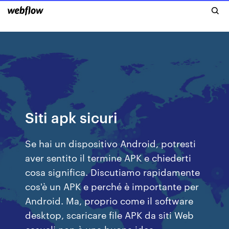
Siti apk sicuri
Se hai un dispositivo Android, potresti
aver sentito il termine APK e chiederti
cosa significa. Discutiamo rapidamente
cos'è un APK e perché è importante per
Android. Ma, proprio come il software
desktop, scaricare file APK da siti Web
casuali non è una buona idea.