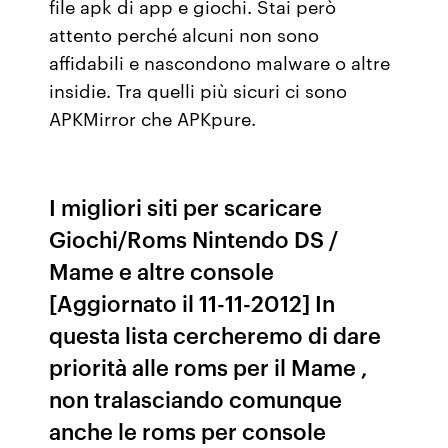
file apk di app e giochi. Stai però
attento perché alcuni non sono
affidabili e nascondono malware o altre
insidie. Tra quelli più sicuri ci sono
APKMirror che APKpure.
I migliori siti per scaricare
Giochi/Roms Nintendo DS /
Mame e altre console
[Aggiornato il 11-11-2012] In
questa lista cercheremo di dare
priorità alle roms per il Mame ,
non tralasciando comunque
anche le roms per console