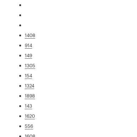
1408
914
149
1305
154
1324
1898
143
1620
556
1608