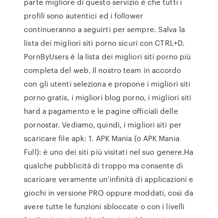
parte migliore di questo servizio è che tutti i
profili sono autentici ed i follower
continueranno a seguirti per sempre. Salva la
lista dei migliori siti porno sicuri con CTRL+D.
PornByUsers è la lista dei migliori siti porno più
completa del web. Il nostro team in accordo
con gli utenti seleziona e propone i migliori siti
porno gratis, i migliori blog porno, i migliori siti
hard a pagamento e le pagine officiali delle
pornostar. Vediamo, quindi, i migliori siti per
scaricare file apk: 1. APK Mania (o APK Mania
Full): è uno dei siti più visitati nel suo genere.Ha
qualche pubblicità di troppo ma consente di
scaricare veramente un'infinità di applicazioni e
giochi in versione PRO oppure moddati, così da
avere tutte le funzioni sbloccate o con i livelli