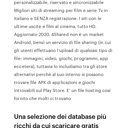
personalizzabile, riservato e sincronizzabile
Migliori siti di streaming per film e serie Tv in
italiano e SENZA registrazione. I siti con le
ultime uscite e film al cinema, tutto HD.
Aggiornato 2020. 4Shared non è un market
Android, bensì un servizio di file sharing (in cui
gli utenti effettuano l’upload di qualsiasi tipo di
file: immagini, video, giochi, programmi, app
eccetera), tuttavia lo includiamo tra gli store
alternativi perchè al suo interno si possono
trovare file APK di applicazioni e giochi
introvabili sul Play Store. E’ un file hosting così
fornito che molti ci trovano
Una selezione dei database più
ricchi da cui scaricare gratis