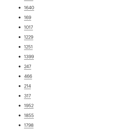
1640
169
1017
1229
1251
1399
247
466
214
317
1952
1855
1798