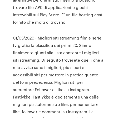
trovare file APK di applicazioni e giochi
introvabili sul Play Store. E’ un file hosting così
fornito che molti ci trovano
01/05/2020 · Migliori siti streaming film e serie
tv gratis: la classifica dei primi 20. Siamo
finalmente giunti alla lista contente i migliori
siti streaming. Di seguito troverete quelli che a
mio avviso sono i migliori, più sicuri e
accessibili siti per mettere in pratica quanto
detto in precedenza. Migliori siti per
aumentare Follower e Like su Instagram.
Fastlykke. Fastlykke è decisamente una delle
migliori piattaforme app like, per aumentare
like, follower e commenti su Instagram. La