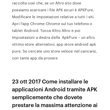
raccolta così che, se un Altro sito dove
possiamo scaricare i file APK sicuri è APKPure.
Modificare le impostazioni relative a tutti i siti.
Apri l'app Chrome Chrome sul tuo telefono o
tablet Android. Tocca Altro Altro e poi
Impostazioni a destra della ApkPure – un altro
ottimo store alternativo. app store android apk
pure. Se cercate uno store veloce nel caricarsi,
con tante app da provare
23 ott 2017 Come installare le
applicazioni Android tramite APK
semplicemente che dovete
prestare la massima attenzione ai