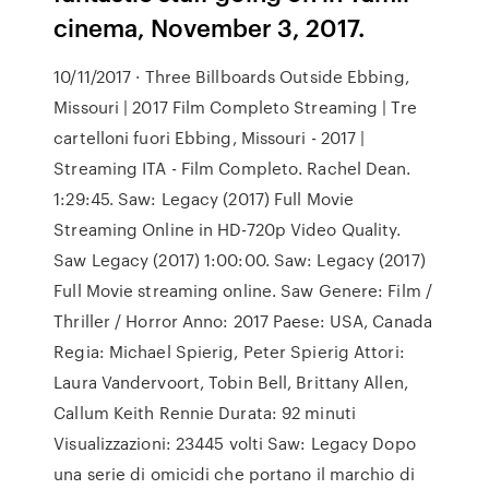
cinema, November 3, 2017.
10/11/2017 · Three Billboards Outside Ebbing,
Missouri | 2017 Film Completo Streaming | Tre
cartelloni fuori Ebbing, Missouri - 2017 |
Streaming ITA - Film Completo. Rachel Dean.
1:29:45. Saw: Legacy (2017) Full Movie
Streaming Online in HD-720p Video Quality.
Saw Legacy (2017) 1:00:00. Saw: Legacy (2017)
Full Movie streaming online. Saw Genere: Film /
Thriller / Horror Anno: 2017 Paese: USA, Canada
Regia: Michael Spierig, Peter Spierig Attori:
Laura Vandervoort, Tobin Bell, Brittany Allen,
Callum Keith Rennie Durata: 92 minuti
Visualizzazioni: 23445 volti Saw: Legacy Dopo
una serie di omicidi che portano il marchio di