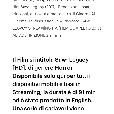
film Saw: Legacy (2017). Recensione, cast,
citazioni, curiosità e molto altro. Il Cinema Al
Cinema. 69 discussioni. 924 risposte. SAW
LEGACY STREAMlNG ITA (FILM COMPLETO 2017)
ALTADEFINIZIONE 2 anni fa
Il Film si intitola Saw: Legacy
[HD], di genere Horror
Disponibile solo qui per tutti i
dispositivi mobili e fissi in
Streaming, la durata è di 91 min
ed è stato prodotto in English..
Una serie di cadaveri viene