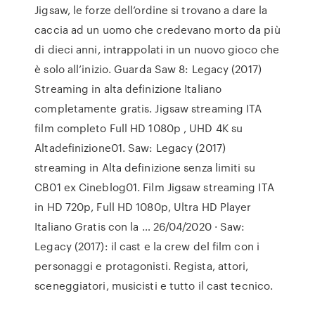
Jigsaw, le forze dell’ordine si trovano a dare la
caccia ad un uomo che credevano morto da più
di dieci anni, intrappolati in un nuovo gioco che
è solo all’inizio. Guarda Saw 8: Legacy (2017)
Streaming in alta definizione Italiano
completamente gratis. Jigsaw streaming ITA
film completo Full HD 1080p , UHD 4K su
Altadefinizione01. Saw: Legacy (2017)
streaming in Alta definizione senza limiti su
CB01 ex Cineblog01. Film Jigsaw streaming ITA
in HD 720p, Full HD 1080p, Ultra HD Player
Italiano Gratis con la … 26/04/2020 · Saw:
Legacy (2017): il cast e la crew del film con i
personaggi e protagonisti. Regista, attori,
sceneggiatori, musicisti e tutto il cast tecnico.