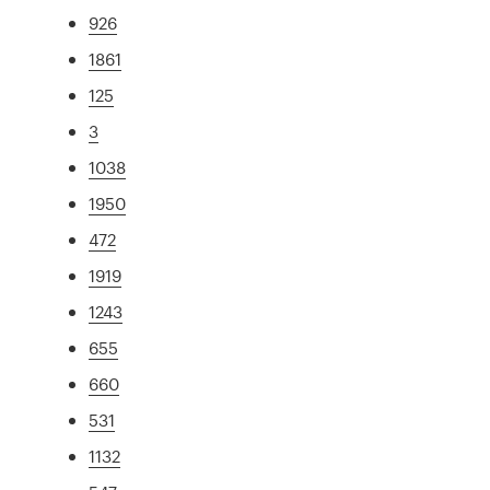
926
1861
125
3
1038
1950
472
1919
1243
655
660
531
1132