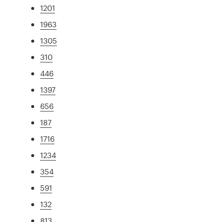
1201
1963
1305
310
446
1397
656
187
1716
1234
354
591
132
813