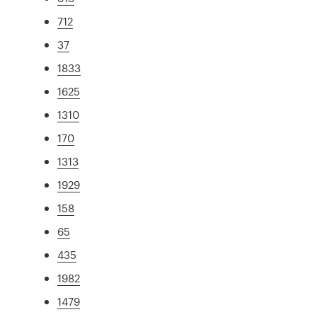
712
37
1833
1625
1310
170
1313
1929
158
65
435
1982
1479