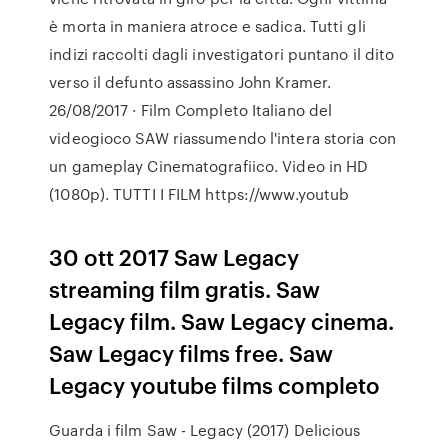
è morta in maniera atroce e sadica. Tutti gli
indizi raccolti dagli investigatori puntano il dito
verso il defunto assassino John Kramer.
26/08/2017 · Film Completo Italiano del
videogioco SAW riassumendo l'intera storia con
un gameplay Cinematografiico. Video in HD
(1080p). TUTTI I FILM https://www.youtub
30 ott 2017 Saw Legacy
streaming film gratis. Saw
Legacy film. Saw Legacy cinema.
Saw Legacy films free. Saw
Legacy youtube films completo
Guarda i film Saw - Legacy (2017) Delicious