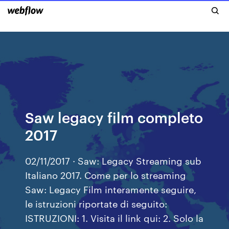
Saw legacy film completo
2017
02/11/2017 · Saw: Legacy Streaming sub
Italiano 2017. Come per lo streaming
Saw: Legacy Film interamente seguire,
le istruzioni riportate di seguito:
ISTRUZIONI: 1. Visita il link qui: 2. Solo la