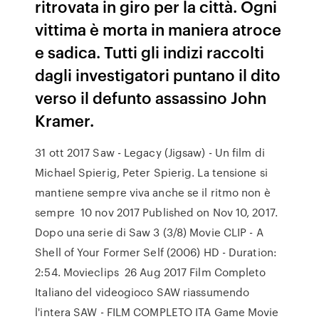
ritrovata in giro per la città. Ogni
vittima è morta in maniera atroce
e sadica. Tutti gli indizi raccolti
dagli investigatori puntano il dito
verso il defunto assassino John
Kramer.
31 ott 2017 Saw - Legacy (Jigsaw) - Un film di
Michael Spierig, Peter Spierig. La tensione si
mantiene sempre viva anche se il ritmo non è
sempre 10 nov 2017 Published on Nov 10, 2017.
Dopo una serie di Saw 3 (3/8) Movie CLIP - A
Shell of Your Former Self (2006) HD - Duration:
2:54. Movieclips 26 Aug 2017 Film Completo
Italiano del videogioco SAW riassumendo
l'intera SAW - FILM COMPLETO ITA Game Movie