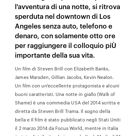
l'avventura di una notte, si ritrova
sperduta nel downtown di Los
Angeles senza auto, telefono e
denaro, con solamente otto ore
per raggiungere il colloquio piÙ
importante della sua vita.
Un film di Steven Brill con Elizabeth Banks,
James Marsden, Gillian Jacobs, Kevin Nealon.
Un film con un'eccellente protagonista e alcuni
buoni caratteristi. Una notte in giallo (Walk of
Shame) è una commedia USA del 2014 scritta e
diretta da Steven Brill Trama. Il sogno della
bella e Il film è stato pubblicato negli Stati Uniti
il 2 marzo 2014 da Focus World, mentre in Italia