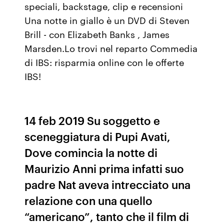
speciali, backstage, clip e recensioni
Una notte in giallo è un DVD di Steven
Brill - con Elizabeth Banks , James
Marsden.Lo trovi nel reparto Commedia
di IBS: risparmia online con le offerte
IBS!
14 feb 2019 Su soggetto e
sceneggiatura di Pupi Avati,
Dove comincia la notte di
Maurizio Anni prima infatti suo
padre Nat aveva intrecciato una
relazione con una quello
“americano”, tanto che il film di