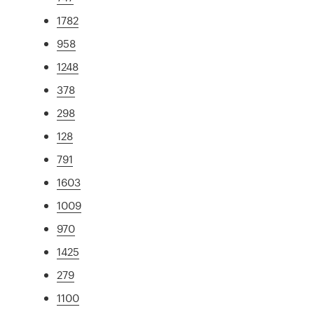
1782
958
1248
378
298
128
791
1603
1009
970
1425
279
1100