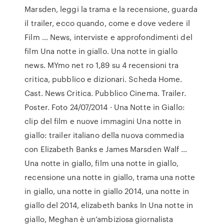
Marsden, leggi la trama e la recensione, guarda
il trailer, ecco quando, come e dove vedere il
Film … News, interviste e approfondimenti del
film Una notte in giallo. Una notte in giallo
news. MYmo net ro 1,89 su 4 recensioni tra
critica, pubblico e dizionari. Scheda Home.
Cast. News Critica. Pubblico Cinema. Trailer.
Poster. Foto 24/07/2014 · Una Notte in Giallo:
clip del film e nuove immagini Una notte in
giallo: trailer italiano della nuova commedia
con Elizabeth Banks e James Marsden Walf …
Una notte in giallo, film una notte in giallo,
recensione una notte in giallo, trama una notte
in giallo, una notte in giallo 2014, una notte in
giallo del 2014, elizabeth banks In Una notte in
giallo, Meghan è un’ambiziosa giornalista