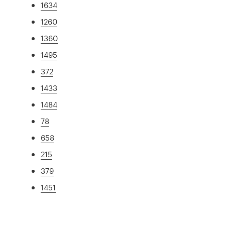
1634
1260
1360
1495
372
1433
1484
78
658
215
379
1451