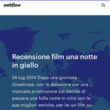
Recensione film una notte
in giallo
24 lug 2014 Dopo una giornata
disastrosa, con la delusione per una
mancata promozione sul decide di
passare una folle notte in città con le
sue migliori amiche. per lei un film su