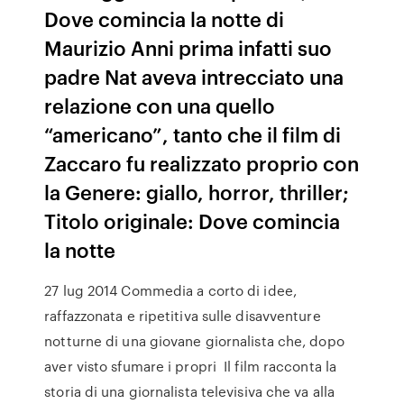
Dove comincia la notte di
Maurizio Anni prima infatti suo
padre Nat aveva intrecciato una
relazione con una quello
“americano”, tanto che il film di
Zaccaro fu realizzato proprio con
la Genere: giallo, horror, thriller;
Titolo originale: Dove comincia
la notte
27 lug 2014 Commedia a corto di idee,
raffazzonata e ripetitiva sulle disavventure
notturne di una giovane giornalista che, dopo
aver visto sfumare i propri Il film racconta la
storia di una giornalista televisiva che va alla