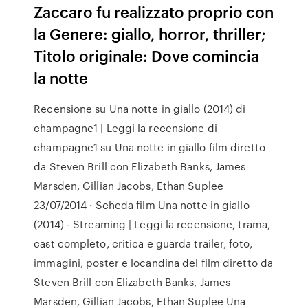
Zaccaro fu realizzato proprio con
la Genere: giallo, horror, thriller;
Titolo originale: Dove comincia
la notte
Recensione su Una notte in giallo (2014) di
champagne1 | Leggi la recensione di
champagne1 su Una notte in giallo film diretto
da Steven Brill con Elizabeth Banks, James
Marsden, Gillian Jacobs, Ethan Suplee
23/07/2014 · Scheda film Una notte in giallo
(2014) - Streaming | Leggi la recensione, trama,
cast completo, critica e guarda trailer, foto,
immagini, poster e locandina del film diretto da
Steven Brill con Elizabeth Banks, James
Marsden, Gillian Jacobs, Ethan Suplee Una