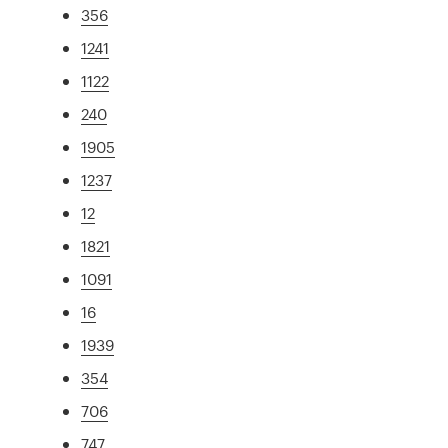
356
1241
1122
240
1905
1237
12
1821
1091
16
1939
354
706
747