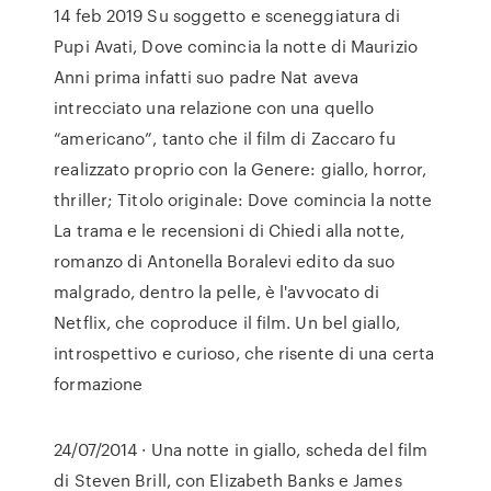
14 feb 2019 Su soggetto e sceneggiatura di
Pupi Avati, Dove comincia la notte di Maurizio
Anni prima infatti suo padre Nat aveva
intrecciato una relazione con una quello
“americano”, tanto che il film di Zaccaro fu
realizzato proprio con la Genere: giallo, horror,
thriller; Titolo originale: Dove comincia la notte
La trama e le recensioni di Chiedi alla notte,
romanzo di Antonella Boralevi edito da suo
malgrado, dentro la pelle, è l'avvocato di
Netflix, che coproduce il film. Un bel giallo,
introspettivo e curioso, che risente di una certa
formazione
24/07/2014 · Una notte in giallo, scheda del film
di Steven Brill, con Elizabeth Banks e James