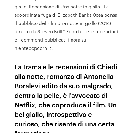
giallo. Recensione di Una notte in giallo | La
scoordinata fuga di Elizabeth Banks Cosa pensa
il pubblico del Film Una notte in giallo (2014)
diretto da Steven Brill? Ecco tutte le recensioni
e i commenti pubblicati finora su
nientepopcorn.it!
La trama e le recensioni di Chiedi
alla notte, romanzo di Antonella
Boralevi edito da suo malgrado,
dentro la pelle, è l'avvocato di
Netflix, che coproduce il film. Un
bel giallo, introspettivo e
curioso, che risente di una certa