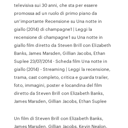
televisiva sui 30 anni, che sta per essere
promossa ad un ruolo di primo piano da
un’importante Recensione su Una notte in
giallo (2014) di champagne1 | Leggi la
recensione di champagne1 su Una notte in
giallo film diretto da Steven Brill con Elizabeth
Banks, James Marsden, Gillian Jacobs, Ethan
Suplee 23/07/2014 · Scheda film Una notte in
giallo (2014) - Streaming | Leggi la recensione,
trama, cast completo, critica e guarda trailer,
foto, immagini, poster e locandina del film
diretto da Steven Brill con Elizabeth Banks,
James Marsden, Gillian Jacobs, Ethan Suplee
Un film di Steven Brill con Elizabeth Banks,
James Marsden, Gillian Jacobs, Kevin Nealon.