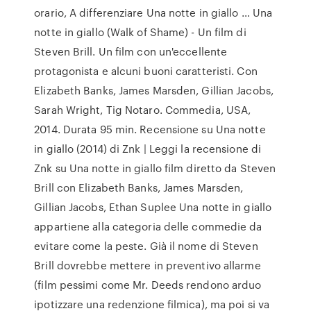
orario, A differenziare Una notte in giallo … Una
notte in giallo (Walk of Shame) - Un film di
Steven Brill. Un film con un'eccellente
protagonista e alcuni buoni caratteristi. Con
Elizabeth Banks, James Marsden, Gillian Jacobs,
Sarah Wright, Tig Notaro. Commedia, USA,
2014. Durata 95 min. Recensione su Una notte
in giallo (2014) di Znk | Leggi la recensione di
Znk su Una notte in giallo film diretto da Steven
Brill con Elizabeth Banks, James Marsden,
Gillian Jacobs, Ethan Suplee Una notte in giallo
appartiene alla categoria delle commedie da
evitare come la peste. Già il nome di Steven
Brill dovrebbe mettere in preventivo allarme
(film pessimi come Mr. Deeds rendono arduo
ipotizzare una redenzione filmica), ma poi si va