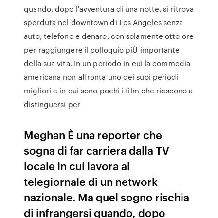
quando, dopo l'avventura di una notte, si ritrova
sperduta nel downtown di Los Angeles senza
auto, telefono e denaro, con solamente otto ore
per raggiungere il colloquio piÙ importante
della sua vita. In un periodo in cui la commedia
americana non affronta uno dei suoi periodi
migliori e in cui sono pochi i film che riescono a
distinguersi per
Meghan È una reporter che
sogna di far carriera dalla TV
locale in cui lavora al
telegiornale di un network
nazionale. Ma quel sogno rischia
di infrangersi quando, dopo