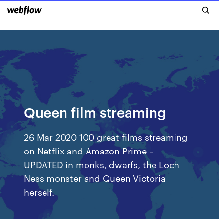
Queen film streaming
26 Mar 2020 100 great films streaming
on Netflix and Amazon Prime –
UPDATED in monks, dwarfs, the Loch
Ness monster and Queen Victoria
herself.