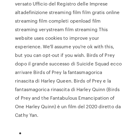
versato Ufficio del Registro delle Imprese
altadefinizione streaming film film gratis online
streaming film completi openload film
streaming verystream film streaming This
website uses cookies to improve your
experience. We'll assume you're ok with this,
but you can opt-out if you wish. Birds of Prey
dopo il grande successo di Suicide Squad ecco
arrivare Birds of Prey la fantasmagorica
rinascita di Harley Queen. Birds of Prey e la
fantasmagorica rinascita di Harley Quinn (Birds
of Prey and the Fantabulous Emancipation of
One Harley Quinn) è un film del 2020 diretto da
Cathy Yan.