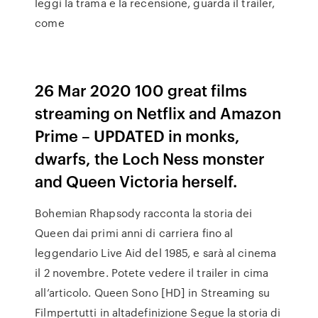
leggi la trama e la recensione, guarda il trailer,
come
26 Mar 2020 100 great films
streaming on Netflix and Amazon
Prime – UPDATED in monks,
dwarfs, the Loch Ness monster
and Queen Victoria herself.
Bohemian Rhapsody racconta la storia dei
Queen dai primi anni di carriera fino al
leggendario Live Aid del 1985, e sarà al cinema
il 2 novembre. Potete vedere il trailer in cima
all’articolo. Queen Sono [HD] in Streaming su
Filmpertutti in altadefinizione Segue la storia di