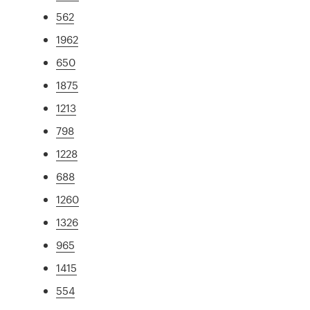
562
1962
650
1875
1213
798
1228
688
1260
1326
965
1415
554