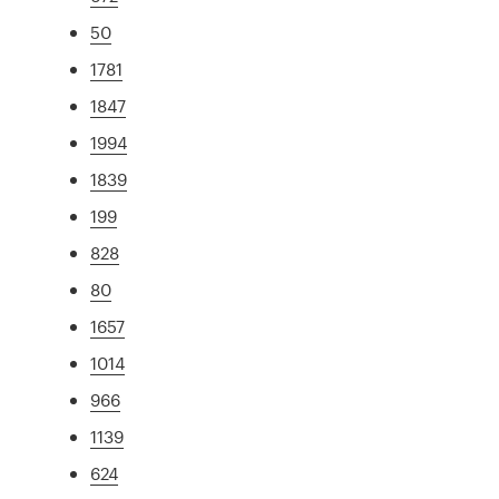
50
1781
1847
1994
1839
199
828
80
1657
1014
966
1139
624