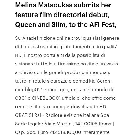
Melina Matsoukas submits her
feature film directorial debut,
Queen and Slim, to the AFI Fest,
Su Altadefinizione online trovi qualsiasi genere
di film in streaming gratuitamente e in qualità
HD. Il nostro portale ti da la possibilità di
visionare tutte le ultimissime novità e un vasto
archivio con le grandi produzioni mondiali,
tutto in totale sicurezza e comodità. Cerchi
cineblog01? eccoci qua, entra nel mondo di
CB01 e CINEBLOG01 ufficiale, che offre come
sempre film streaming e download in HD
GRATIS! Rai - Radiotelevisione Italiana Spa
Sede legale: Viale Mazzini, 14 - 00195 Roma |
Cap. Soc. Euro 242.518.100,00 interamente