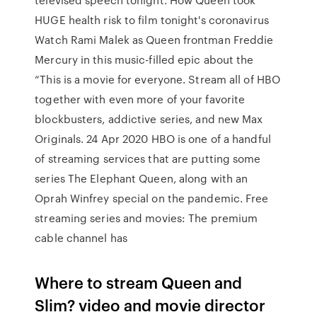
HUGE health risk to film tonight's coronavirus
Watch Rami Malek as Queen frontman Freddie
Mercury in this music-filled epic about the
“This is a movie for everyone. Stream all of HBO
together with even more of your favorite
blockbusters, addictive series, and new Max
Originals. 24 Apr 2020 HBO is one of a handful
of streaming services that are putting some
series The Elephant Queen, along with an
Oprah Winfrey special on the pandemic. Free
streaming series and movies: The premium
cable channel has
Where to stream Queen and
Slim? video and movie director