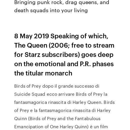
Bringing punk rock, drag queens, and
death squads into your living
8 May 2019 Speaking of which,
The Queen (2006; free to stream
for Starz subscribers) goes deep
on the emotional and P.R. phases
the titular monarch
Birds of Prey dopo il grande successo di
Suicide Squad ecco arrivare Birds of Prey la
fantasmagorica rinascita di Harley Queen. Birds
of Prey e la fantasmagorica rinascita di Harley
Quinn (Birds of Prey and the Fantabulous
Emancipation of One Harley Quinn) è un film