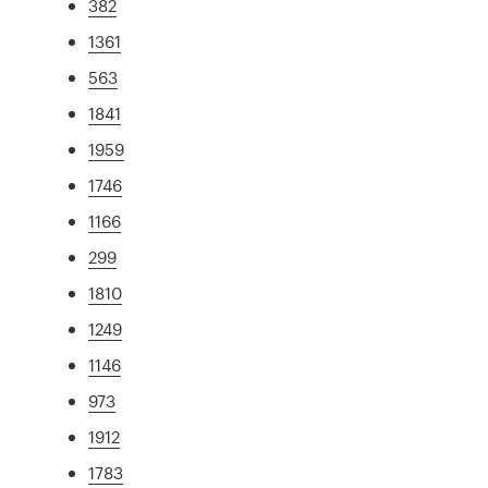
382
1361
563
1841
1959
1746
1166
299
1810
1249
1146
973
1912
1783