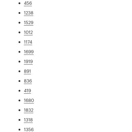
456
1238
1529
1012
1174
1699
1919
891
836
419
1680
1832
1318
1356