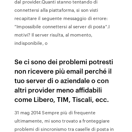
dal provider.Quanti stanno tentando di
connettersi alla piattaforma, si son visti
recapitare il seguente messaggio di errore:
“Impossibile connettersi al server di posta“.I
motivi? Il server risulta, al momento,
indisponibile, o
Se ci sono dei problemi potresti
non ricevere più email perché il
tuo server di o aziendale o con
altri provider meno affidabili
come Libero, TIM, Tiscali, ecc.
31 mag 2014 Sempre più di frequente
ultimamente, mi sono trovato a fronteggiare
problemi di sincronismo tra caselle di posta in