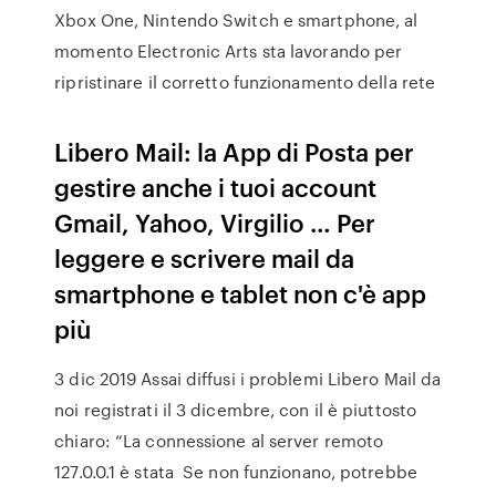
Xbox One, Nintendo Switch e smartphone, al
momento Electronic Arts sta lavorando per
ripristinare il corretto funzionamento della rete
Libero Mail: la App di Posta per
gestire anche i tuoi account
Gmail, Yahoo, Virgilio … Per
leggere e scrivere mail da
smartphone e tablet non c'è app
più
3 dic 2019 Assai diffusi i problemi Libero Mail da
noi registrati il 3 dicembre, con il è piuttosto
chiaro: “La connessione al server remoto
127.0.0.1 è stata Se non funzionano, potrebbe