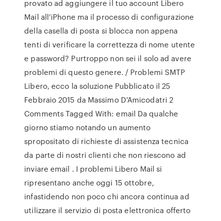
provato ad aggiungere il tuo account Libero
Mail all’iPhone ma il processo di configurazione
della casella di posta si blocca non appena
tenti di verificare la correttezza di nome utente
e password? Purtroppo non sei il solo ad avere
problemi di questo genere. / Problemi SMTP
Libero, ecco la soluzione Pubblicato il 25
Febbraio 2015 da Massimo D'Amicodatri 2
Comments Tagged With: email Da qualche
giorno stiamo notando un aumento
spropositato di richieste di assistenza tecnica
da parte di nostri clienti che non riescono ad
inviare email . I problemi Libero Mail si
ripresentano anche oggi 15 ottobre,
infastidendo non poco chi ancora continua ad
utilizzare il servizio di posta elettronica offerto