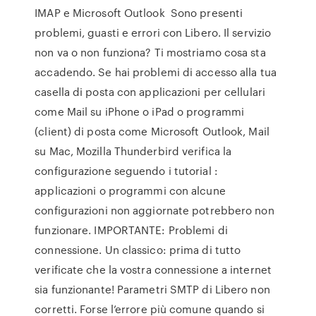
IMAP e Microsoft Outlook Sono presenti
problemi, guasti e errori con Libero. Il servizio
non va o non funziona? Ti mostriamo cosa sta
accadendo. Se hai problemi di accesso alla tua
casella di posta con applicazioni per cellulari
come Mail su iPhone o iPad o programmi
(client) di posta come Microsoft Outlook, Mail
su Mac, Mozilla Thunderbird verifica la
configurazione seguendo i tutorial :
applicazioni o programmi con alcune
configurazioni non aggiornate potrebbero non
funzionare. IMPORTANTE: Problemi di
connessione. Un classico: prima di tutto
verificate che la vostra connessione a internet
sia funzionante! Parametri SMTP di Libero non
corretti. Forse l’errore più comune quando si