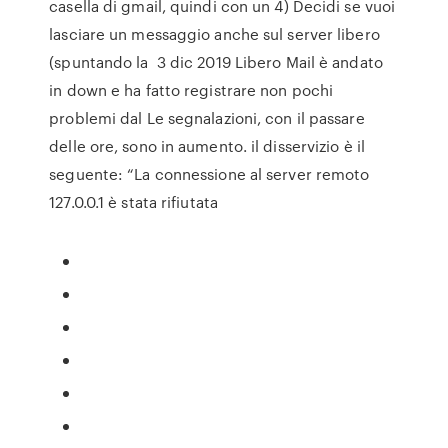
casella di gmail, quindi con un 4) Decidi se vuoi
lasciare un messaggio anche sul server libero
(spuntando la 3 dic 2019 Libero Mail è andato
in down e ha fatto registrare non pochi
problemi dal Le segnalazioni, con il passare
delle ore, sono in aumento. il disservizio è il
seguente: “La connessione al server remoto
127.0.0.1 è stata rifiutata