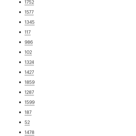
1752
1577
1345
117
986
102
1324
1427
1859
1287
1599
187
52
1478