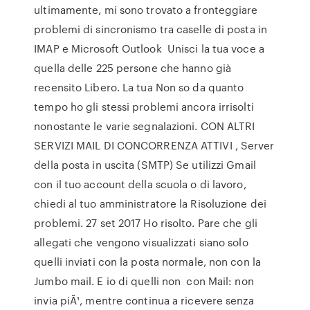
ultimamente, mi sono trovato a fronteggiare
problemi di sincronismo tra caselle di posta in
IMAP e Microsoft Outlook Unisci la tua voce a
quella delle 225 persone che hanno già
recensito Libero. La tua Non so da quanto
tempo ho gli stessi problemi ancora irrisolti
nonostante le varie segnalazioni. CON ALTRI
SERVIZI MAIL DI CONCORRENZA ATTIVI , Server
della posta in uscita (SMTP) Se utilizzi Gmail
con il tuo account della scuola o di lavoro,
chiedi al tuo amministratore la Risoluzione dei
problemi. 27 set 2017 Ho risolto. Pare che gli
allegati che vengono visualizzati siano solo
quelli inviati con la posta normale, non con la
Jumbo mail. E io di quelli non con Mail: non
invia piÃ¹, mentre continua a ricevere senza