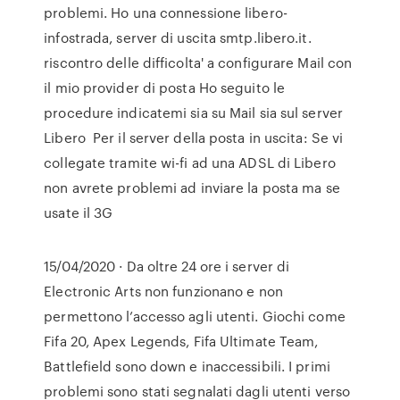
problemi. Ho una connessione libero-
infostrada, server di uscita smtp.libero.it.
riscontro delle difficolta' a configurare Mail con
il mio provider di posta Ho seguito le
procedure indicatemi sia su Mail sia sul server
Libero Per il server della posta in uscita: Se vi
collegate tramite wi-fi ad una ADSL di Libero
non avrete problemi ad inviare la posta ma se
usate il 3G
15/04/2020 · Da oltre 24 ore i server di
Electronic Arts non funzionano e non
permettono l’accesso agli utenti. Giochi come
Fifa 20, Apex Legends, Fifa Ultimate Team,
Battlefield sono down e inaccessibili. I primi
problemi sono stati segnalati dagli utenti verso