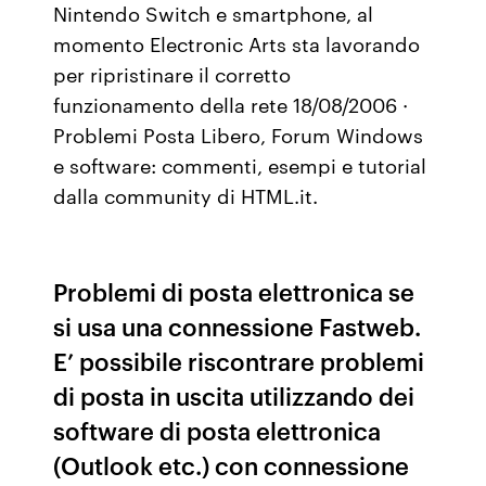
Nintendo Switch e smartphone, al
momento Electronic Arts sta lavorando
per ripristinare il corretto
funzionamento della rete 18/08/2006 ·
Problemi Posta Libero, Forum Windows
e software: commenti, esempi e tutorial
dalla community di HTML.it.
Problemi di posta elettronica se
si usa una connessione Fastweb.
E’ possibile riscontrare problemi
di posta in uscita utilizzando dei
software di posta elettronica
(Outlook etc.) con connessione