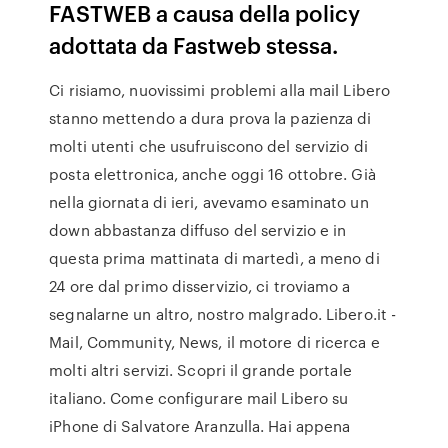
FASTWEB a causa della policy
adottata da Fastweb stessa.
Ci risiamo, nuovissimi problemi alla mail Libero
stanno mettendo a dura prova la pazienza di
molti utenti che usufruiscono del servizio di
posta elettronica, anche oggi 16 ottobre. Già
nella giornata di ieri, avevamo esaminato un
down abbastanza diffuso del servizio e in
questa prima mattinata di martedì, a meno di
24 ore dal primo disservizio, ci troviamo a
segnalarne un altro, nostro malgrado. Libero.it -
Mail, Community, News, il motore di ricerca e
molti altri servizi. Scopri il grande portale
italiano. Come configurare mail Libero su
iPhone di Salvatore Aranzulla. Hai appena