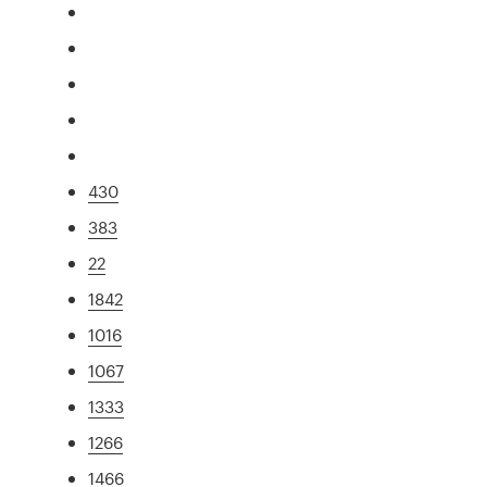
430
383
22
1842
1016
1067
1333
1266
1466