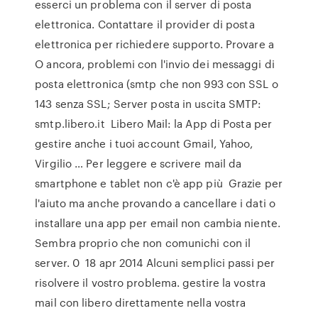
esserci un problema con il server di posta
elettronica. Contattare il provider di posta
elettronica per richiedere supporto. Provare a
O ancora, problemi con l'invio dei messaggi di
posta elettronica (smtp che non 993 con SSL o
143 senza SSL; Server posta in uscita SMTP:
smtp.libero.it Libero Mail: la App di Posta per
gestire anche i tuoi account Gmail, Yahoo,
Virgilio … Per leggere e scrivere mail da
smartphone e tablet non c'è app più Grazie per
l'aiuto ma anche provando a cancellare i dati o
installare una app per email non cambia niente.
Sembra proprio che non comunichi con il
server. 0 18 apr 2014 Alcuni semplici passi per
risolvere il vostro problema. gestire la vostra
mail con libero direttamente nella vostra