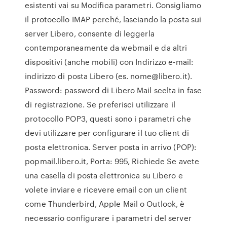
esistenti vai su Modifica parametri. Consigliamo
il protocollo IMAP perché, lasciando la posta sui
server Libero, consente di leggerla
contemporaneamente da webmail e da altri
dispositivi (anche mobili) con Indirizzo e-mail:
indirizzo di posta Libero (es. nome@libero.it).
Password: password di Libero Mail scelta in fase
di registrazione. Se preferisci utilizzare il
protocollo POP3, questi sono i parametri che
devi utilizzare per configurare il tuo client di
posta elettronica. Server posta in arrivo (POP):
popmail.libero.it, Porta: 995, Richiede Se avete
una casella di posta elettronica su Libero e
volete inviare e ricevere email con un client
come Thunderbird, Apple Mail o Outlook, è
necessario configurare i parametri del server