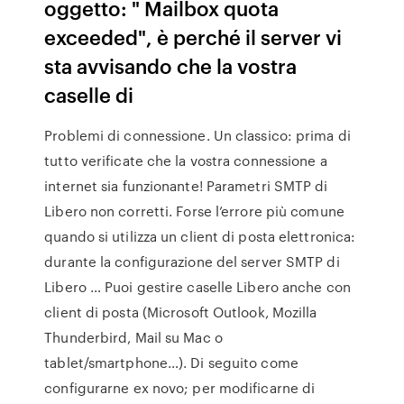
oggetto: " Mailbox quota
exceeded", è perché il server vi
sta avvisando che la vostra
caselle di
Problemi di connessione. Un classico: prima di
tutto verificate che la vostra connessione a
internet sia funzionante! Parametri SMTP di
Libero non corretti. Forse l’errore più comune
quando si utilizza un client di posta elettronica:
durante la configurazione del server SMTP di
Libero … Puoi gestire caselle Libero anche con
client di posta (Microsoft Outlook, Mozilla
Thunderbird, Mail su Mac o
tablet/smartphone…). Di seguito come
configurarne ex novo; per modificarne di