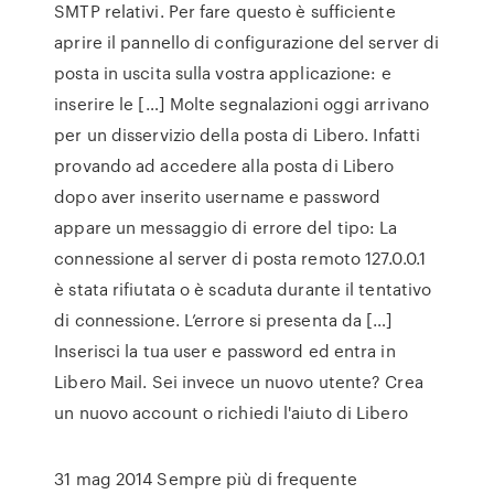
SMTP relativi. Per fare questo è sufficiente
aprire il pannello di configurazione del server di
posta in uscita sulla vostra applicazione: e
inserire le […] Molte segnalazioni oggi arrivano
per un disservizio della posta di Libero. Infatti
provando ad accedere alla posta di Libero
dopo aver inserito username e password
appare un messaggio di errore del tipo: La
connessione al server di posta remoto 127.0.0.1
è stata rifiutata o è scaduta durante il tentativo
di connessione. L’errore si presenta da […]
Inserisci la tua user e password ed entra in
Libero Mail. Sei invece un nuovo utente? Crea
un nuovo account o richiedi l'aiuto di Libero
31 mag 2014 Sempre più di frequente