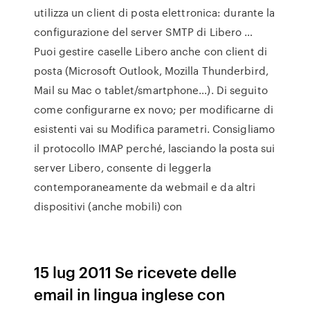
utilizza un client di posta elettronica: durante la
configurazione del server SMTP di Libero …
Puoi gestire caselle Libero anche con client di
posta (Microsoft Outlook, Mozilla Thunderbird,
Mail su Mac o tablet/smartphone…). Di seguito
come configurarne ex novo; per modificarne di
esistenti vai su Modifica parametri. Consigliamo
il protocollo IMAP perché, lasciando la posta sui
server Libero, consente di leggerla
contemporaneamente da webmail e da altri
dispositivi (anche mobili) con
15 lug 2011 Se ricevete delle
email in lingua inglese con