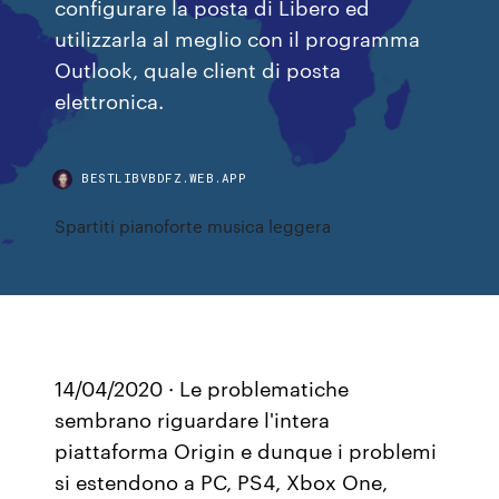
configurare la posta di Libero ed
utilizzarla al meglio con il programma
Outlook, quale client di posta
elettronica.
BESTLIBVBDFZ.WEB.APP
Spartiti pianoforte musica leggera
14/04/2020 · Le problematiche
sembrano riguardare l'intera
piattaforma Origin e dunque i problemi
si estendono a PC, PS4, Xbox One,