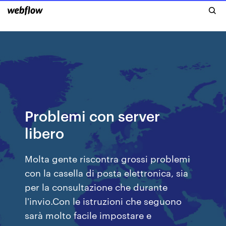
Problemi con server
libero
Molta gente riscontra grossi problemi
con la casella di posta elettronica, sia
per la consultazione che durante
l'invio.Con le istruzioni che seguono
sarà molto facile impostare e