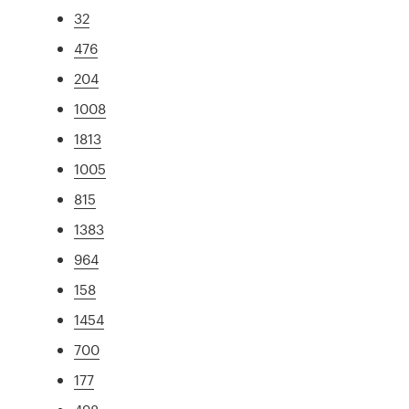
32
476
204
1008
1813
1005
815
1383
964
158
1454
700
177