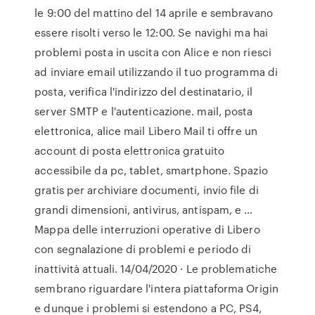
le 9:00 del mattino del 14 aprile e sembravano
essere risolti verso le 12:00. Se navighi ma hai
problemi posta in uscita con Alice e non riesci
ad inviare email utilizzando il tuo programma di
posta, verifica l'indirizzo del destinatario, il
server SMTP e l'autenticazione. mail, posta
elettronica, alice mail Libero Mail ti offre un
account di posta elettronica gratuito
accessibile da pc, tablet, smartphone. Spazio
gratis per archiviare documenti, invio file di
grandi dimensioni, antivirus, antispam, e …
Mappa delle interruzioni operative di Libero
con segnalazione di problemi e periodo di
inattività attuali. 14/04/2020 · Le problematiche
sembrano riguardare l'intera piattaforma Origin
e dunque i problemi si estendono a PC, PS4,