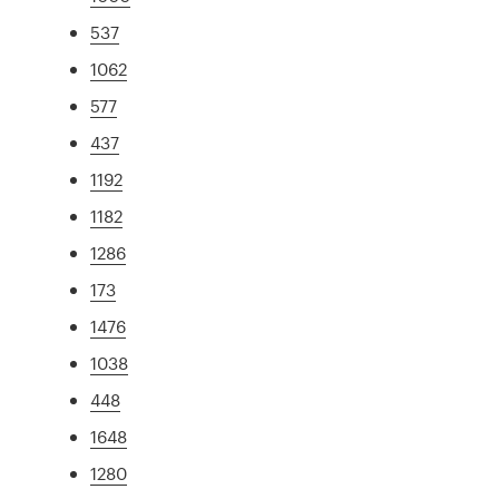
537
1062
577
437
1192
1182
1286
173
1476
1038
448
1648
1280