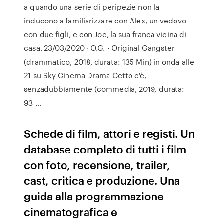
a quando una serie di peripezie non la
inducono a familiarizzare con Alex, un vedovo
con due figli, e con Joe, la sua franca vicina di
casa. 23/03/2020 · O.G. - Original Gangster
(drammatico, 2018, durata: 135 Min) in onda alle
21 su Sky Cinema Drama Cetto c'è,
senzadubbiamente (commedia, 2019, durata:
93 …
Schede di film, attori e registi. Un
database completo di tutti i film
con foto, recensione, trailer,
cast, critica e produzione. Una
guida alla programmazione
cinematografica e