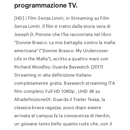
programmazione TV.
[HD] | Film Senza Limiti, in Streaming su Film
Senza Limiti. Il film è tratto dalla storia vera di
Joseph D. Pistone che l'ha raccontata nel libro
"Donnie Brasco. La mia battaglia contro la mafia
americana" ("Donnie Brasco: My Undercover
Life in the Mafia"), scritto a quattro mani con
Richard Woodley. Guarda Baywatch (2017)
Streaming in alta definizione Italiano
completamente gratis. Baywatch streaming ITA
film completo Full HD 1080p , UHD 4K su
Altadefinizione01. Guarda il Trailer Tessa, la
classica brava ragazza, poco dopo essere
arrivata al campus fa la conoscenza di Hardin,
un giovane tanto bello quanto rude che, con il