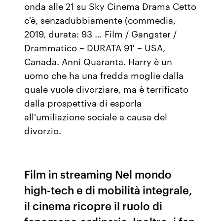
onda alle 21 su Sky Cinema Drama Cetto
c'è, senzadubbiamente (commedia,
2019, durata: 93 … Film / Gangster /
Drammatico – DURATA 91′ – USA,
Canada. Anni Quaranta. Harry è un
uomo che ha una fredda moglie dalla
quale vuole divorziare, ma è terrificato
dalla prospettiva di esporla
all'umiliazione sociale a causa del
divorzio.
Film in streaming Nel mondo
high-tech e di mobilità integrale,
il cinema ricopre il ruolo di