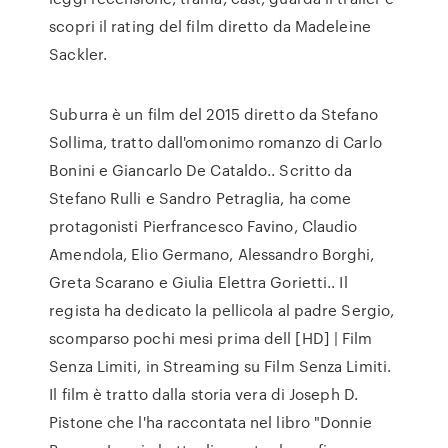
scopri il rating del film diretto da Madeleine
Sackler.
Suburra è un film del 2015 diretto da Stefano
Sollima, tratto dall'omonimo romanzo di Carlo
Bonini e Giancarlo De Cataldo.. Scritto da
Stefano Rulli e Sandro Petraglia, ha come
protagonisti Pierfrancesco Favino, Claudio
Amendola, Elio Germano, Alessandro Borghi,
Greta Scarano e Giulia Elettra Gorietti.. Il
regista ha dedicato la pellicola al padre Sergio,
scomparso pochi mesi prima dell [HD] | Film
Senza Limiti, in Streaming su Film Senza Limiti.
Il film è tratto dalla storia vera di Joseph D.
Pistone che l'ha raccontata nel libro "Donnie