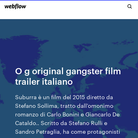
O g original gangster film
trailer italiano
Suburra è un film del 2015 diretto da
Stefano Sollima, tratto dall'omonimo
romanzo di Carlo Bonini e Giancarlo De
Cataldo.. Scritto da Stefano Rulli e
Sandro Petraglia, ha come protagonisti