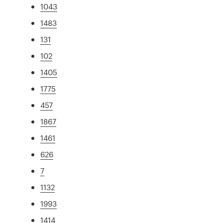
1043
1483
131
102
1405
1775
457
1867
1461
626
7
1132
1993
1414