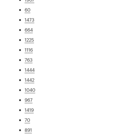
60
1473
664
1225
1116
763
1444
1442
1040
967
1419
70
891