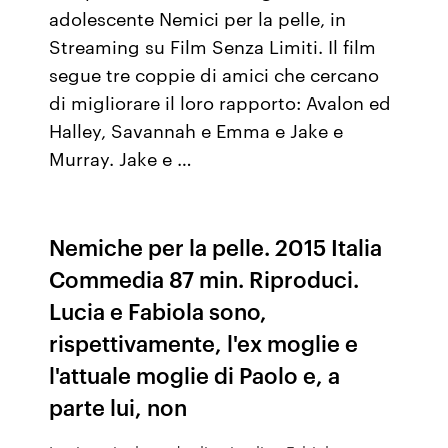
adolescente Nemici per la pelle, in
Streaming su Film Senza Limiti. Il film
segue tre coppie di amici che cercano
di migliorare il loro rapporto: Avalon ed
Halley, Savannah e Emma e Jake e
Murray. Jake e …
Nemiche per la pelle. 2015 Italia
Commedia 87 min. Riproduci.
Lucia e Fabiola sono,
rispettivamente, l'ex moglie e
l'attuale moglie di Paolo e, a
parte lui, non