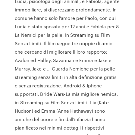
Lucia, psicologa degli animali, e Fabiola, agente
immobiliare, si disprezzano profondamente. In
comune hanno solo l'amore per Paolo, con cui
Lucia è stata sposata per 12 anni e Fabiola per 8.
La Nemici per la pelle, in Streaming su Film
Senza Limiti. Il film segue tre coppie di amici
che cercano di migliorare il loro rapporto:
Avalon ed Halley, Savannah e Emma e Jake e
Murray. Jake e … Guarda Nemiche per la pelle
streaming senza limiti in alta definizione gratis
e senza registrazione. Android & Iphone
supportati. Bride Wars-La mia migliore nemica,
in Streaming su Film Senza Limiti. Liv (Kate
Hudson) ed Emma (Anne Hathaway) sono
amiche del cuore e fin dall'infanzia hanno
pianificato nei minimi dettagli i rispettivi