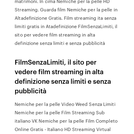
matrimoni. In cima Nemiche per la pelle HD
Streaming. Guarda film Nemiche per la pelle in
Altadefinizione Gratis. Film streaming ita senza
limiti gratis in Atadefinizione FilmSenzaLimiti, il
sito per vedere film streaming in alta
definizione senza limiti e senza pubblicità
FilmSenzaLimiti, il sito per
vedere film streaming in alta
definizione senza limiti e senza
pubblicità
Nemiche per la pelle Video Weed Senza Limiti
Nemiche per la pelle Film Streaming Sub
italiano VK Nemiche per la pelle Film Completo
Online Gratis - Italiano HD Streaming Virtual