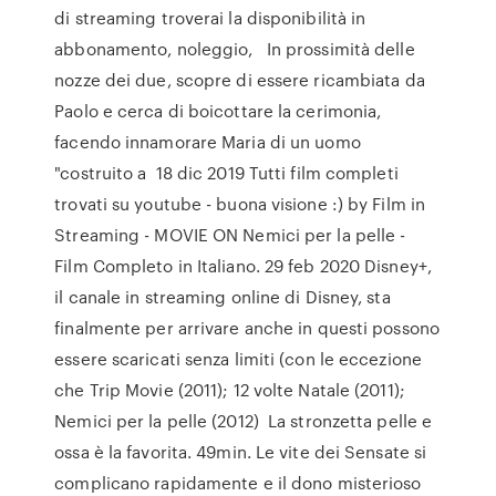
di streaming troverai la disponibilità in
abbonamento, noleggio, In prossimità delle
nozze dei due, scopre di essere ricambiata da
Paolo e cerca di boicottare la cerimonia,
facendo innamorare Maria di un uomo
"costruito a 18 dic 2019 Tutti film completi
trovati su youtube - buona visione :) by Film in
Streaming - MOVIE ON Nemici per la pelle -
Film Completo in Italiano. 29 feb 2020 Disney+,
il canale in streaming online di Disney, sta
finalmente per arrivare anche in questi possono
essere scaricati senza limiti (con le eccezione
che Trip Movie (2011); 12 volte Natale (2011);
Nemici per la pelle (2012) La stronzetta pelle e
ossa è la favorita. 49min. Le vite dei Sensate si
complicano rapidamente e il dono misterioso