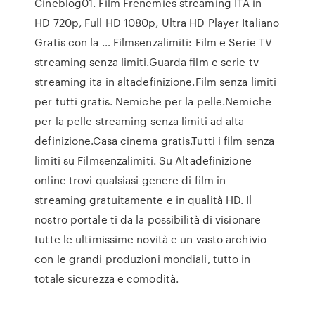
Cineblog01. Film Frenemies streaming ITA in
HD 720p, Full HD 1080p, Ultra HD Player Italiano
Gratis con la … Filmsenzalimiti: Film e Serie TV
streaming senza limiti.Guarda film e serie tv
streaming ita in altadefinizione.Film senza limiti
per tutti gratis. Nemiche per la pelle.Nemiche
per la pelle streaming senza limiti ad alta
definizione.Casa cinema gratis.Tutti i film senza
limiti su Filmsenzalimiti. Su Altadefinizione
online trovi qualsiasi genere di film in
streaming gratuitamente e in qualità HD. Il
nostro portale ti da la possibilità di visionare
tutte le ultimissime novità e un vasto archivio
con le grandi produzioni mondiali, tutto in
totale sicurezza e comodità.