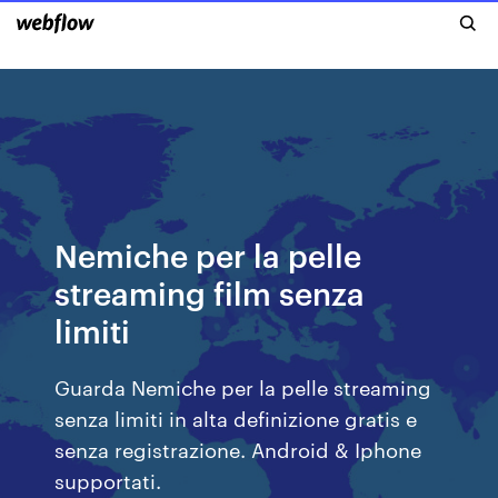
Nemiche per la pelle
streaming film senza
limiti
Guarda Nemiche per la pelle streaming
senza limiti in alta definizione gratis e
senza registrazione. Android & Iphone
supportati.