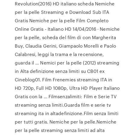
Revolution(2016) HD italiano scheda Nemiche
per la pelle Streaming e Download Sub ITA
Gratis Nemiche per la pelle Film Completo
Online Gratis - Italiano HD 14/04/2016 · Nemiche
per la pelle, scheda del film di con Margherita
Buy, Claudia Gerini, Giampaolo Morelli e Paolo
Calabresi, leggi la trama e la recensione,
guarda il … Nemici per la pelle (2012) streaming
in Alta definizione senza limiti su CB01 ex
Cineblog01. Film Frenemies streaming ITA in
HD 720p, Full HD 1080p, Ultra HD Player Italiano
Gratis con la … Filmsenzalimiti: Film e Serie TV
streaming senza limiti.Guarda film e serie tv
streaming ita in altadefinizione.Film senza limiti
per tutti gratis. Nemiche per la pelle.Nemiche
per la pelle streaming senza limiti ad alta