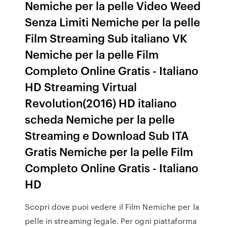
Nemiche per la pelle Video Weed
Senza Limiti Nemiche per la pelle
Film Streaming Sub italiano VK
Nemiche per la pelle Film
Completo Online Gratis - Italiano
HD Streaming Virtual
Revolution(2016) HD italiano
scheda Nemiche per la pelle
Streaming e Download Sub ITA
Gratis Nemiche per la pelle Film
Completo Online Gratis - Italiano
HD
Scopri dove puoi vedere il Film Nemiche per la
pelle in streaming legale. Per ogni piattaforma