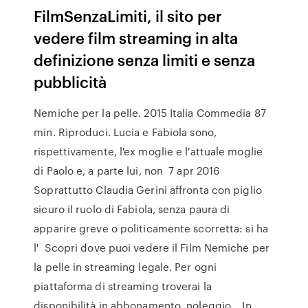
FilmSenzaLimiti, il sito per
vedere film streaming in alta
definizione senza limiti e senza
pubblicità
Nemiche per la pelle. 2015 Italia Commedia 87
min. Riproduci. Lucia e Fabiola sono,
rispettivamente, l'ex moglie e l'attuale moglie
di Paolo e, a parte lui, non 7 apr 2016
Soprattutto Claudia Gerini affronta con piglio
sicuro il ruolo di Fabiola, senza paura di
apparire greve o politicamente scorretta: si ha
l' Scopri dove puoi vedere il Film Nemiche per
la pelle in streaming legale. Per ogni
piattaforma di streaming troverai la
disponibilità in abbonamento, noleggio, In