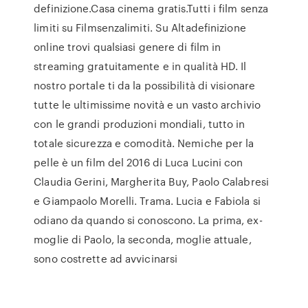
definizione.Casa cinema gratis.Tutti i film senza
limiti su Filmsenzalimiti. Su Altadefinizione
online trovi qualsiasi genere di film in
streaming gratuitamente e in qualità HD. Il
nostro portale ti da la possibilità di visionare
tutte le ultimissime novità e un vasto archivio
con le grandi produzioni mondiali, tutto in
totale sicurezza e comodità. Nemiche per la
pelle è un film del 2016 di Luca Lucini con
Claudia Gerini, Margherita Buy, Paolo Calabresi
e Giampaolo Morelli. Trama. Lucia e Fabiola si
odiano da quando si conoscono. La prima, ex-
moglie di Paolo, la seconda, moglie attuale,
sono costrette ad avvicinarsi