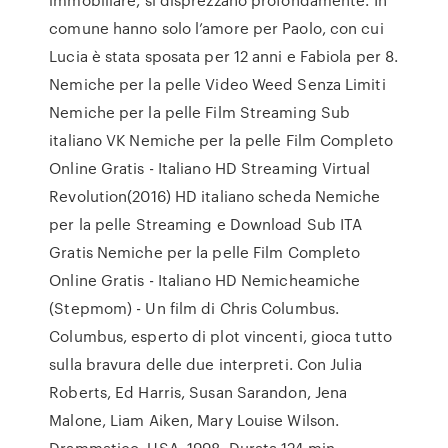
comune hanno solo l’amore per Paolo, con cui
Lucia è stata sposata per 12 anni e Fabiola per 8.
Nemiche per la pelle Video Weed Senza Limiti
Nemiche per la pelle Film Streaming Sub
italiano VK Nemiche per la pelle Film Completo
Online Gratis - Italiano HD Streaming Virtual
Revolution(2016) HD italiano scheda Nemiche
per la pelle Streaming e Download Sub ITA
Gratis Nemiche per la pelle Film Completo
Online Gratis - Italiano HD Nemicheamiche
(Stepmom) - Un film di Chris Columbus.
Columbus, esperto di plot vincenti, gioca tutto
sulla bravura delle due interpreti. Con Julia
Roberts, Ed Harris, Susan Sarandon, Jena
Malone, Liam Aiken, Mary Louise Wilson.
Drammatico, USA, 1998. Durata 124 min.