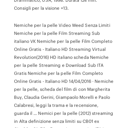
Consigli per la visione +13.
Nemiche per la pelle Video Weed Senza Limiti
Nemiche per la pelle Film Streaming Sub
italiano VK Nemiche per la pelle Film Completo
Online Gratis - Italiano HD Streaming Virtual
Revolution(2016) HD italiano scheda Nemiche
per la pelle Streaming e Download Sub ITA
Gratis Nemiche per la pelle Film Completo
Online Gratis - Italiano HD 14/04/2016 · Nemiche
per la pelle, scheda del film di con Margherita
Buy, Claudia Gerini, Giampaolo Morelli e Paolo
Calabresi, leggi la trama e la recensione,
guarda il … Nemici per la pelle (2012) streaming
in Alta definizione senza limiti su CB01 ex