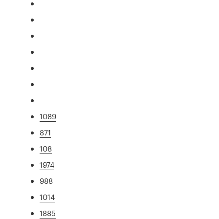
1089
871
108
1974
988
1014
1885