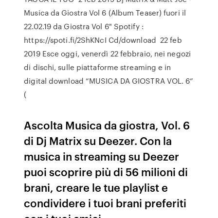
Musica da Giostra Vol 6 (Album Teaser) fuori il
22.02.19 da Giostra Vol 6" Spotify :
https://spoti.fi/2ShKNcI Cd/download 22 feb
2019 Esce oggi, venerdì 22 febbraio, nei negozi
di dischi, sulle piattaforme streaming e in
digital download “MUSICA DA GIOSTRA VOL. 6”
(
Ascolta Musica da giostra, Vol. 6
di Dj Matrix su Deezer. Con la
musica in streaming su Deezer
puoi scoprire più di 56 milioni di
brani, creare le tue playlist e
condividere i tuoi brani preferiti