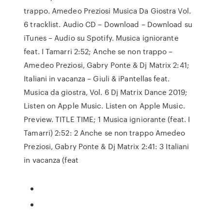
trappo. Amedeo Preziosi Musica Da Giostra Vol.
6 tracklist. Audio CD – Download – Download su
iTunes – Audio su Spotify. Musica igniorante
feat. I Tamarri 2:52; Anche se non trappo –
Amedeo Preziosi, Gabry Ponte & Dj Matrix 2:41;
Italiani in vacanza – Giuli & iPantellas feat.
Musica da giostra, Vol. 6 Dj Matrix Dance 2019;
Listen on Apple Music. Listen on Apple Music.
Preview. TITLE TIME; 1 Musica igniorante (feat. I
Tamarri) 2:52: 2 Anche se non trappo Amedeo
Preziosi, Gabry Ponte & Dj Matrix 2:41: 3 Italiani
in vacanza (feat