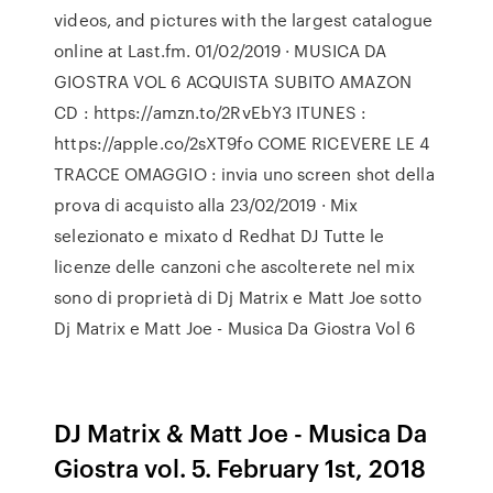
videos, and pictures with the largest catalogue
online at Last.fm. 01/02/2019 · MUSICA DA
GIOSTRA VOL 6 ACQUISTA SUBITO AMAZON
CD : https://amzn.to/2RvEbY3 ITUNES :
https://apple.co/2sXT9fo COME RICEVERE LE 4
TRACCE OMAGGIO : invia uno screen shot della
prova di acquisto alla 23/02/2019 · Mix
selezionato e mixato d Redhat DJ Tutte le
licenze delle canzoni che ascolterete nel mix
sono di proprietà di Dj Matrix e Matt Joe sotto
Dj Matrix e Matt Joe - Musica Da Giostra Vol 6
DJ Matrix & Matt Joe - Musica Da
Giostra vol. 5. February 1st, 2018