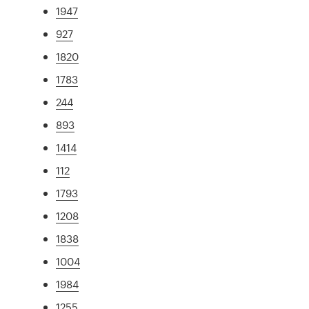
1947
927
1820
1783
244
893
1414
112
1793
1208
1838
1004
1984
1255