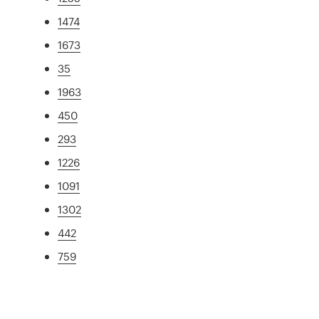
1474
1673
35
1963
450
293
1226
1091
1302
442
759