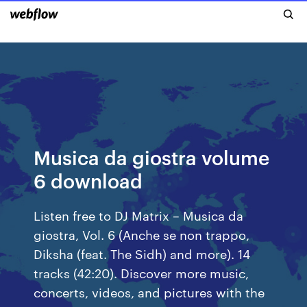
Musica da giostra volume
6 download
Listen free to DJ Matrix – Musica da
giostra, Vol. 6 (Anche se non trappo,
Diksha (feat. The Sidh) and more). 14
tracks (42:20). Discover more music,
concerts, videos, and pictures with the