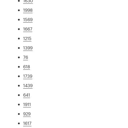
1630
1998
1569
1667
1215
1399
76
618
1739
1439
641
1911
929
1617