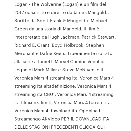
Logan - The Wolverine (Logan) è un film del
2017 co-scritto e diretto da James Mangold..
Scritto da Scott Frank & Mangold e Michael
Green da una storia di Mangold, il film è
interpretato da Hugh Jackman, Patrick Stewart,
Richard E. Grant, Boyd Holbrook, Stephen
Merchant e Dafne Keen.. Liberamente ispirato
alla serie a fumetti Marvel Comics Vecchio
Logan di Mark Millar e Steve McNiven, è il
Veronica Mars 4 streaming ita. Veronica Mars 4
streaming ita altadefinizione, Veronica Mars 4
streaming ita CB01, Veronica Mars 4 streaming
ita filmsenzalimiti, Veronica Mars 4 torrent ita,
Veronica Mars 4 download ita. Openload
Streamango AKVideo PER IL DOWNLOAD ITA
DELLE STAGIONI PRECEDENTI CLICCA QUI