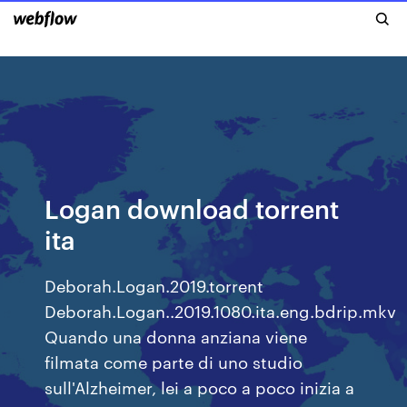
Logan download torrent
ita
Deborah.Logan.2019.torrent
Deborah.Logan..2019.1080.ita.eng.bdrip.mkv
Quando una donna anziana viene
filmata come parte di uno studio
sull'Alzheimer, lei a poco a poco inizia a