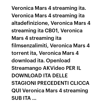
Veronica Mars 4 streaming ita.
Veronica Mars 4 streaming ita
altadefinizione, Veronica Mars 4
streaming ita CB01, Veronica
Mars 4 streaming ita
filmsenzalimiti, Veronica Mars 4
torrent ita, Veronica Mars 4
download ita. Openload
Streamango AKVideo PER IL
DOWNLOAD ITA DELLE
STAGIONI PRECEDENTI CLICCA
QUI Veronica Mars 4 streaming
SUB ITA …