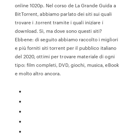
online 1020p. Nel corso de La Grande Guida a
BitTorrent, abbiamo parlato dei siti sui quali
trovare i .torrent tramite i quali iniziare i
download. Sì, ma dove sono questi siti?
Ebbene: di seguito abbiamo raccolto i migliori
e più forniti siti torrent per il pubblico italiano
del 2020, ottimi per trovare materiale di ogni
tipo: film completi, DVD, giochi, musica, eBook
e molto altro ancora.