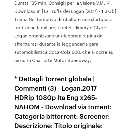
Durata 135 min. Consigli per la visione V.M. 14.
Download in [La Truffa dei Logan (2017) - 1.6 Gb]
Trama Nel tentativo di ribaltare una sfortunata
tradizione familiare, i fratelli Jimmy e Clyde
Logan organizzano un'elaborata rapina da
affertturasi durante la leggendaria gara
automobilistica Coca-Cola 600, che si corre sul
circuito Charlotte Motor Speedway.
* Dettagli Torrent globale |
Commenti (3) - Logan.2017
HDRip 1080p Ita Eng x265-
NAHOM - Download via torrent:
Categoria bittorrent: Screener:
Descrizione: Titolo originale: