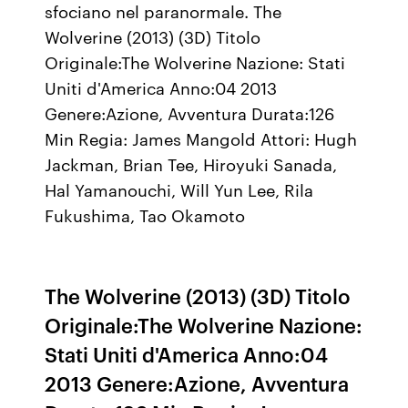
sfociano nel paranormale. The
Wolverine (2013) (3D) Titolo
Originale:The Wolverine Nazione: Stati
Uniti d'America Anno:04 2013
Genere:Azione, Avventura Durata:126
Min Regia: James Mangold Attori: Hugh
Jackman, Brian Tee, Hiroyuki Sanada,
Hal Yamanouchi, Will Yun Lee, Rila
Fukushima, Tao Okamoto
The Wolverine (2013) (3D) Titolo
Originale:The Wolverine Nazione:
Stati Uniti d'America Anno:04
2013 Genere:Azione, Avventura