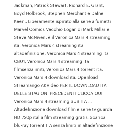
Jackman, Patrick Stewart, Richard E. Grant,
Boyd Holbrook, Stephen Merchant e Dafne
Keen.. Liberamente ispirato alla serie a fumetti
Marvel Comics Vecchio Logan di Mark Millar e
Steve McNiven, è il Veronica Mars 4 streaming
ita. Veronica Mars 4 streaming ita
altadefinizione, Veronica Mars 4 streaming ita
CB01, Veronica Mars 4 streaming ita
filmsenzalimiti, Veronica Mars 4 torrent ita,
Veronica Mars 4 download ita. Openload
Streamango AKVideo PER IL DOWNLOAD ITA
DELLE STAGIONI PRECEDENTI CLICCA QUI
Veronica Mars 4 streaming SUB ITA …
Altadefinizione download film e serie tv guarda
HD 720p italia film streaming gratis. Scarica
blu-ray torrent ITA senza limiti in altadefinizione