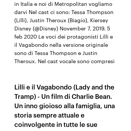
in Italia e noi di Metropolitan vogliamo
darvi Nel cast ci sono: Tessa Thompson
(Lilli), Justin Theroux (Biagio), Kiersey
Disney (@Disney) November 7, 2019. 5
feb 2020 Le voci dei protagonisti Lilli e
il Vagabondo nella versione originale
sono di Tessa Thompson e Justin
Theroux. Nel cast vocale sono compresi
Lilli e il Vagabondo (Lady and the
Tramp) - Un film di Charlie Bean.
Un inno gioioso alla famiglia, una
storia sempre attuale e
coinvolgente in tutte le sue