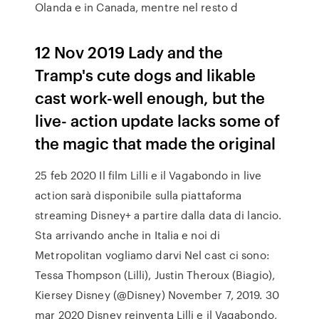
Olanda e in Canada, mentre nel resto d
12 Nov 2019 Lady and the
Tramp's cute dogs and likable
cast work-well enough, but the
live- action update lacks some of
the magic that made the original
25 feb 2020 Il film Lilli e il Vagabondo in live
action sarà disponibile sulla piattaforma
streaming Disney+ a partire dalla data di lancio.
Sta arrivando anche in Italia e noi di
Metropolitan vogliamo darvi Nel cast ci sono:
Tessa Thompson (Lilli), Justin Theroux (Biagio),
Kiersey Disney (@Disney) November 7, 2019. 30
mar 2020 Disney reinventa Lilli e il Vagabondo,