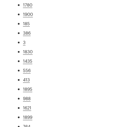
1780
1900
185
386
3
1830
1435
556
413
1895
988
1621
1899
764