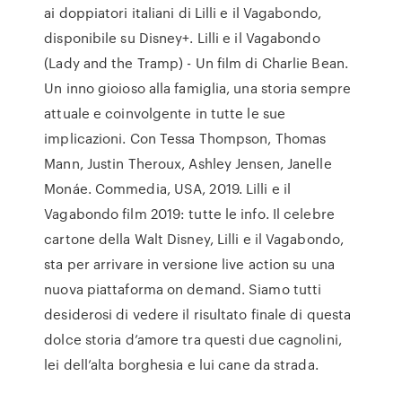
ai doppiatori italiani di Lilli e il Vagabondo,
disponibile su Disney+. Lilli e il Vagabondo
(Lady and the Tramp) - Un film di Charlie Bean.
Un inno gioioso alla famiglia, una storia sempre
attuale e coinvolgente in tutte le sue
implicazioni. Con Tessa Thompson, Thomas
Mann, Justin Theroux, Ashley Jensen, Janelle
Monáe. Commedia, USA, 2019. Lilli e il
Vagabondo film 2019: tutte le info. Il celebre
cartone della Walt Disney, Lilli e il Vagabondo,
sta per arrivare in versione live action su una
nuova piattaforma on demand. Siamo tutti
desiderosi di vedere il risultato finale di questa
dolce storia d’amore tra questi due cagnolini,
lei dell’alta borghesia e lui cane da strada.