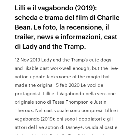
Lilli e il vagabondo (2019):
scheda e trama del film di Charlie
Bean. Le foto, la recensione, il
trailer, news e informazioni, cast
di Lady and the Tramp.
12 Nov 2019 Lady and the Tramp's cute dogs
and likable cast work-well enough, but the live-
action update lacks some of the magic that
made the original 5 feb 2020 Le voci dei
protagonisti Lilli e il Vagabondo nella versione
originale sono di Tessa Thompson e Justin
Theroux. Nel cast vocale sono compresi Lilli e il
vagabondo (2019): chi sono i doppiatori e gli
attori del live action di Disney+. Guida al cast e