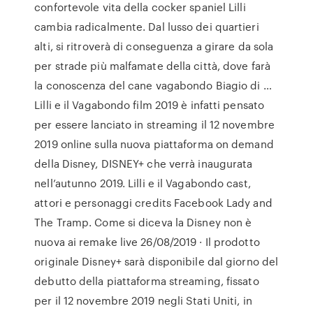
confortevole vita della cocker spaniel Lilli
cambia radicalmente. Dal lusso dei quartieri
alti, si ritroverà di conseguenza a girare da sola
per strade più malfamate della città, dove farà
la conoscenza del cane vagabondo Biagio di …
Lilli e il Vagabondo film 2019 è infatti pensato
per essere lanciato in streaming il 12 novembre
2019 online sulla nuova piattaforma on demand
della Disney, DISNEY+ che verrà inaugurata
nell’autunno 2019. Lilli e il Vagabondo cast,
attori e personaggi credits Facebook Lady and
The Tramp. Come si diceva la Disney non è
nuova ai remake live 26/08/2019 · Il prodotto
originale Disney+ sarà disponibile dal giorno del
debutto della piattaforma streaming, fissato
per il 12 novembre 2019 negli Stati Uniti, in