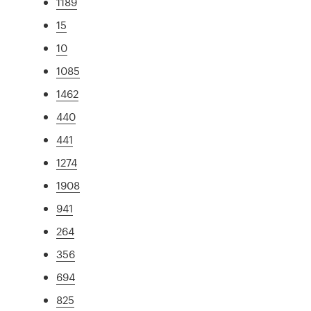
1189
15
10
1085
1462
440
441
1274
1908
941
264
356
694
825