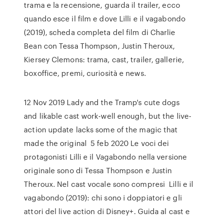
trama e la recensione, guarda il trailer, ecco
quando esce il film e dove Lilli e il vagabondo
(2019), scheda completa del film di Charlie
Bean con Tessa Thompson, Justin Theroux,
Kiersey Clemons: trama, cast, trailer, gallerie,
boxoffice, premi, curiosità e news.
12 Nov 2019 Lady and the Tramp's cute dogs
and likable cast work-well enough, but the live-
action update lacks some of the magic that
made the original 5 feb 2020 Le voci dei
protagonisti Lilli e il Vagabondo nella versione
originale sono di Tessa Thompson e Justin
Theroux. Nel cast vocale sono compresi Lilli e il
vagabondo (2019): chi sono i doppiatori e gli
attori del live action di Disney+. Guida al cast e