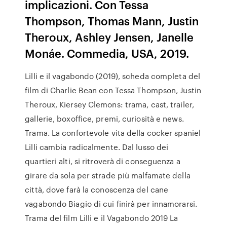
implicazioni. Con Tessa
Thompson, Thomas Mann, Justin
Theroux, Ashley Jensen, Janelle
Monáe. Commedia, USA, 2019.
Lilli e il vagabondo (2019), scheda completa del
film di Charlie Bean con Tessa Thompson, Justin
Theroux, Kiersey Clemons: trama, cast, trailer,
gallerie, boxoffice, premi, curiosità e news.
Trama. La confortevole vita della cocker spaniel
Lilli cambia radicalmente. Dal lusso dei
quartieri alti, si ritroverà di conseguenza a
girare da sola per strade più malfamate della
città, dove farà la conoscenza del cane
vagabondo Biagio di cui finirà per innamorarsi.
Trama del film Lilli e il Vagabondo 2019 La