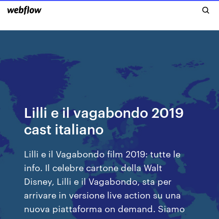
Lilli e il vagabondo 2019
cast italiano
Lilli e il Vagabondo film 2019: tutte le
info. Il celebre cartone della Walt
Disney, Lilli e il Vagabondo, sta per
arrivare in versione live action su una
nuova piattaforma on demand. Siamo