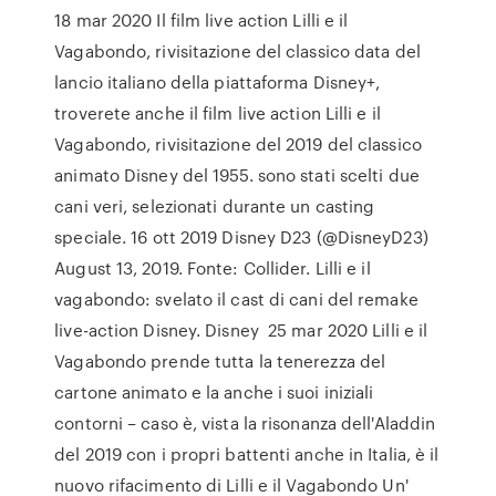
18 mar 2020 Il film live action Lilli e il
Vagabondo, rivisitazione del classico data del
lancio italiano della piattaforma Disney+,
troverete anche il film live action Lilli e il
Vagabondo, rivisitazione del 2019 del classico
animato Disney del 1955. sono stati scelti due
cani veri, selezionati durante un casting
speciale. 16 ott 2019 Disney D23 (@DisneyD23)
August 13, 2019. Fonte: Collider. Lilli e il
vagabondo: svelato il cast di cani del remake
live-action Disney. Disney 25 mar 2020 Lilli e il
Vagabondo prende tutta la tenerezza del
cartone animato e la anche i suoi iniziali
contorni – caso è, vista la risonanza dell'Aladdin
del 2019 con i propri battenti anche in Italia, è il
nuovo rifacimento di Lilli e il Vagabondo Un'