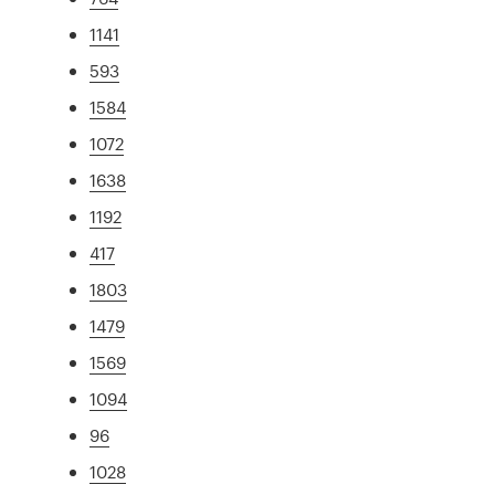
1141
593
1584
1072
1638
1192
417
1803
1479
1569
1094
96
1028