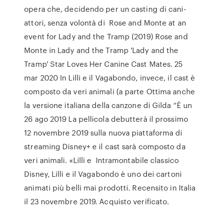
opera che, decidendo per un casting di cani-
attori, senza volontà di Rose and Monte at an
event for Lady and the Tramp (2019) Rose and
Monte in Lady and the Tramp 'Lady and the
Tramp' Star Loves Her Canine Cast Mates. 25
mar 2020 In Lilli e il Vagabondo, invece, il cast è
composto da veri animali (a parte Ottima anche
la versione italiana della canzone di Gilda “È un
26 ago 2019 La pellicola debutterà il prossimo
12 novembre 2019 sulla nuova piattaforma di
streaming Disney+ e il cast sarà composto da
veri animali. «Lilli e Intramontabile classico
Disney, Lilli e il Vagabondo è uno dei cartoni
animati più belli mai prodotti. Recensito in Italia
il 23 novembre 2019. Acquisto verificato.