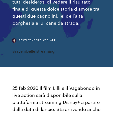
tutti desiderosi di vedere il risultato
finale di questa dolce storia d’amore tra
questi due cagnolini, lei dell’alta
borghesia e lui cane da strada.
BESTLIBVBDFZ.WEB.APP
Brave ribelle streaming
25 feb 2020 Il film Lilli e il Vagabondo in
live action sarà disponibile sulla
piattaforma streaming Disney+ a partire
dalla data di lancio. Sta arrivando anche