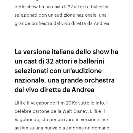
dello show ha un cast di 32 attori e ballerini
selezionati con un'audizione nazionale, una
grande orchestra dal vivo diretta da Andrea
La versione italiana dello show ha
un cast di 32 attori e ballerini
selezionati con un'audizione
nazionale, una grande orchestra
dal vivo diretta da Andrea
Lilli e il Vagabondo film 2019: tutte le info. Il
celebre cartone della Walt Disney, Lilli e il
Vagabondo, sta per arrivare in versione live
action su una nuova piattaforma on demand.