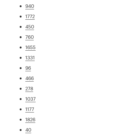
940
1772
450
760
1655
1331
96
466
278
1037
1177
1826
40