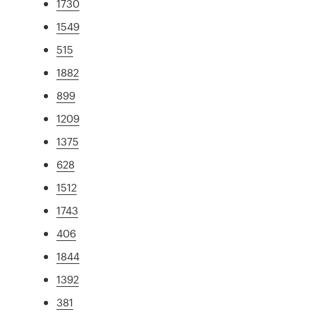
1730
1549
515
1882
899
1209
1375
628
1512
1743
406
1844
1392
381