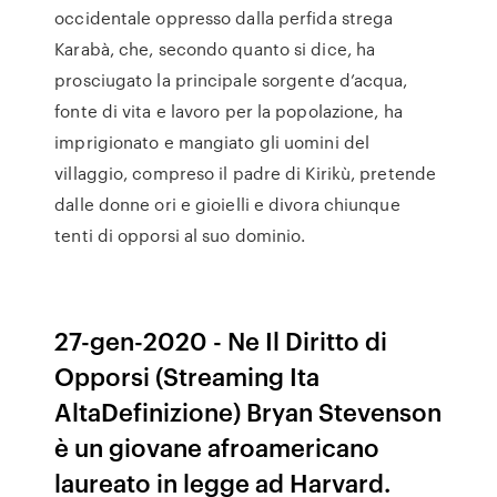
occidentale oppresso dalla perfida strega
Karabà, che, secondo quanto si dice, ha
prosciugato la principale sorgente d’acqua,
fonte di vita e lavoro per la popolazione, ha
imprigionato e mangiato gli uomini del
villaggio, compreso il padre di Kirikù, pretende
dalle donne ori e gioielli e divora chiunque
tenti di opporsi al suo dominio.
27-gen-2020 - Ne Il Diritto di
Opporsi (Streaming Ita
AltaDefinizione) Bryan Stevenson
è un giovane afroamericano
laureato in legge ad Harvard.