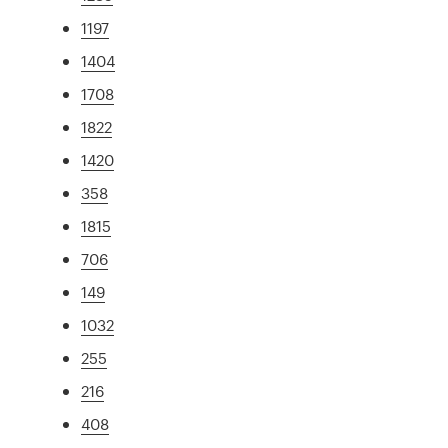
1197
1404
1708
1822
1420
358
1815
706
149
1032
255
216
408