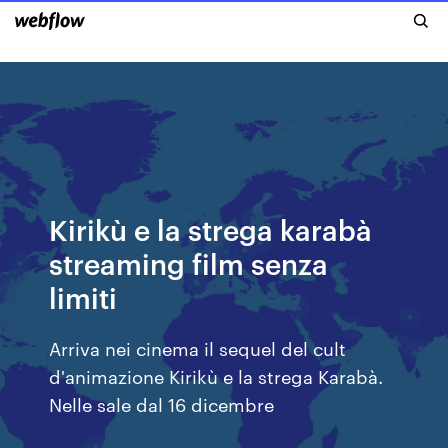
Kirikù e la strega karabà
streaming film senza
limiti
Arriva nei cinema il sequel del cult
d'animazione Kirikù e la strega Karabà.
Nelle sale dal 16 dicembre