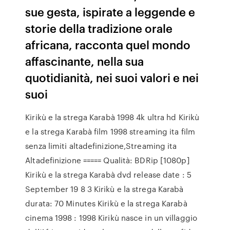
sue gesta, ispirate a leggende e
storie della tradizione orale
africana, racconta quel mondo
affascinante, nella sua
quotidianità, nei suoi valori e nei
suoi
Kirikù e la strega Karabà 1998 4k ultra hd Kirikù
e la strega Karabà film 1998 streaming ita film
senza limiti altadefinizione,Streaming ita
Altadefinizione ===== Qualità: BDRip [1080p]
Kirikù e la strega Karabà dvd release date : 5
September 19 8 3 Kirikù e la strega Karabà
durata: 70 Minutes Kirikù e la strega Karabà
cinema 1998 : 1998 Kirikù nasce in un villaggio