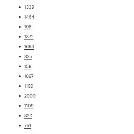
1339
1464
196
1372
1693
325
158
1897
1199
2000
1109
320
751