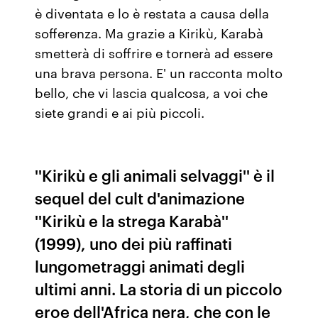
è diventata e lo è restata a causa della
sofferenza. Ma grazie a Kirikù, Karabà
smetterà di soffrire e tornerà ad essere
una brava persona. E' un racconta molto
bello, che vi lascia qualcosa, a voi che
siete grandi e ai più piccoli.
''Kirikù e gli animali selvaggi'' è il
sequel del cult d'animazione
''Kirikù e la strega Karabà''
(1999), uno dei più raffinati
lungometraggi animati degli
ultimi anni. La storia di un piccolo
eroe dell'Africa nera, che con le