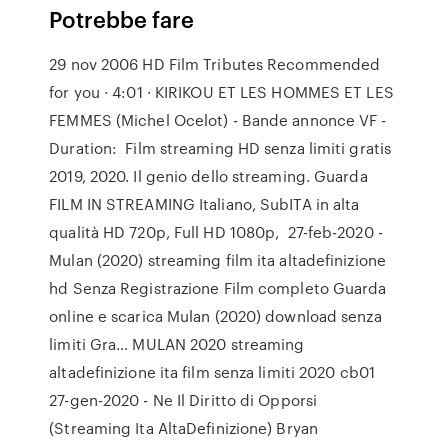
Potrebbe fare
29 nov 2006 HD Film Tributes Recommended
for you · 4:01 · KIRIKOU ET LES HOMMES ET LES
FEMMES (Michel Ocelot) - Bande annonce VF -
Duration: Film streaming HD senza limiti gratis
2019, 2020. Il genio dello streaming. Guarda
FILM IN STREAMING Italiano, SubITA in alta
qualità HD 720p, Full HD 1080p, 27-feb-2020 -
Mulan (2020) streaming film ita altadefinizione
hd Senza Registrazione Film completo Guarda
online e scarica Mulan (2020) download senza
limiti Gra… MULAN 2020 streaming
altadefinizione ita film senza limiti 2020 cb01
27-gen-2020 - Ne Il Diritto di Opporsi
(Streaming Ita AltaDefinizione) Bryan