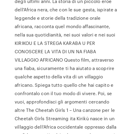
degli ultimi anni. La storia di un piccolo eroe
dell'Africa nera, che con le sue gesta, ispirate a
leggende e storie della tradizione orale
africana, racconta quel mondo affascinante,
nella sua quotidianità, nei suoi valori e nei suoi
KIRIKOU E LA STREGA KARABA U PER
CONOSCERE LA VITA DI UN NA FIABA
VILLAGGIO AFRICANO Questo film, attraverso
una fiaba, sicuramente ti ha aiutato a scoprire
qualche aspetto della vita di un villaggio
africano. Spiega tutto quello che hai capito e
confrontalo con il tuo modo di vivere. Poi, se
vuoi, approfondisci gli argomenti cercando
altre The Cheetah Girls 1 – Una canzone per le
Cheetah Girls Streaming ita Kirikù nasce in un
villaggio dell’Africa occidentale oppresso dalla