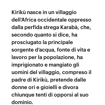
Kirikù nasce in un villaggio
dell’Africa occidentale oppresso
dalla perfida strega Karabà, che,
secondo quanto si dice, ha
prosciugato la principale
sorgente d’acqua, fonte di vita e
lavoro per la popolazione, ha
imprigionato e mangiato gli
uomini del villaggio, compreso il
padre di Kirikù, pretende dalle
donne ori e gioielli e divora
chiunque tenti di opporsi al suo
dominio.