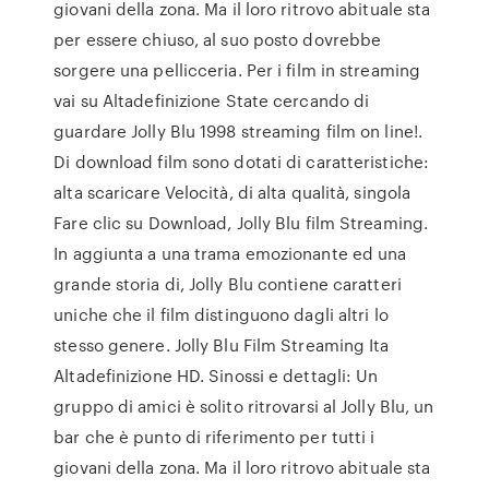
giovani della zona. Ma il loro ritrovo abituale sta
per essere chiuso, al suo posto dovrebbe
sorgere una pellicceria. Per i film in streaming
vai su Altadefinizione State cercando di
guardare Jolly Blu 1998 streaming film on line!.
Di download film sono dotati di caratteristiche:
alta scaricare Velocità, di alta qualità, singola
Fare clic su Download, Jolly Blu film Streaming.
In aggiunta a una trama emozionante ed una
grande storia di, Jolly Blu contiene caratteri
uniche che il film distinguono dagli altri lo
stesso genere. Jolly Blu Film Streaming Ita
Altadefinizione HD. Sinossi e dettagli: Un
gruppo di amici è solito ritrovarsi al Jolly Blu, un
bar che è punto di riferimento per tutti i
giovani della zona. Ma il loro ritrovo abituale sta