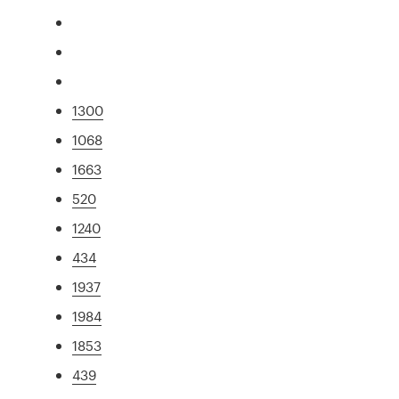
1300
1068
1663
520
1240
434
1937
1984
1853
439