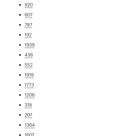
920
607
787
192
1939
436
552
1919
1773
1206
318
207
1364
1607