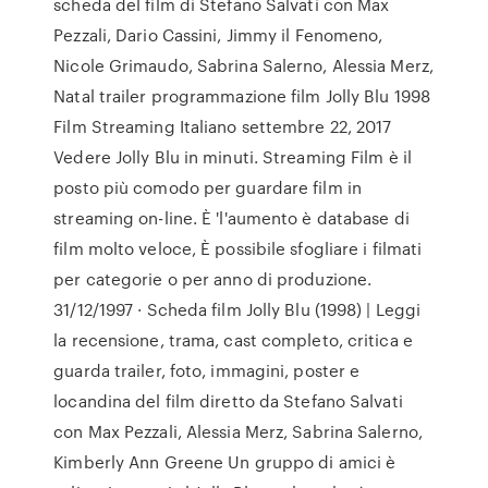
scheda del film di Stefano Salvati con Max
Pezzali, Dario Cassini, Jimmy il Fenomeno,
Nicole Grimaudo, Sabrina Salerno, Alessia Merz,
Natal trailer programmazione film Jolly Blu 1998
Film Streaming Italiano settembre 22, 2017
Vedere Jolly Blu in minuti. Streaming Film è il
posto più comodo per guardare film in
streaming on-line. È 'l'aumento è database di
film molto veloce, È possibile sfogliare i filmati
per categorie o per anno di produzione.
31/12/1997 · Scheda film Jolly Blu (1998) | Leggi
la recensione, trama, cast completo, critica e
guarda trailer, foto, immagini, poster e
locandina del film diretto da Stefano Salvati
con Max Pezzali, Alessia Merz, Sabrina Salerno,
Kimberly Ann Greene Un gruppo di amici è