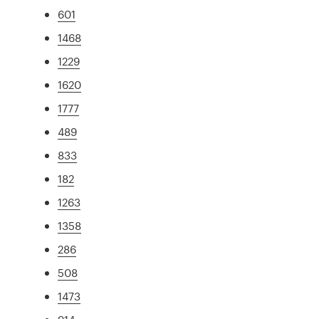
601
1468
1229
1620
1777
489
833
182
1263
1358
286
508
1473