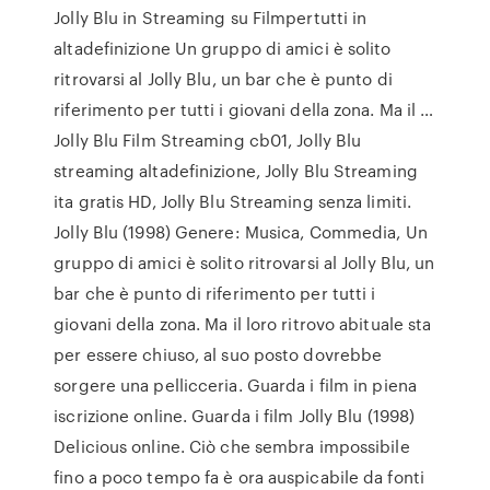
Jolly Blu in Streaming su Filmpertutti in
altadefinizione Un gruppo di amici è solito
ritrovarsi al Jolly Blu, un bar che è punto di
riferimento per tutti i giovani della zona. Ma il …
Jolly Blu Film Streaming cb01, Jolly Blu
streaming altadefinizione, Jolly Blu Streaming
ita gratis HD, Jolly Blu Streaming senza limiti.
Jolly Blu (1998) Genere: Musica, Commedia, Un
gruppo di amici è solito ritrovarsi al Jolly Blu, un
bar che è punto di riferimento per tutti i
giovani della zona. Ma il loro ritrovo abituale sta
per essere chiuso, al suo posto dovrebbe
sorgere una pellicceria. Guarda i film in piena
iscrizione online. Guarda i film Jolly Blu (1998)
Delicious online. Ciò che sembra impossibile
fino a poco tempo fa è ora auspicabile da fonti