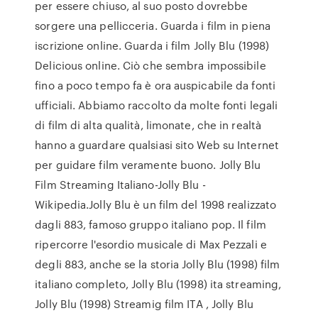
per essere chiuso, al suo posto dovrebbe
sorgere una pellicceria. Guarda i film in piena
iscrizione online. Guarda i film Jolly Blu (1998)
Delicious online. Ciò che sembra impossibile
fino a poco tempo fa è ora auspicabile da fonti
ufficiali. Abbiamo raccolto da molte fonti legali
di film di alta qualità, limonate, che in realtà
hanno a guardare qualsiasi sito Web su Internet
per guidare film veramente buono. Jolly Blu
Film Streaming Italiano-Jolly Blu -
Wikipedia.Jolly Blu è un film del 1998 realizzato
dagli 883, famoso gruppo italiano pop. Il film
ripercorre l'esordio musicale di Max Pezzali e
degli 883, anche se la storia Jolly Blu (1998) film
italiano completo, Jolly Blu (1998) ita streaming,
Jolly Blu (1998) Streamig film ITA , Jolly Blu