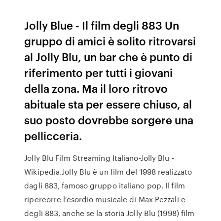
Jolly Blue - Il film degli 883 Un
gruppo di amici è solito ritrovarsi
al Jolly Blu, un bar che è punto di
riferimento per tutti i giovani
della zona. Ma il loro ritrovo
abituale sta per essere chiuso, al
suo posto dovrebbe sorgere una
pellicceria.
Jolly Blu Film Streaming Italiano-Jolly Blu -
Wikipedia.Jolly Blu è un film del 1998 realizzato
dagli 883, famoso gruppo italiano pop. Il film
ripercorre l'esordio musicale di Max Pezzali e
degli 883, anche se la storia Jolly Blu (1998) film