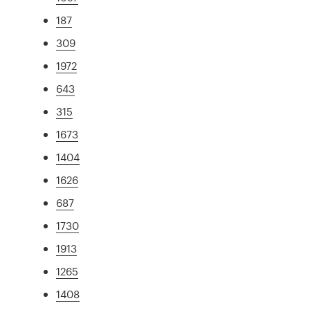
187
309
1972
643
315
1673
1404
1626
687
1730
1913
1265
1408