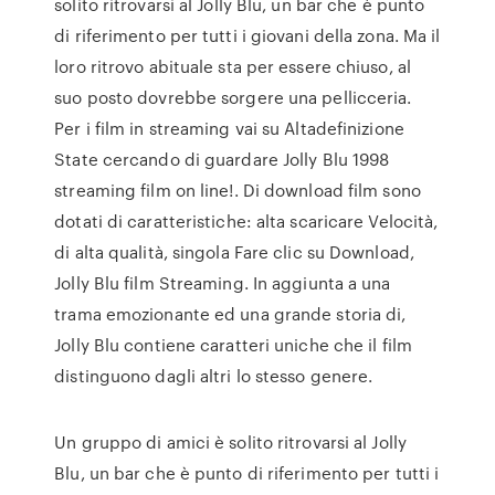
solito ritrovarsi al Jolly Blu, un bar che è punto
di riferimento per tutti i giovani della zona. Ma il
loro ritrovo abituale sta per essere chiuso, al
suo posto dovrebbe sorgere una pellicceria.
Per i film in streaming vai su Altadefinizione
State cercando di guardare Jolly Blu 1998
streaming film on line!. Di download film sono
dotati di caratteristiche: alta scaricare Velocità,
di alta qualità, singola Fare clic su Download,
Jolly Blu film Streaming. In aggiunta a una
trama emozionante ed una grande storia di,
Jolly Blu contiene caratteri uniche che il film
distinguono dagli altri lo stesso genere.
Un gruppo di amici è solito ritrovarsi al Jolly
Blu, un bar che è punto di riferimento per tutti i