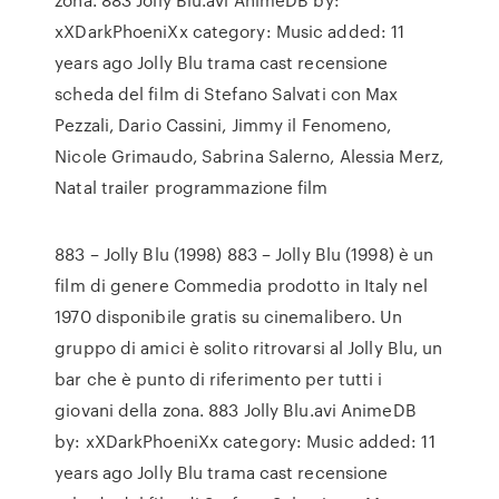
xXDarkPhoeniXx category: Music added: 11
years ago Jolly Blu trama cast recensione
scheda del film di Stefano Salvati con Max
Pezzali, Dario Cassini, Jimmy il Fenomeno,
Nicole Grimaudo, Sabrina Salerno, Alessia Merz,
Natal trailer programmazione film
883 – Jolly Blu (1998) 883 – Jolly Blu (1998) è un
film di genere Commedia prodotto in Italy nel
1970 disponibile gratis su cinemalibero. Un
gruppo di amici è solito ritrovarsi al Jolly Blu, un
bar che è punto di riferimento per tutti i
giovani della zona. 883 Jolly Blu.avi AnimeDB
by: xXDarkPhoeniXx category: Music added: 11
years ago Jolly Blu trama cast recensione