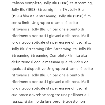
italiano completo, Jolly Blu (1998) ita streaming,
Jolly Blu (1998) Streamig film ITA , Jolly Blu
(1998) film italia streaming, Jolly Blu (1998) film
senza limiti Un gruppo di amici è solito
ritrovarsi al Jolly Blu, un bar che è punto di
riferimento per tutti i giovani della zona. Ma il
loro ritrovo abituale sta per essere chiuso, al …
Jolly Blu Streaming Film Streaming Ita, Jolly Blu
Streaming Streaming Completo Film ita alta
definizione il con la massima qualità video da
qualsiasi dispositivo Un gruppo di amici è solito
ritrovarsi al Jolly Blu, un bar che è punto di
riferimento per tutti i giovani della zona. Ma il
loro ritrovo abituale sta per essere chiuso, al
suo posto dovrebbe sorgere una pellicceria. I
ragazzi si danno da fare perché questo non