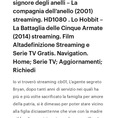
signore degli anelli – La
compagnia dell’anello (2001)
streaming. HD1080 . Lo Hobbit –
La Battaglia delle Cinque Armate
(2014) streaming. Film
Altadefinizione Streaming e
Serie TV Gratis. Navigation.
Home; Serie TV; Aggiornamenti;
Richiedi
Io vi troverò streaming cb01, L'agente segreto
Bryan, dopo tanti anni di servizio nei quali ha
più e più volte sacrificato la famiglia per amore
della patria, si è dimesso per poter stare vicino
alla figlia diciassettenne che vive con la madre