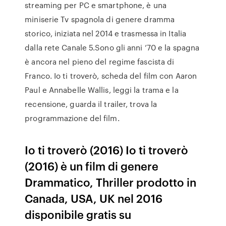
streaming per PC e smartphone, è una
miniserie Tv spagnola di genere dramma
storico, iniziata nel 2014 e trasmessa in Italia
dalla rete Canale 5.Sono gli anni ’70 e la spagna
è ancora nel pieno del regime fascista di
Franco. Io ti troverò, scheda del film con Aaron
Paul e Annabelle Wallis, leggi la trama e la
recensione, guarda il trailer, trova la
programmazione del film.
Io ti troverò (2016) Io ti troverò
(2016) è un film di genere
Drammatico, Thriller prodotto in
Canada, USA, UK nel 2016
disponibile gratis su