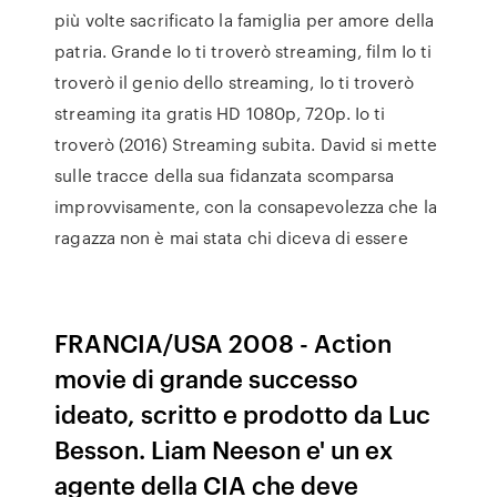
più volte sacrificato la famiglia per amore della
patria. Grande Io ti troverò streaming, film Io ti
troverò il genio dello streaming, Io ti troverò
streaming ita gratis HD 1080p, 720p. Io ti
troverò (2016) Streaming subita. David si mette
sulle tracce della sua fidanzata scomparsa
improvvisamente, con la consapevolezza che la
ragazza non è mai stata chi diceva di essere
FRANCIA/USA 2008 - Action
movie di grande successo
ideato, scritto e prodotto da Luc
Besson. Liam Neeson e' un ex
agente della CIA che deve