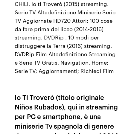
CHILI. Io ti Troverò (2015) streaming.
Serie TV Altadefinizione Miniserie Serie
TV Aggiornate HD720 Attori: 100 cose
da fare prima del liceo (2014-2016)
streaming. DVDRip . 10 modi per
distruggere la Terra (2016) streaming.
DVDRip Film Altadefinizione Streaming
e Serie TV Gratis. Navigation. Home;
Serie TV; Aggiornamenti; Richiedi Film
Io Ti Troverò (titolo originale
Niños Rubados), qui in streaming
per PC e smartphone, è una
miniserie Tv spagnola di genere