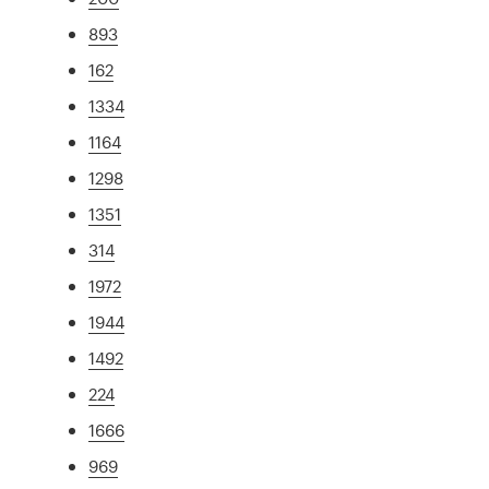
893
162
1334
1164
1298
1351
314
1972
1944
1492
224
1666
969