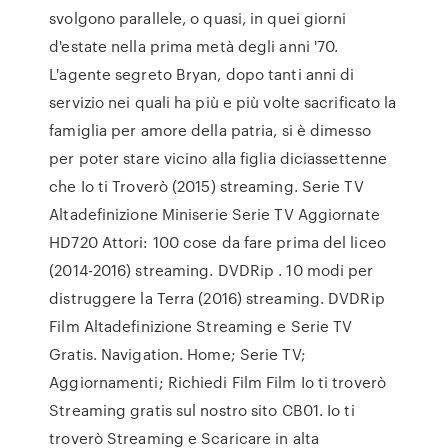
svolgono parallele, o quasi, in quei giorni
d'estate nella prima metà degli anni '70.
L'agente segreto Bryan, dopo tanti anni di
servizio nei quali ha più e più volte sacrificato la
famiglia per amore della patria, si è dimesso
per poter stare vicino alla figlia diciassettenne
che Io ti Troverò (2015) streaming. Serie TV
Altadefinizione Miniserie Serie TV Aggiornate
HD720 Attori: 100 cose da fare prima del liceo
(2014-2016) streaming. DVDRip . 10 modi per
distruggere la Terra (2016) streaming. DVDRip
Film Altadefinizione Streaming e Serie TV
Gratis. Navigation. Home; Serie TV;
Aggiornamenti; Richiedi Film Film Io ti troverò
Streaming gratis sul nostro sito CB01. Io ti
troverò Streaming e Scaricare in alta