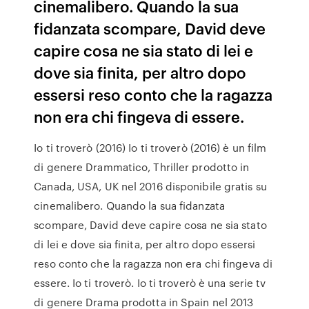
cinemalibero. Quando la sua
fidanzata scompare, David deve
capire cosa ne sia stato di lei e
dove sia finita, per altro dopo
essersi reso conto che la ragazza
non era chi fingeva di essere.
Io ti troverò (2016) Io ti troverò (2016) è un film
di genere Drammatico, Thriller prodotto in
Canada, USA, UK nel 2016 disponibile gratis su
cinemalibero. Quando la sua fidanzata
scompare, David deve capire cosa ne sia stato
di lei e dove sia finita, per altro dopo essersi
reso conto che la ragazza non era chi fingeva di
essere. Io ti troverò. Io ti troverò è una serie tv
di genere Drama prodotta in Spain nel 2013