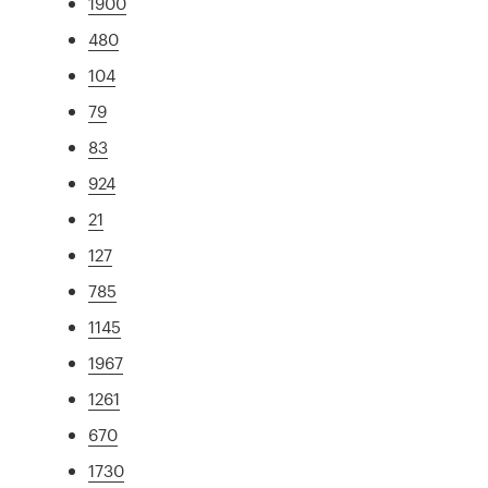
1900
480
104
79
83
924
21
127
785
1145
1967
1261
670
1730