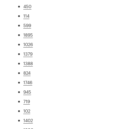
450
114
599
1895
1026
1379
1388
824
1746
945
719
102
1402