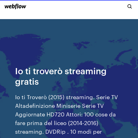
Io ti troverò streaming
gratis
Io ti Troverò (2015) streaming. Serie TV
Altadefinizione Miniserie Serie TV
Aggiornate HD720 Attori: 100 cose da
fare prima del liceo (2014-2016)
streaming. DVDRip . 10 modi per