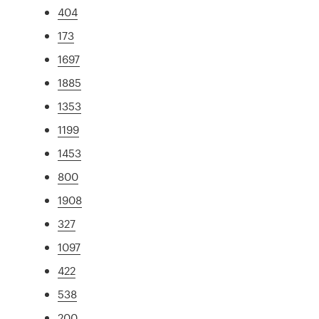
404
173
1697
1885
1353
1199
1453
800
1908
327
1097
422
538
200