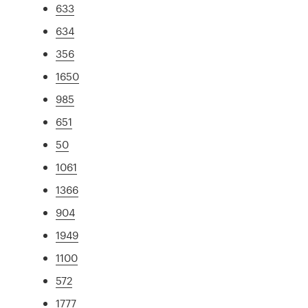
633
634
356
1650
985
651
50
1061
1366
904
1949
1100
572
1777