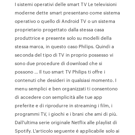
I sistemi operativi delle smart TV Le televisioni
moderne dette smart presentano come sistema
operativo o quello di Android TV o un sistema
proprietario progettato dalla stessa casa
produttrice e presente solo su modelli della
stessa marca, in questo caso Philips. Quindi a
seconda del tipo di TV in proprio possesso vi
sono due procedure di download che si
possono … Il tuo smart TV Philips ti offre i
contenuti che desideri in qualsiasi momento. I
menu semplici e ben organizzati ti consentono
di accedere con semplicità alle tue app
preferite e di riprodurre in streaming i film, i
programmi TV, i giochi e i brani che ami di più.
Dall'ultima serie originale Netflix alle playlist di
Spotify. L'articolo seguente é applicabile solo ai