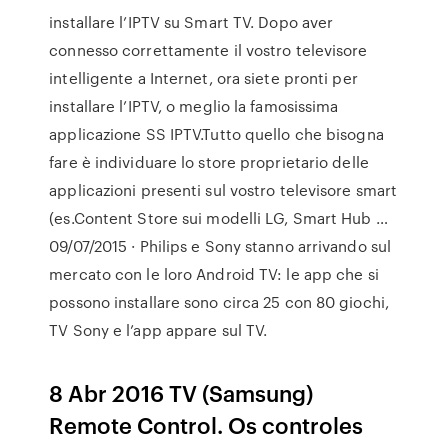
installare l’IPTV su Smart TV. Dopo aver
connesso correttamente il vostro televisore
intelligente a Internet, ora siete pronti per
installare l’IPTV, o meglio la famosissima
applicazione SS IPTV.Tutto quello che bisogna
fare è individuare lo store proprietario delle
applicazioni presenti sul vostro televisore smart
(es.Content Store sui modelli LG, Smart Hub …
09/07/2015 · Philips e Sony stanno arrivando sul
mercato con le loro Android TV: le app che si
possono installare sono circa 25 con 80 giochi,
TV Sony e l’app appare sul TV.
8 Abr 2016 TV (Samsung)
Remote Control. Os controles