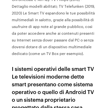
Dettaglio modelli abilitati; TV Telefunken (2019,
2020) Le Smart TV espandono le tue possibilità
multimediali in salotto, grazie alla possibilità di
usufruire di app note al grande pubblico, così
da poter accedere anche ai contenuti presenti
su Internet senza dover passare dal PC o senza
doversi dotare di un dispositivo multimediale
dedicato (come un TV Box per esempio).
I sistemi operativi delle smart TV
Le televisioni moderne dette
smart presentano come sistema
operativo o quello di Android TV
o un sistema proprietario
progettato dalla stessa casa