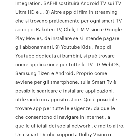
Integration. SAPHI sostituirà Android TV sui TV
Ultra HD e … 8) Altre app di film in streaming
che si trovano praticamente per ogni smart TV
sono poi Rakuten TV, Chili, TIM Vision e Google
Play Movies, da installare se si intende pagare
gli abbonamenti. 9) Youtube Kids , l'app di
Youtube dedicata ai bambini, si può trovare
come applicazione per tutte le TV LG WebOS,
Samsung Tizen e Android. Proprio come
avviene per gli smartphone, sulla Smart Tv è
possibile scaricare e installare applicazioni,
utilizzando un apposito store. Qui è possibile
trovare app per tutte le esigenze: da quelle
che consentono di navigare in Internet , a
quelle ufficiali dei social network , e molto altro.
Una smart TV che supporta Dolby Vision o