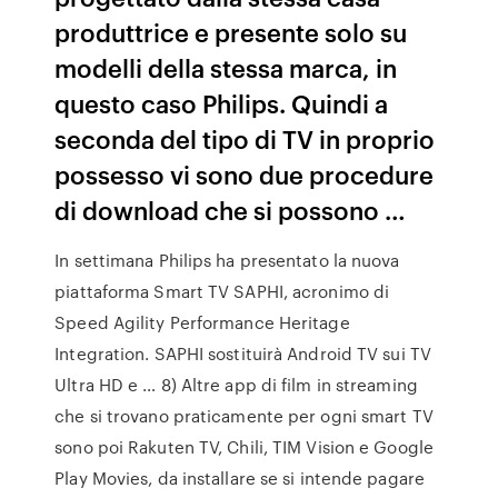
produttrice e presente solo su
modelli della stessa marca, in
questo caso Philips. Quindi a
seconda del tipo di TV in proprio
possesso vi sono due procedure
di download che si possono …
In settimana Philips ha presentato la nuova
piattaforma Smart TV SAPHI, acronimo di
Speed Agility Performance Heritage
Integration. SAPHI sostituirà Android TV sui TV
Ultra HD e … 8) Altre app di film in streaming
che si trovano praticamente per ogni smart TV
sono poi Rakuten TV, Chili, TIM Vision e Google
Play Movies, da installare se si intende pagare