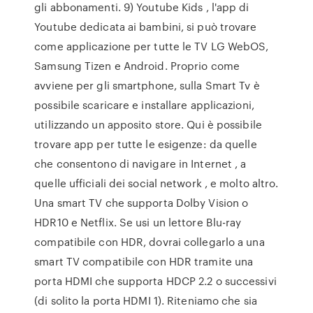
gli abbonamenti. 9) Youtube Kids , l'app di
Youtube dedicata ai bambini, si può trovare
come applicazione per tutte le TV LG WebOS,
Samsung Tizen e Android. Proprio come
avviene per gli smartphone, sulla Smart Tv è
possibile scaricare e installare applicazioni,
utilizzando un apposito store. Qui è possibile
trovare app per tutte le esigenze: da quelle
che consentono di navigare in Internet , a
quelle ufficiali dei social network , e molto altro.
Una smart TV che supporta Dolby Vision o
HDR10 e Netflix. Se usi un lettore Blu-ray
compatibile con HDR, dovrai collegarlo a una
smart TV compatibile con HDR tramite una
porta HDMI che supporta HDCP 2.2 o successivi
(di solito la porta HDMI 1). Riteniamo che sia