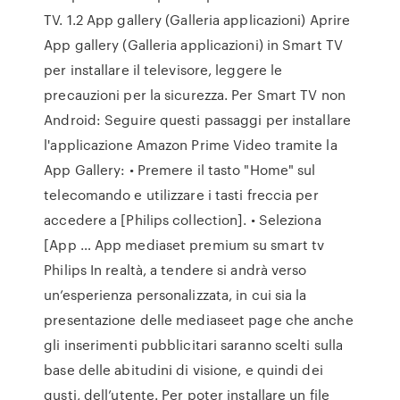
TV. 1.2 App gallery (Galleria applicazioni) Aprire
App gallery (Galleria applicazioni) in Smart TV
per installare il televisore, leggere le
precauzioni per la sicurezza. Per Smart TV non
Android: Seguire questi passaggi per installare
l'applicazione Amazon Prime Video tramite la
App Gallery: • Premere il tasto "Home" sul
telecomando e utilizzare i tasti freccia per
accedere a [Philips collection]. • Seleziona
[App … App mediaset premium su smart tv
Philips In realtà, a tendere si andrà verso
un’esperienza personalizzata, in cui sia la
presentazione delle mediaseet page che anche
gli inserimenti pubblicitari saranno scelti sulla
base delle abitudini di visione, e quindi dei
gusti, dell’utente. Per poter installare un file