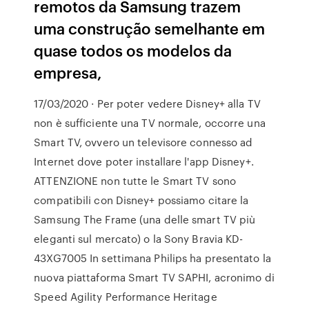
remotos da Samsung trazem
uma construção semelhante em
quase todos os modelos da
empresa,
17/03/2020 · Per poter vedere Disney+ alla TV
non è sufficiente una TV normale, occorre una
Smart TV, ovvero un televisore connesso ad
Internet dove poter installare l'app Disney+.
ATTENZIONE non tutte le Smart TV sono
compatibili con Disney+ possiamo citare la
Samsung The Frame (una delle smart TV più
eleganti sul mercato) o la Sony Bravia KD-
43XG7005 In settimana Philips ha presentato la
nuova piattaforma Smart TV SAPHI, acronimo di
Speed Agility Performance Heritage