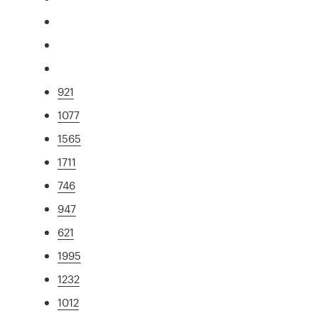
921
1077
1565
1711
746
947
621
1995
1232
1012