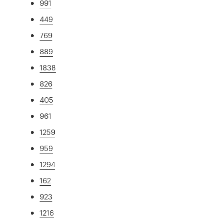
991
449
769
889
1838
826
405
961
1259
959
1294
162
923
1216