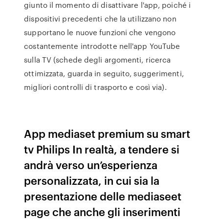
giunto il momento di disattivare l'app, poiché i
dispositivi precedenti che la utilizzano non
supportano le nuove funzioni che vengono
costantemente introdotte nell'app YouTube
sulla TV (schede degli argomenti, ricerca
ottimizzata, guarda in seguito, suggerimenti,
migliori controlli di trasporto e così via).
App mediaset premium su smart
tv Philips In realtà, a tendere si
andrà verso un’esperienza
personalizzata, in cui sia la
presentazione delle mediaseet
page che anche gli inserimenti