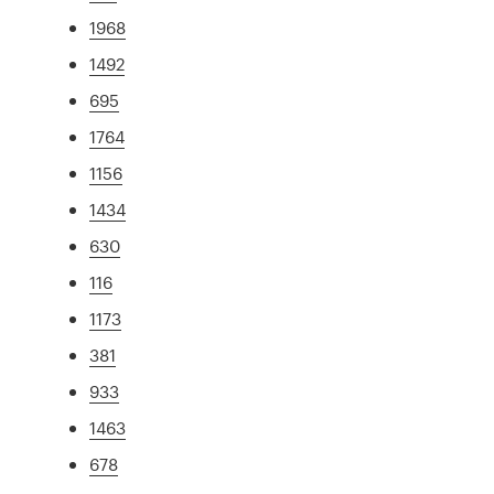
1968
1492
695
1764
1156
1434
630
116
1173
381
933
1463
678