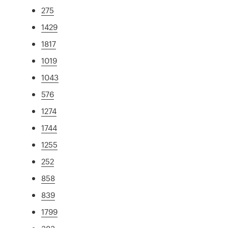
275
1429
1817
1019
1043
576
1274
1744
1255
252
858
839
1799