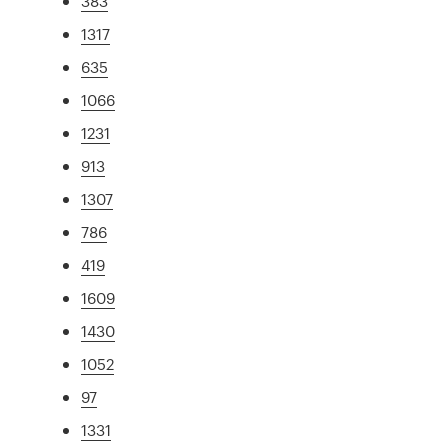
383
1317
635
1066
1231
913
1307
786
419
1609
1430
1052
97
1331