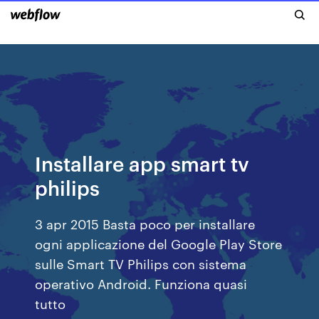
Installare app smart tv
philips
3 apr 2015 Basta poco per installare
ogni applicazione del Google Play Store
sulle Smart TV Philips con sistema
operativo Android. Funziona quasi
tutto