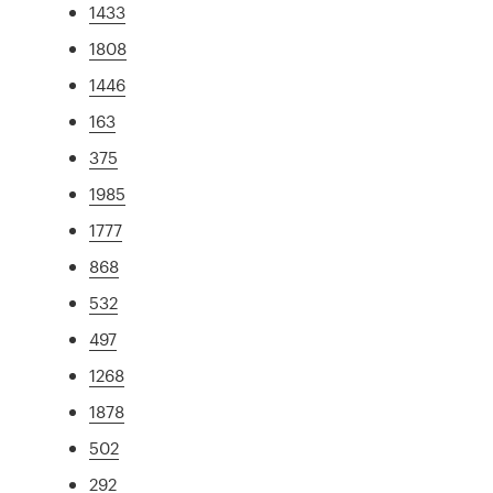
1433
1808
1446
163
375
1985
1777
868
532
497
1268
1878
502
292