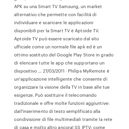
APK su una Smart TV Samsung, un market
alternativo che permette con facilità di
individuare e scaricare le applicazioni
disponibili per la Smart TV è Aptoide TV.
Aptoide TV può essere scaricato dal sito
ufficiale come un normale file apk ed è un
ottimo sostituto del Google Play Store in grado
di elencare tutte le app che supportano un
dispositivo … 27/03/2011 · Philips MyRemote è
un'applicazione intelligente che consente di
organizzare la visione della TV in base alle tue
esigenze. Può sostituire il telecomando
tradizionale e offre molte funzioni aggiuntive:
daIl'inserimento di testo semplificato alla
condivisione di file multimediali tramite la rete
di casa e molto altro ancora! SS IPTV: come