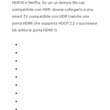
HDR10 e Netflix. Se usi un lettore Blu-ray
compatibile con HDR, dovrai collegarlo a una
smart TV compatibile con HDR tramite una
porta HDMI che supporta HDCP 2.2 o successivi
(di solito la porta HDMI 1).