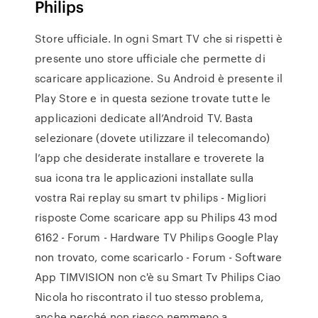
Philips
Store ufficiale. In ogni Smart TV che si rispetti è
presente uno store ufficiale che permette di
scaricare applicazione. Su Android è presente il
Play Store e in questa sezione trovate tutte le
applicazioni dedicate all’Android TV. Basta
selezionare (dovete utilizzare il telecomando)
l’app che desiderate installare e troverete la
sua icona tra le applicazioni installate sulla
vostra Rai replay su smart tv philips - Migliori
risposte Come scaricare app su Philips 43 mod
6162 - Forum - Hardware TV Philips Google Play
non trovato, come scaricarlo - Forum - Software
App TIMVISION non c'è su Smart Tv Philips Ciao
Nicola ho riscontrato il tuo stesso problema,
anche perché non riesco nemmeno a