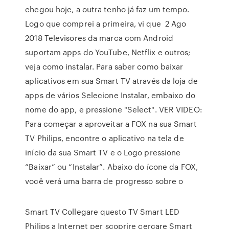
chegou hoje, a outra tenho já faz um tempo.
Logo que comprei a primeira, vi que 2 Ago
2018 Televisores da marca com Android
suportam apps do YouTube, Netflix e outros;
veja como instalar. Para saber como baixar
aplicativos em sua Smart TV através da loja de
apps de vários Selecione Instalar, embaixo do
nome do app, e pressione "Select". VER VIDEO:
Para começar a aproveitar a FOX na sua Smart
TV Philips, encontre o aplicativo na tela de
início da sua Smart TV e o Logo pressione
“Baixar” ou “Instalar”. Abaixo do ícone da FOX,
você verá uma barra de progresso sobre o
Smart TV Collegare questo TV Smart LED
Philips a Internet per scoprire cercare Smart