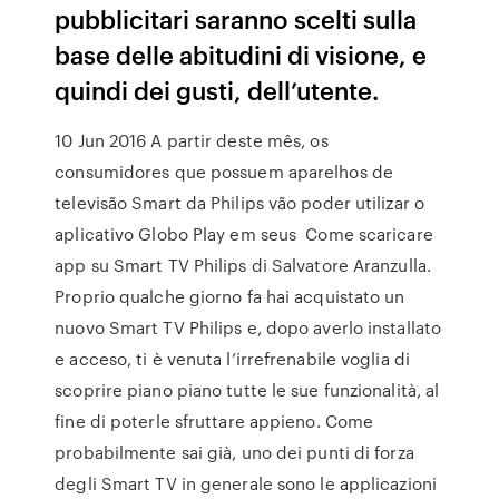
pubblicitari saranno scelti sulla
base delle abitudini di visione, e
quindi dei gusti, dell’utente.
10 Jun 2016 A partir deste mês, os
consumidores que possuem aparelhos de
televisão Smart da Philips vão poder utilizar o
aplicativo Globo Play em seus Come scaricare
app su Smart TV Philips di Salvatore Aranzulla.
Proprio qualche giorno fa hai acquistato un
nuovo Smart TV Philips e, dopo averlo installato
e acceso, ti è venuta l’irrefrenabile voglia di
scoprire piano piano tutte le sue funzionalità, al
fine di poterle sfruttare appieno. Come
probabilmente sai già, uno dei punti di forza
degli Smart TV in generale sono le applicazioni