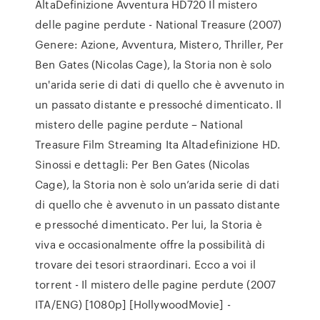
AltaDefinizione Avventura HD720 Il mistero
delle pagine perdute - National Treasure (2007)
Genere: Azione, Avventura, Mistero, Thriller, Per
Ben Gates (Nicolas Cage), la Storia non è solo
un'arida serie di dati di quello che è avvenuto in
un passato distante e pressoché dimenticato. Il
mistero delle pagine perdute – National
Treasure Film Streaming Ita Altadefinizione HD.
Sinossi e dettagli: Per Ben Gates (Nicolas
Cage), la Storia non è solo un’arida serie di dati
di quello che è avvenuto in un passato distante
e pressoché dimenticato. Per lui, la Storia è
viva e occasionalmente offre la possibilità di
trovare dei tesori straordinari. Ecco a voi il
torrent - Il mistero delle pagine perdute (2007
ITA/ENG) [1080p] [HollywoodMovie] -