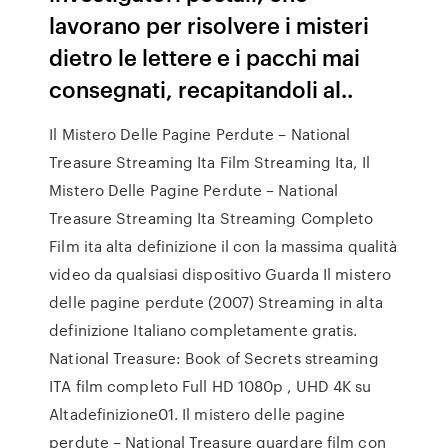
lavorano per risolvere i misteri
dietro le lettere e i pacchi mai
consegnati, recapitandoli al..
Il Mistero Delle Pagine Perdute – National
Treasure Streaming Ita Film Streaming Ita, Il
Mistero Delle Pagine Perdute – National
Treasure Streaming Ita Streaming Completo
Film ita alta definizione il con la massima qualità
video da qualsiasi dispositivo Guarda Il mistero
delle pagine perdute (2007) Streaming in alta
definizione Italiano completamente gratis.
National Treasure: Book of Secrets streaming
ITA film completo Full HD 1080p , UHD 4K su
Altadefinizione01. Il mistero delle pagine
perdute – National Treasure guardare film con