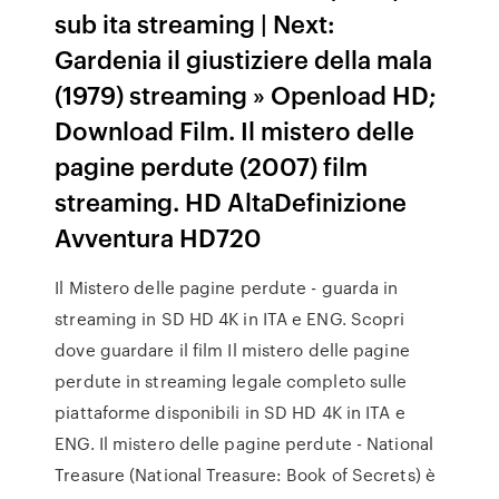
sub ita streaming | Next:
Gardenia il giustiziere della mala
(1979) streaming » Openload HD;
Download Film. Il mistero delle
pagine perdute (2007) film
streaming. HD AltaDefinizione
Avventura HD720
Il Mistero delle pagine perdute - guarda in
streaming in SD HD 4K in ITA e ENG. Scopri
dove guardare il film Il mistero delle pagine
perdute in streaming legale completo sulle
piattaforme disponibili in SD HD 4K in ITA e
ENG. Il mistero delle pagine perdute - National
Treasure (National Treasure: Book of Secrets) è