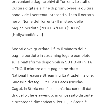
proveniente dagli archivi di Torrent. Lo staff di
Cultura digitale al fine di promuovere la cultura
condivide i contenuti presenti sul sito il corsaro
nero.. Nome del Torrent: - Il mistero delle
pagine perdute (2007 ITA/ENG) [1080p]
[HollywoodMovie] -
Scopri dove guardare il film Il mistero delle
pagine perdute in streaming legale completo
sulle piattaforme disponibili in SD HD 4K in ITA
e ENG. Il mistero delle pagine perdute –
National Treasure Streaming Ita Altadefinizione.
Sinossi e dettagli: Per Ben Gates (Nicolas
Cage), la Storia non è solo un’arida serie di dati
di quello che è avvenuto in un passato distante
e pressoché dimenticato. Per lui, la Storia è