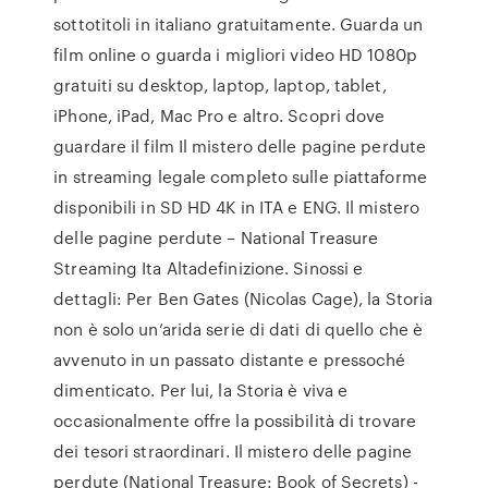
sottotitoli in italiano gratuitamente. Guarda un
film online o guarda i migliori video HD 1080p
gratuiti su desktop, laptop, laptop, tablet,
iPhone, iPad, Mac Pro e altro. Scopri dove
guardare il film Il mistero delle pagine perdute
in streaming legale completo sulle piattaforme
disponibili in SD HD 4K in ITA e ENG. Il mistero
delle pagine perdute – National Treasure
Streaming Ita Altadefinizione. Sinossi e
dettagli: Per Ben Gates (Nicolas Cage), la Storia
non è solo un’arida serie di dati di quello che è
avvenuto in un passato distante e pressoché
dimenticato. Per lui, la Storia è viva e
occasionalmente offre la possibilità di trovare
dei tesori straordinari. Il mistero delle pagine
perdute (National Treasure: Book of Secrets) -