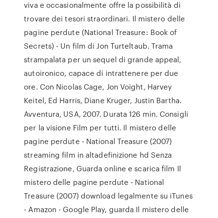
viva e occasionalmente offre la possibilità di
trovare dei tesori straordinari. Il mistero delle
pagine perdute (National Treasure: Book of
Secrets) - Un film di Jon Turteltaub. Trama
strampalata per un sequel di grande appeal,
autoironico, capace di intrattenere per due
ore. Con Nicolas Cage, Jon Voight, Harvey
Keitel, Ed Harris, Diane Kruger, Justin Bartha.
Avventura, USA, 2007. Durata 126 min. Consigli
per la visione Film per tutti. Il mistero delle
pagine perdute - National Treasure (2007)
streaming film in altadefinizione hd Senza
Registrazione, Guarda online e scarica film Il
mistero delle pagine perdute - National
Treasure (2007) download legalmente su iTunes
- Amazon - Google Play, guarda Il mistero delle