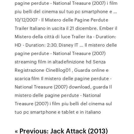
pagine perdute - National Treasure (2007) i film
piu belli del cinema sul tuo pc smartphone e …
10/12/2007 · Il Mistero delle Pagine Perdute
Trailer Italiano in uscita il 21 dicembre. Ember il
Mistero della città di luce Trailer ita - Duration:
HD - Duration: 2:30. Disney IT … Il mistero delle
pagine perdute - National Treasure (2007)
streaming film in altadefinizione hd Senza
Registrazione CineBlog01 , Guarda online e
scarica film Il mistero delle pagine perdute -
National Treasure (2007) download, guarda Il
mistero delle pagine perdute - National
Treasure (2007) i film piu belli del cinema sul
tuo pc smartphone e tablet e in italiano
« Previous: Jack Attack (2013)