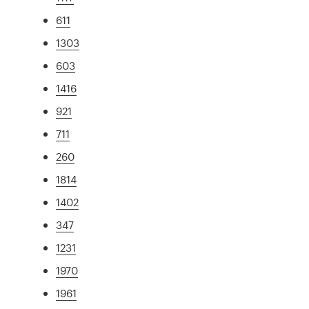
611
1303
603
1416
921
711
260
1814
1402
347
1231
1970
1961