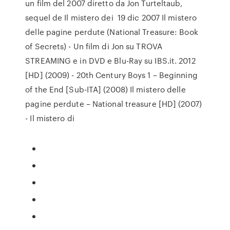
un film del 2007 diretto da Jon Turteltaub,
sequel de Il mistero dei 19 dic 2007 Il mistero
delle pagine perdute (National Treasure: Book
of Secrets) - Un film di Jon su TROVA
STREAMING e in DVD e Blu-Ray su IBS.it. 2012
[HD] (2009) - 20th Century Boys 1 – Beginning
of the End [Sub-ITA] (2008) Il mistero delle
pagine perdute – National treasure [HD] (2007)
- Il mistero di