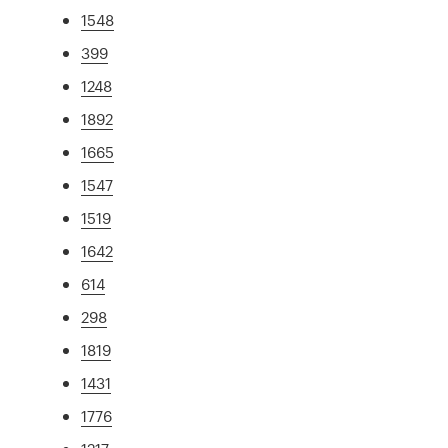
1548
399
1248
1892
1665
1547
1519
1642
614
298
1819
1431
1776