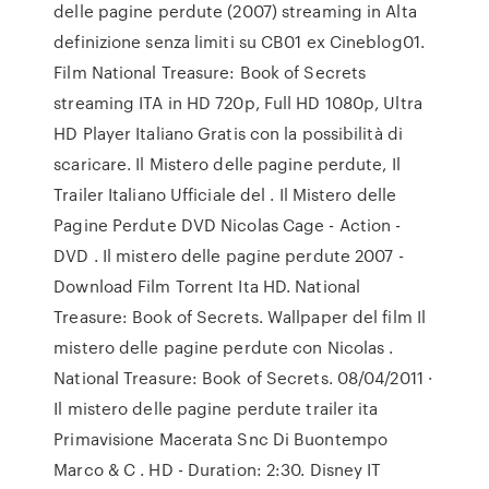
delle pagine perdute (2007) streaming in Alta
definizione senza limiti su CB01 ex Cineblog01.
Film National Treasure: Book of Secrets
streaming ITA in HD 720p, Full HD 1080p, Ultra
HD Player Italiano Gratis con la possibilità di
scaricare. Il Mistero delle pagine perdute, Il
Trailer Italiano Ufficiale del . Il Mistero delle
Pagine Perdute DVD Nicolas Cage - Action -
DVD . Il mistero delle pagine perdute 2007 -
Download Film Torrent Ita HD. National
Treasure: Book of Secrets. Wallpaper del film Il
mistero delle pagine perdute con Nicolas .
National Treasure: Book of Secrets. 08/04/2011 ·
Il mistero delle pagine perdute trailer ita
Primavisione Macerata Snc Di Buontempo
Marco & C . HD - Duration: 2:30. Disney IT