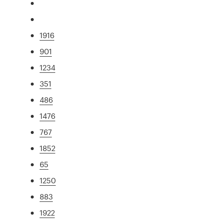
1916
901
1234
351
486
1476
767
1852
65
1250
883
1922