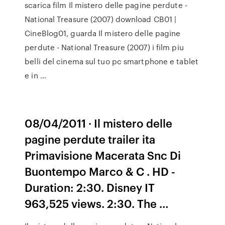
scarica film Il mistero delle pagine perdute -
National Treasure (2007) download CB01 |
CineBlog01, guarda Il mistero delle pagine
perdute - National Treasure (2007) i film piu
belli del cinema sul tuo pc smartphone e tablet
e in …
08/04/2011 · Il mistero delle
pagine perdute trailer ita
Primavisione Macerata Snc Di
Buontempo Marco & C . HD -
Duration: 2:30. Disney IT
963,525 views. 2:30. The …