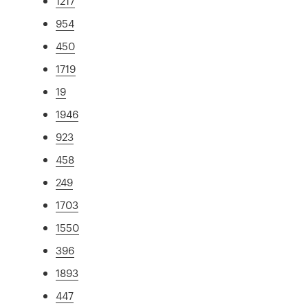
1217
954
450
1719
19
1946
923
458
249
1703
1550
396
1893
447