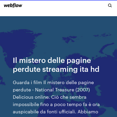
Il mistero delle pagine
perdute streaming ita hd
Guarda i film Il mistero delle pagine
perdute - National Treasure (2007)
Delicious online. Ciò che sembra
impossibile fino a poco tempo fa è ora
auspicabile da fonti ufficiali. Abbiamo