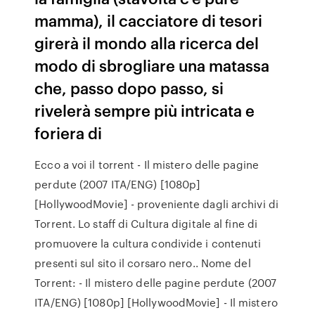
mamma), il cacciatore di tesori
girerà il mondo alla ricerca del
modo di sbrogliare una matassa
che, passo dopo passo, si
rivelerà sempre più intricata e
foriera di
Ecco a voi il torrent - Il mistero delle pagine
perdute (2007 ITA/ENG) [1080p]
[HollywoodMovie] - proveniente dagli archivi di
Torrent. Lo staff di Cultura digitale al fine di
promuovere la cultura condivide i contenuti
presenti sul sito il corsaro nero.. Nome del
Torrent: - Il mistero delle pagine perdute (2007
ITA/ENG) [1080p] [HollywoodMovie] - Il mistero