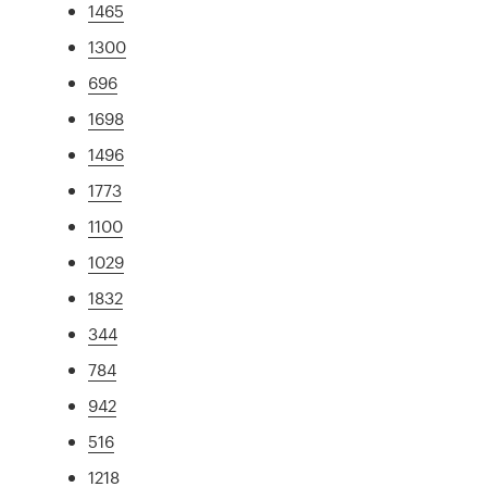
1465
1300
696
1698
1496
1773
1100
1029
1832
344
784
942
516
1218