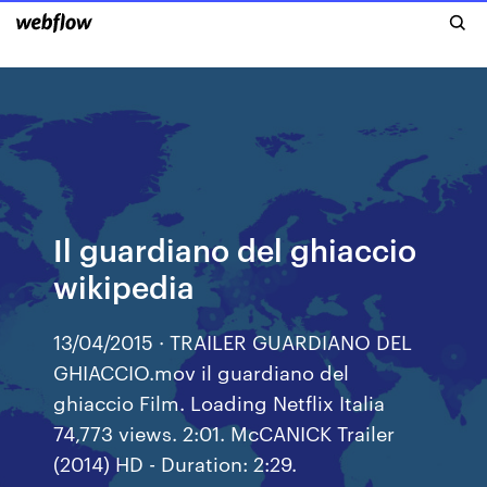
Il guardiano del ghiaccio
wikipedia
13/04/2015 · TRAILER GUARDIANO DEL
GHIACCIO.mov il guardiano del
ghiaccio Film. Loading Netflix Italia
74,773 views. 2:01. McCANICK Trailer
(2014) HD - Duration: 2:29.