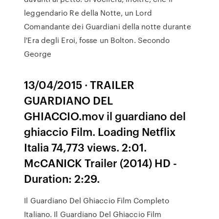
leggendario Re della Notte, un Lord
Comandante dei Guardiani della notte durante
l'Era degli Eroi, fosse un Bolton. Secondo
George
13/04/2015 · TRAILER
GUARDIANO DEL
GHIACCIO.mov il guardiano del
ghiaccio Film. Loading Netflix
Italia 74,773 views. 2:01.
McCANICK Trailer (2014) HD -
Duration: 2:29.
Il Guardiano Del Ghiaccio Film Completo
Italiano. Il Guardiano Del Ghiaccio Film