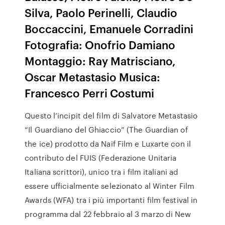
Silva, Paolo Perinelli, Claudio
Boccaccini, Emanuele Corradini
Fotografia: Onofrio Damiano
Montaggio: Ray Matrisciano,
Oscar Metastasio Musica:
Francesco Perri Costumi
Questo l’incipit del film di Salvatore Metastasio
“Il Guardiano del Ghiaccio” (The Guardian of
the ice) prodotto da Naif Film e Luxarte con il
contributo del FUIS (Federazione Unitaria
Italiana scrittori), unico tra i film italiani ad
essere ufficialmente selezionato al Winter Film
Awards (WFA) tra i più importanti film festival in
programma dal 22 febbraio al 3 marzo di New