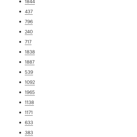
1844
437
796
240
717
1838
1887
539
1092
1965
1138
1171
633
383