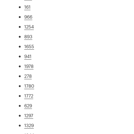
161
966
1254
893
1655
941
1978
278
1780
1772
629
1297
1329