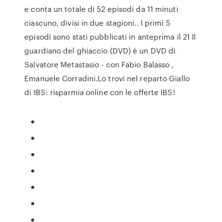
e conta un totale di 52 episodi da 11 minuti
ciascuno, divisi in due stagioni.. I primi 5
episodi sono stati pubblicati in anteprima il 21 Il
guardiano del ghiaccio (DVD) è un DVD di
Salvatore Metastasio - con Fabio Balasso ,
Emanuele Corradini.Lo trovi nel reparto Giallo
di IBS: risparmia online con le offerte IBS!