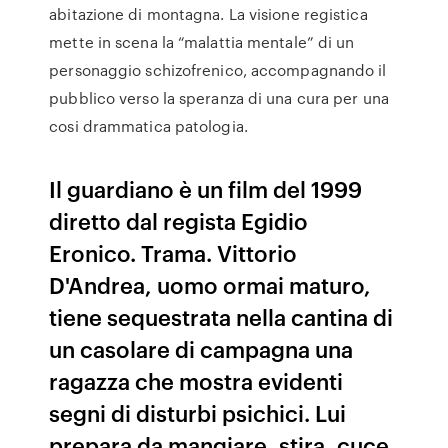
abitazione di montagna. La visione registica
mette in scena la “malattia mentale” di un
personaggio schizofrenico, accompagnando il
pubblico verso la speranza di una cura per una
cosi drammatica patologia.
Il guardiano è un film del 1999
diretto dal regista Egidio
Eronico. Trama. Vittorio
D'Andrea, uomo ormai maturo,
tiene sequestrata nella cantina di
un casolare di campagna una
ragazza che mostra evidenti
segni di disturbi psichici. Lui
prepara da mangiare, stira, cuce,