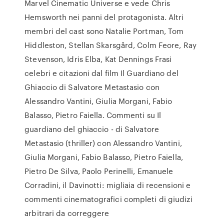
Marvel Cinematic Universe e vede Chris
Hemsworth nei panni del protagonista. Altri
membri del cast sono Natalie Portman, Tom
Hiddleston, Stellan Skarsgård, Colm Feore, Ray
Stevenson, Idris Elba, Kat Dennings Frasi
celebri e citazioni dal film Il Guardiano del
Ghiaccio di Salvatore Metastasio con
Alessandro Vantini, Giulia Morgani, Fabio
Balasso, Pietro Faiella. Commenti su Il
guardiano del ghiaccio - di Salvatore
Metastasio (thriller) con Alessandro Vantini,
Giulia Morgani, Fabio Balasso, Pietro Faiella,
Pietro De Silva, Paolo Perinelli, Emanuele
Corradini, il Davinotti: migliaia di recensioni e
commenti cinematografici completi di giudizi
arbitrari da correggere