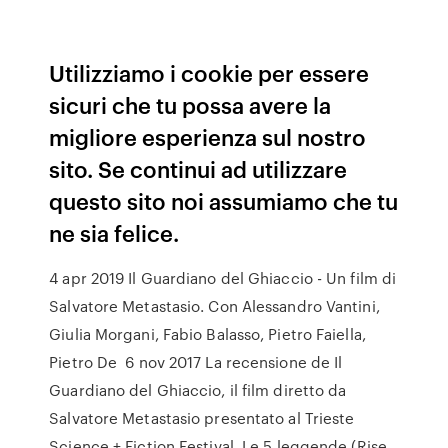
Utilizziamo i cookie per essere
sicuri che tu possa avere la
migliore esperienza sul nostro
sito. Se continui ad utilizzare
questo sito noi assumiamo che tu
ne sia felice.
4 apr 2019 Il Guardiano del Ghiaccio - Un film di
Salvatore Metastasio. Con Alessandro Vantini,
Giulia Morgani, Fabio Balasso, Pietro Faiella,
Pietro De 6 nov 2017 La recensione de Il
Guardiano del Ghiaccio, il film diretto da
Salvatore Metastasio presentato al Trieste
Science + Fiction Festival. Le 5 leggende (Rise