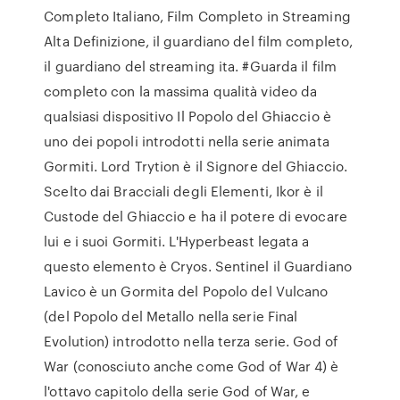
Completo Italiano, Film Completo in Streaming
Alta Definizione, il guardiano del film completo,
il guardiano del streaming ita. #Guarda il film
completo con la massima qualità video da
qualsiasi dispositivo Il Popolo del Ghiaccio è
uno dei popoli introdotti nella serie animata
Gormiti. Lord Trytion è il Signore del Ghiaccio.
Scelto dai Bracciali degli Elementi, Ikor è il
Custode del Ghiaccio e ha il potere di evocare
lui e i suoi Gormiti. L'Hyperbeast legata a
questo elemento è Cryos. Sentinel il Guardiano
Lavico è un Gormita del Popolo del Vulcano
(del Popolo del Metallo nella serie Final
Evolution) introdotto nella terza serie. God of
War (conosciuto anche come God of War 4) è
l'ottavo capitolo della serie God of War, e