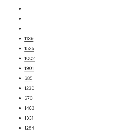
1139
1535
1002
1901
685
1230
670
1483
1331
1284