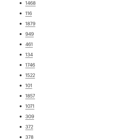
1468
116
1879
949
461
134
1746
1522
101
1857
1071
309
372
378