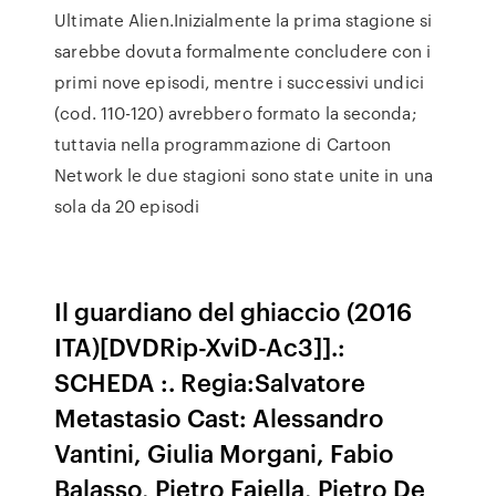
Ultimate Alien.Inizialmente la prima stagione si
sarebbe dovuta formalmente concludere con i
primi nove episodi, mentre i successivi undici
(cod. 110-120) avrebbero formato la seconda;
tuttavia nella programmazione di Cartoon
Network le due stagioni sono state unite in una
sola da 20 episodi
Il guardiano del ghiaccio (2016
ITA)[DVDRip-XviD-Ac3]].:
SCHEDA :. Regia:Salvatore
Metastasio Cast: Alessandro
Vantini, Giulia Morgani, Fabio
Balasso, Pietro Faiella, Pietro De