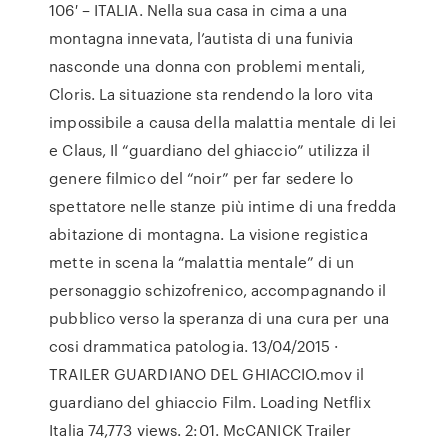
106′ – ITALIA. Nella sua casa in cima a una
montagna innevata, l’autista di una funivia
nasconde una donna con problemi mentali,
Cloris. La situazione sta rendendo la loro vita
impossibile a causa della malattia mentale di lei
e Claus, Il “guardiano del ghiaccio” utilizza il
genere filmico del “noir” per far sedere lo
spettatore nelle stanze più intime di una fredda
abitazione di montagna. La visione registica
mette in scena la “malattia mentale” di un
personaggio schizofrenico, accompagnando il
pubblico verso la speranza di una cura per una
cosi drammatica patologia. 13/04/2015 ·
TRAILER GUARDIANO DEL GHIACCIO.mov il
guardiano del ghiaccio Film. Loading Netflix
Italia 74,773 views. 2:01. McCANICK Trailer