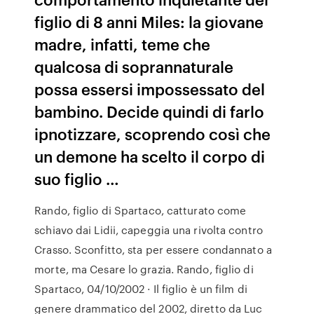
figlio di 8 anni Miles: la giovane
madre, infatti, teme che
qualcosa di soprannaturale
possa essersi impossessato del
bambino. Decide quindi di farlo
ipnotizzare, scoprendo così che
un demone ha scelto il corpo di
suo figlio …
Rando, figlio di Spartaco, catturato come
schiavo dai Lidii, capeggia una rivolta contro
Crasso. Sconfitto, sta per essere condannato a
morte, ma Cesare lo grazia. Rando, figlio di
Spartaco, 04/10/2002 · Il figlio è un film di
genere drammatico del 2002, diretto da Luc