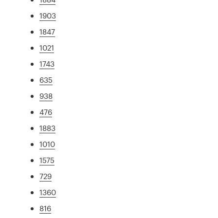
1903
1847
1021
1743
635
938
476
1883
1010
1575
729
1360
816