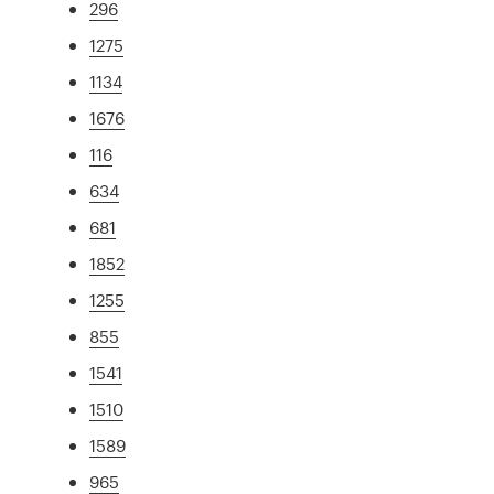
296
1275
1134
1676
116
634
681
1852
1255
855
1541
1510
1589
965