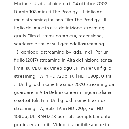
Marinne. Uscita al cinema il 04 ottobre 2002.
Durata 103 minuti The Prodigy - Il figlio del
male streaming italiano.Film The Prodigy - Il
figlio del male in alta definizione streaming
gratis.Film di trama completa, recensione,
scaricare o trailer su ilgeniodellostreaming.
【ilgeniodellostreaming by igds.link】 Per un
figlio (2017) streaming in Alta definizione senza
limiti su CB01 ex Cineblog01. Film Per un figlio
streaming ITA in HD 720p, Full HD 1080p, Ultra
… Un figlio di nome Erasmus 2020 streaming da
guardare in Alta Definizione e in lingua italiana
o sottotitoli. Film Un figlio di nome Erasmus
streaming ITA, Sub-ITA in HD 720p, Full HD
1080p, ULTRAHD 4K per Tutti completamente
gratis senza limiti. Video disponibile anche in