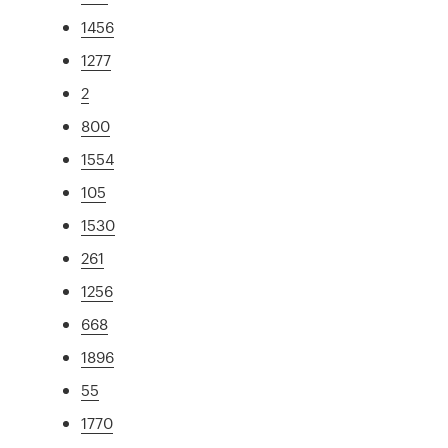
1456
1277
2
800
1554
105
1530
261
1256
668
1896
55
1770