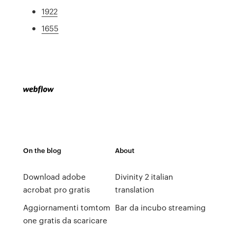
1922
1655
On the blog
About
Download adobe
Divinity 2 italian
acrobat pro gratis
translation
Aggiornamenti tomtom
Bar da incubo streaming
one gratis da scaricare