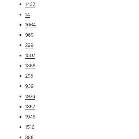
1432
14
1064
969
299
1507
1366
295
939
1926
1367
1945
1516
388