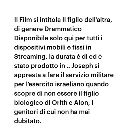
Il Film si intitola Il figlio dell’altra,
di genere Drammatico
Disponibile solo qui per tutti i
dispositivi mobili e fissi in
Streaming, la durata è di ed è
stato prodotto in .. Joseph si
appresta a fare il servizio militare
per l’esercito israeliano quando
scopre di non essere il figlio
biologico di Orith e Alon, i
genitori di cui non ha mai
dubitato.