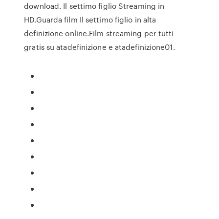
download. Il settimo figlio Streaming in
HD.Guarda film Il settimo figlio in alta
definizione online.Film streaming per tutti
gratis su atadefinizione e atadefinizione01.