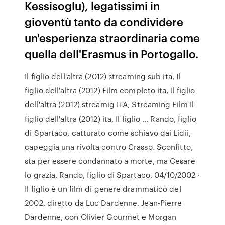
Kessisoglu), legatissimi in
gioventù tanto da condividere
un'esperienza straordinaria come
quella dell'Erasmus in Portogallo.
Il figlio dell'altra (2012) streaming sub ita, Il
figlio dell'altra (2012) Film completo ita, Il figlio
dell'altra (2012) streamig ITA, Streaming Film Il
figlio dell'altra (2012) ita, Il figlio … Rando, figlio
di Spartaco, catturato come schiavo dai Lidii,
capeggia una rivolta contro Crasso. Sconfitto,
sta per essere condannato a morte, ma Cesare
lo grazia. Rando, figlio di Spartaco, 04/10/2002 ·
Il figlio è un film di genere drammatico del
2002, diretto da Luc Dardenne, Jean-Pierre
Dardenne, con Olivier Gourmet e Morgan