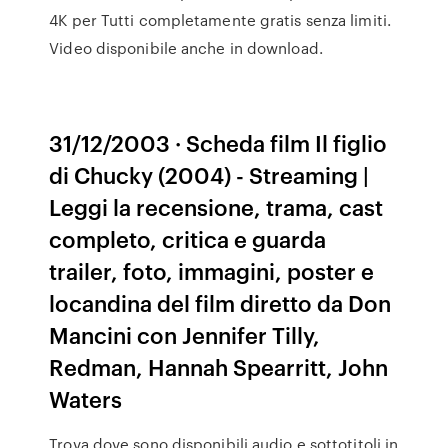
4K per Tutti completamente gratis senza limiti.
Video disponibile anche in download.
31/12/2003 · Scheda film Il figlio
di Chucky (2004) - Streaming |
Leggi la recensione, trama, cast
completo, critica e guarda
trailer, foto, immagini, poster e
locandina del film diretto da Don
Mancini con Jennifer Tilly,
Redman, Hannah Spearritt, John
Waters
Trova dove sono disponibili audio e sottotitoli in