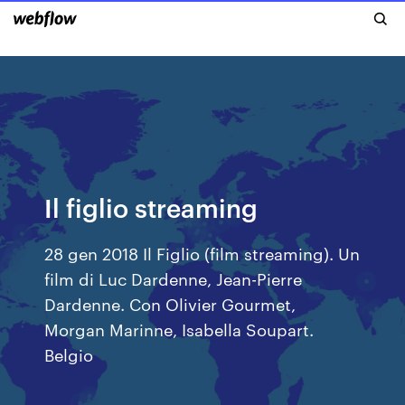
Il figlio streaming
28 gen 2018 Il Figlio (film streaming). Un
film di Luc Dardenne, Jean-Pierre
Dardenne. Con Olivier Gourmet,
Morgan Marinne, Isabella Soupart.
Belgio