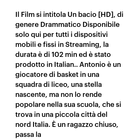
Il Film si intitola Un bacio [HD], di
genere Drammatico Disponibile
solo qui per tutti i dispositivi
mobili e fissi in Streaming, la
durata è di 102 min ed è stato
prodotto in Italian.. Antonio è un
giocatore di basket in una
squadra di liceo, una stella
nascente, ma non lo rende
popolare nella sua scuola, che si
trova in una piccola città del
nord Italia. È un ragazzo chiuso,
passa la