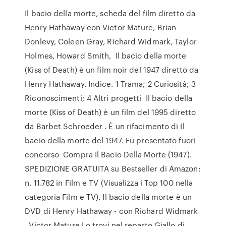
Il bacio della morte, scheda del film diretto da
Henry Hathaway con Victor Mature, Brian
Donlevy, Coleen Gray, Richard Widmark, Taylor
Holmes, Howard Smith, Il bacio della morte
(Kiss of Death) è un film noir del 1947 diretto da
Henry Hathaway. Indice. 1 Trama; 2 Curiosità; 3
Riconoscimenti; 4 Altri progetti Il bacio della
morte (Kiss of Death) è un film del 1995 diretto
da Barbet Schroeder . È un rifacimento di Il
bacio della morte del 1947. Fu presentato fuori
concorso Compra Il Bacio Della Morte (1947).
SPEDIZIONE GRATUITA su Bestseller di Amazon:
n. 11.782 in Film e TV (Visualizza i Top 100 nella
categoria Film e TV). Il bacio della morte è un
DVD di Henry Hathaway - con Richard Widmark
, Victor Mature.Lo trovi nel reparto Giallo di