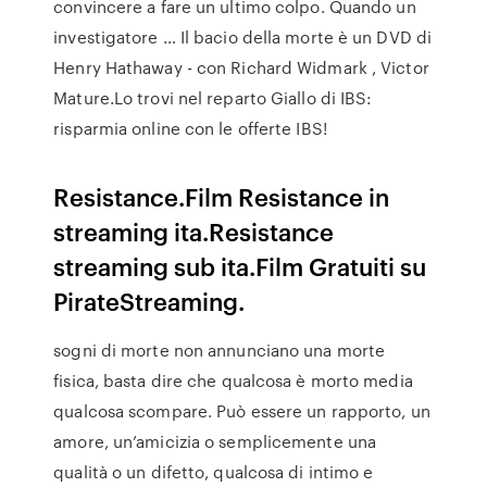
convincere a fare un ultimo colpo. Quando un
investigatore … Il bacio della morte è un DVD di
Henry Hathaway - con Richard Widmark , Victor
Mature.Lo trovi nel reparto Giallo di IBS:
risparmia online con le offerte IBS!
Resistance.Film Resistance in
streaming ita.Resistance
streaming sub ita.Film Gratuiti su
PirateStreaming.
sogni di morte non annunciano una morte
fisica, basta dire che qualcosa è morto media
qualcosa scompare. Può essere un rapporto, un
amore, un’amicizia o semplicemente una
qualità o un difetto, qualcosa di intimo e