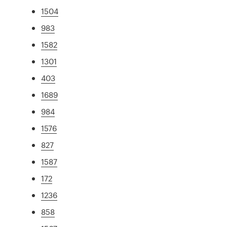
1504
983
1582
1301
403
1689
984
1576
827
1587
172
1236
858