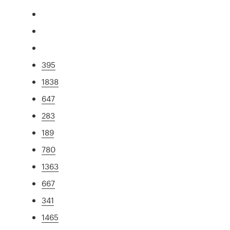
395
1838
647
283
189
780
1363
667
341
1465