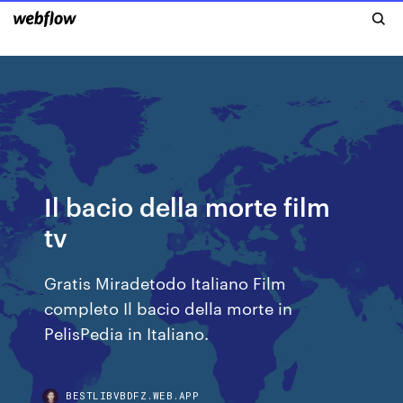
Il bacio della morte film
tv
Gratis Miradetodo Italiano Film
completo Il bacio della morte in
PelisPedia in Italiano.
BESTLIBVBDFZ.WEB.APP