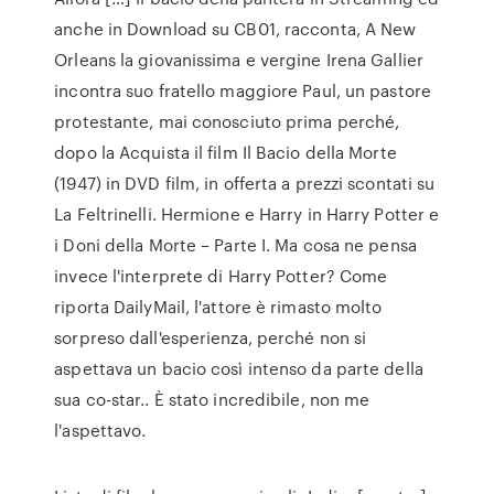
anche in Download su CB01, racconta, A New
Orleans la giovanissima e vergine Irena Gallier
incontra suo fratello maggiore Paul, un pastore
protestante, mai conosciuto prima perché,
dopo la Acquista il film Il Bacio della Morte
(1947) in DVD film, in offerta a prezzi scontati su
La Feltrinelli. Hermione e Harry in Harry Potter e
i Doni della Morte – Parte I. Ma cosa ne pensa
invece l'interprete di Harry Potter? Come
riporta DailyMail, l'attore è rimasto molto
sorpreso dall'esperienza, perché non si
aspettava un bacio così intenso da parte della
sua co-star.. È stato incredibile, non me
l'aspettavo.