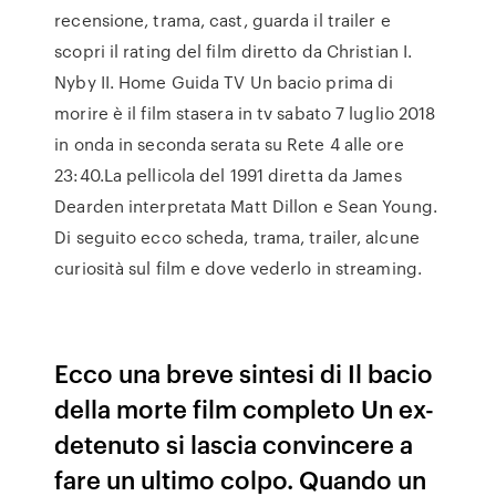
recensione, trama, cast, guarda il trailer e
scopri il rating del film diretto da Christian I.
Nyby II. Home Guida TV Un bacio prima di
morire è il film stasera in tv sabato 7 luglio 2018
in onda in seconda serata su Rete 4 alle ore
23:40.La pellicola del 1991 diretta da James
Dearden interpretata Matt Dillon e Sean Young.
Di seguito ecco scheda, trama, trailer, alcune
curiosità sul film e dove vederlo in streaming.
Ecco una breve sintesi di Il bacio
della morte film completo Un ex-
detenuto si lascia convincere a
fare un ultimo colpo. Quando un