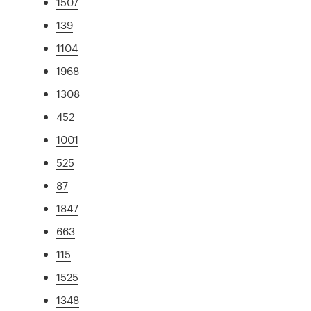
1507
139
1104
1968
1308
452
1001
525
87
1847
663
115
1525
1348