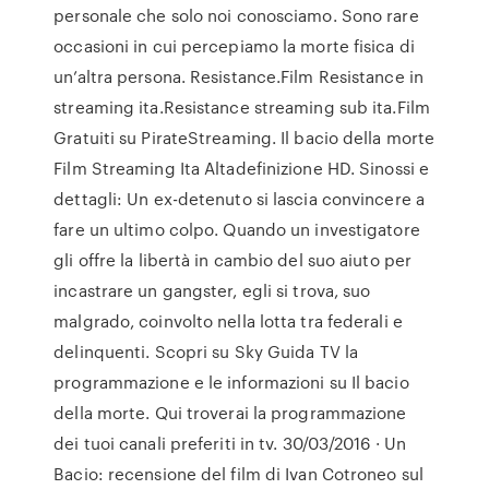
personale che solo noi conosciamo. Sono rare
occasioni in cui percepiamo la morte fisica di
un’altra persona. Resistance.Film Resistance in
streaming ita.Resistance streaming sub ita.Film
Gratuiti su PirateStreaming. Il bacio della morte
Film Streaming Ita Altadefinizione HD. Sinossi e
dettagli: Un ex-detenuto si lascia convincere a
fare un ultimo colpo. Quando un investigatore
gli offre la libertà in cambio del suo aiuto per
incastrare un gangster, egli si trova, suo
malgrado, coinvolto nella lotta tra federali e
delinquenti. Scopri su Sky Guida TV la
programmazione e le informazioni su Il bacio
della morte. Qui troverai la programmazione
dei tuoi canali preferiti in tv. 30/03/2016 · Un
Bacio: recensione del film di Ivan Cotroneo sul