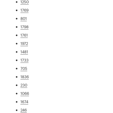
1250
1769
801
1798
1761
1972
1481
1733
705
1836
230
1066
1674
246