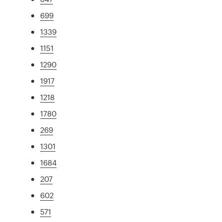
699
1339
1151
1290
1917
1218
1780
269
1301
1684
207
602
571