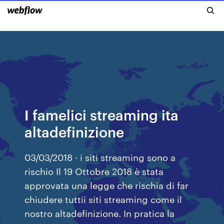
I famelici streaming ita
altadefinizione
03/03/2018 · i siti streaming sono a
rischio Il 19 Ottobre 2018 è stata
approvata una legge che rischia di far
chiudere tuttii siti streaming come il
nostro altadefinizione. In pratica la