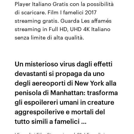
Player Italiano Gratis con la possibilità
di scaricare. Film I famelici 2017
streaming gratis. Guarda Les affamés
streaming in Full HD, UHD 4K Italiano
senza limite di alta qualità.
Un misterioso virus dagli effetti
devastanti si propaga da uno
degli aereoporti di New York alla
penisola di Manhattan: trasforma
gli espoilereri umani in creature
aggrespoilerive e mortali del
tutto simili a famelici …