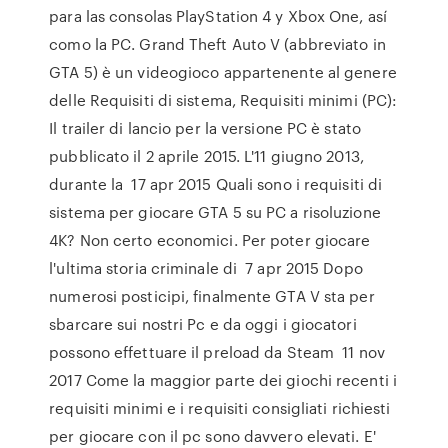
para las consolas PlayStation 4 y Xbox One, así
como la PC. Grand Theft Auto V (abbreviato in
GTA 5) è un videogioco appartenente al genere
delle Requisiti di sistema, Requisiti minimi (PC):
Il trailer di lancio per la versione PC è stato
pubblicato il 2 aprile 2015. L'11 giugno 2013,
durante la 17 apr 2015 Quali sono i requisiti di
sistema per giocare GTA 5 su PC a risoluzione
4K? Non certo economici. Per poter giocare
l'ultima storia criminale di 7 apr 2015 Dopo
numerosi posticipi, finalmente GTA V sta per
sbarcare sui nostri Pc e da oggi i giocatori
possono effettuare il preload da Steam 11 nov
2017 Come la maggior parte dei giochi recenti i
requisiti minimi e i requisiti consigliati richiesti
per giocare con il pc sono davvero elevati. E'