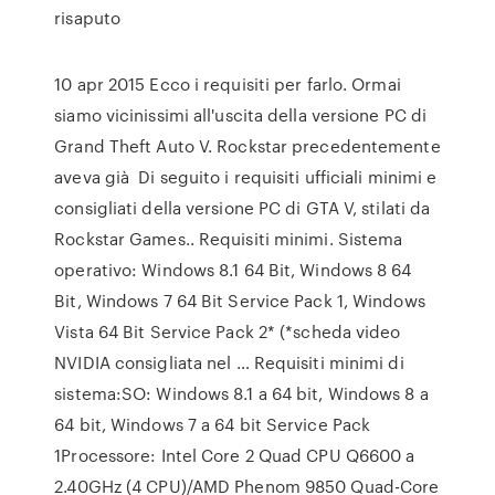
risaputo
10 apr 2015 Ecco i requisiti per farlo. Ormai
siamo vicinissimi all'uscita della versione PC di
Grand Theft Auto V. Rockstar precedentemente
aveva già Di seguito i requisiti ufficiali minimi e
consigliati della versione PC di GTA V, stilati da
Rockstar Games.. Requisiti minimi. Sistema
operativo: Windows 8.1 64 Bit, Windows 8 64
Bit, Windows 7 64 Bit Service Pack 1, Windows
Vista 64 Bit Service Pack 2* (*scheda video
NVIDIA consigliata nel … Requisiti minimi di
sistema:SO: Windows 8.1 a 64 bit, Windows 8 a
64 bit, Windows 7 a 64 bit Service Pack
1Processore: Intel Core 2 Quad CPU Q6600 a
2.40GHz (4 CPU)/AMD Phenom 9850 Quad-Core