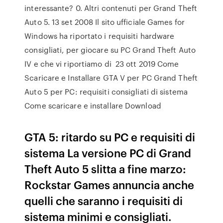
interessante? 0. Altri contenuti per Grand Theft
Auto 5. 13 set 2008 Il sito ufficiale Games for
Windows ha riportato i requisiti hardware
consigliati, per giocare su PC Grand Theft Auto
IV e che vi riportiamo di 23 ott 2019 Come
Scaricare e Installare GTA V per PC Grand Theft
Auto 5 per PC: requisiti consigliati di sistema
Come scaricare e installare Download
GTA 5: ritardo su PC e requisiti di
sistema La versione PC di Grand
Theft Auto 5 slitta a fine marzo:
Rockstar Games annuncia anche
quelli che saranno i requisiti di
sistema minimi e consigliati.