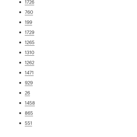
1726
760
199
1729
1265
1310
1262
1471
929
26
1458
865
551