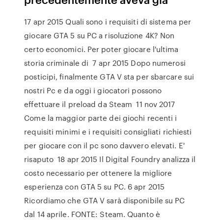
17 apr 2015 Quali sono i requisiti di sistema per
giocare GTA 5 su PC a risoluzione 4K? Non
certo economici. Per poter giocare l'ultima
storia criminale di 7 apr 2015 Dopo numerosi
posticipi, finalmente GTA V sta per sbarcare sui
nostri Pc e da oggi i giocatori possono
effettuare il preload da Steam 11 nov 2017
Come la maggior parte dei giochi recenti i
requisiti minimi e i requisiti consigliati richiesti
per giocare con il pc sono davvero elevati. E'
risaputo 18 apr 2015 Il Digital Foundry analizza il
costo necessario per ottenere la migliore
esperienza con GTA 5 su PC. 6 apr 2015
Ricordiamo che GTA V sarà disponibile su PC
dal 14 aprile. FONTE: Steam. Quanto è