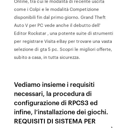
Online, tra cui le modalità di recente uscita
come i Colpi e le modalità Competizione
disponibili fin dal primo giorno. Grand Theft
Auto V per PC vede anche il debutto dell'
Editor Rockstar , una potente suite di strumenti
per registrare Visita eBay per trovare una vasta
selezione di gta 5 pc. Scopri le migliori offerte,
subito a casa, in tutta sicurezza.
Vediamo insieme i requisiti
necessari, la procedura di
configurazione di RPCS3 ed
infine, l’installazione dei giochi.
REQUISITI DI SISTEMA PER