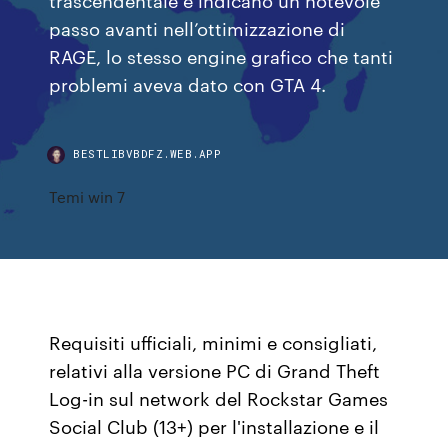
passo avanti nell’ottimizzazione di
RAGE, lo stesso engine grafico che tanti
problemi aveva dato con GTA 4.
BESTLIBVBDFZ.WEB.APP
Temi win 7
Requisiti ufficiali, minimi e consigliati,
relativi alla versione PC di Grand Theft
Log-in sul network del Rockstar Games
Social Club (13+) per l'installazione e il