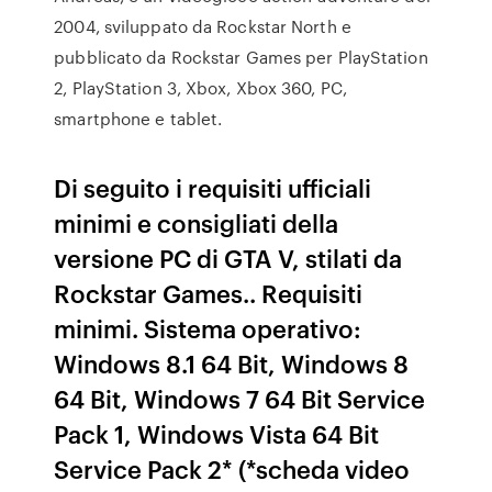
2004, sviluppato da Rockstar North e
pubblicato da Rockstar Games per PlayStation
2, PlayStation 3, Xbox, Xbox 360, PC,
smartphone e tablet.
Di seguito i requisiti ufficiali
minimi e consigliati della
versione PC di GTA V, stilati da
Rockstar Games.. Requisiti
minimi. Sistema operativo:
Windows 8.1 64 Bit, Windows 8
64 Bit, Windows 7 64 Bit Service
Pack 1, Windows Vista 64 Bit
Service Pack 2* (*scheda video