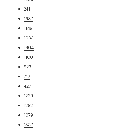
241
1687
1149
1034
1604
1100
923
717
427
1239
1282
1079
1537