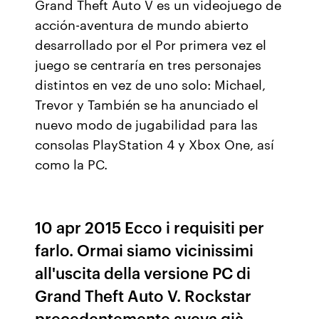
Grand Theft Auto V es un videojuego de
acción-aventura de mundo abierto
desarrollado por el Por primera vez el
juego se centraría en tres personajes
distintos en vez de uno solo: Michael,
Trevor y También se ha anunciado el
nuevo modo de jugabilidad para las
consolas PlayStation 4 y Xbox One, así
como la PC.
10 apr 2015 Ecco i requisiti per
farlo. Ormai siamo vicinissimi
all'uscita della versione PC di
Grand Theft Auto V. Rockstar
precedentemente aveva già