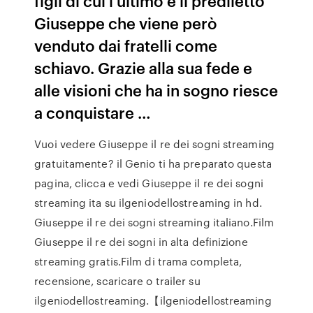
figli di cui l'ultimo è il prediletto
Giuseppe che viene però
venduto dai fratelli come
schiavo. Grazie alla sua fede e
alle visioni che ha in sogno riesce
a conquistare …
Vuoi vedere Giuseppe il re dei sogni streaming
gratuitamente? il Genio ti ha preparato questa
pagina, clicca e vedi Giuseppe il re dei sogni
streaming ita su ilgeniodellostreaming in hd.
Giuseppe il re dei sogni streaming italiano.Film
Giuseppe il re dei sogni in alta definizione
streaming gratis.Film di trama completa,
recensione, scaricare o trailer su
ilgeniodellostreaming.【ilgeniodellostreaming