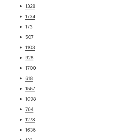
1328
1734
173
507
1103
928
1700
618
1557
1098
764
1278
1636
123