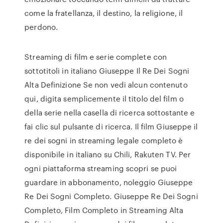
come la fratellanza, il destino, la religione, il
perdono.
Streaming di film e serie complete con
sottotitoli in italiano Giuseppe Il Re Dei Sogni
Alta Definizione Se non vedi alcun contenuto
qui, digita semplicemente il titolo del film o
della serie nella casella di ricerca sottostante e
fai clic sul pulsante di ricerca. Il film Giuseppe il
re dei sogni in streaming legale completo è
disponibile in italiano su Chili, Rakuten TV. Per
ogni piattaforma streaming scopri se puoi
guardare in abbonamento, noleggio Giuseppe
Re Dei Sogni Completo. Giuseppe Re Dei Sogni
Completo, Film Completo in Streaming Alta