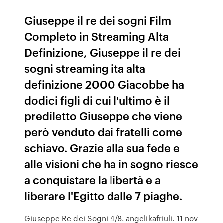
Giuseppe il re dei sogni Film
Completo in Streaming Alta
Definizione, Giuseppe il re dei
sogni streaming ita alta
definizione 2000 Giacobbe ha
dodici figli di cui l'ultimo è il
prediletto Giuseppe che viene
però venduto dai fratelli come
schiavo. Grazie alla sua fede e
alle visioni che ha in sogno riesce
a conquistare la libertà e a
liberare l'Egitto dalle 7 piaghe.
Giuseppe Re dei Sogni 4/8. angelikafriuli. 11 nov