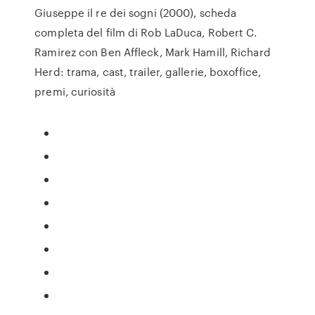
Giuseppe il re dei sogni (2000), scheda
completa del film di Rob LaDuca, Robert C.
Ramirez con Ben Affleck, Mark Hamill, Richard
Herd: trama, cast, trailer, gallerie, boxoffice,
premi, curiosità