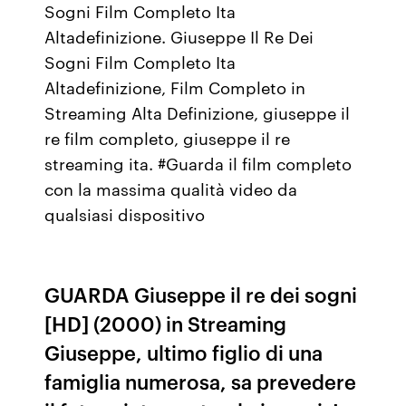
Sogni Film Completo Ita
Altadefinizione. Giuseppe Il Re Dei
Sogni Film Completo Ita
Altadefinizione, Film Completo in
Streaming Alta Definizione, giuseppe il
re film completo, giuseppe il re
streaming ita. #Guarda il film completo
con la massima qualità video da
qualsiasi dispositivo
GUARDA Giuseppe il re dei sogni
[HD] (2000) in Streaming
Giuseppe, ultimo figlio di una
famiglia numerosa, sa prevedere