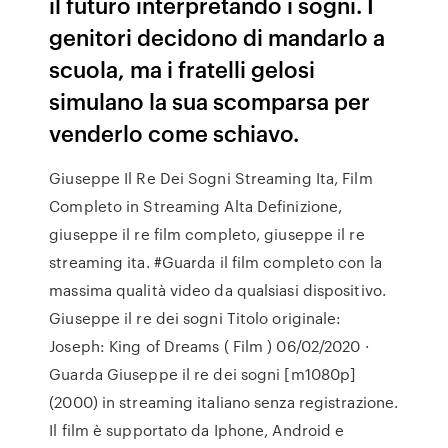
il futuro interpretando i sogni. I
genitori decidono di mandarlo a
scuola, ma i fratelli gelosi
simulano la sua scomparsa per
venderlo come schiavo.
Giuseppe Il Re Dei Sogni Streaming Ita, Film
Completo in Streaming Alta Definizione,
giuseppe il re film completo, giuseppe il re
streaming ita. #Guarda il film completo con la
massima qualità video da qualsiasi dispositivo.
Giuseppe il re dei sogni Titolo originale:
Joseph: King of Dreams ( Film ) 06/02/2020 ·
Guarda Giuseppe il re dei sogni [m1080p]
(2000) in streaming italiano senza registrazione.
Il film è supportato da Iphone, Android e