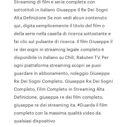
Streaming di film e serie complete con
sottotitoli in italiano Giuseppe Il Re Dei Sogni
Alta Definizione Se non vedi alcun contenuto
qui, digita semplicemente il titolo del film o
della serie nella casella di ricerca sottostante e
fai clic sul pulsante di ricerca. Il film Giuseppe il
re dei sogni in streaming legale completo è
disponibile in italiano su Chili, Rakuten TV. Per
ogni piattaforma streaming scopri se puoi
guardare in abbonamento, noleggio Giuseppe
Re Dei Sogni Completo. Giuseppe Re Dei Sogni
Completo, Film Completo in Streaming Alta
Definizione, giuseppe re dei film completo,
giuseppe re dei streaming ita. #Guarda il film
completo con la massima qualità video da
qualsiasi dispositivo