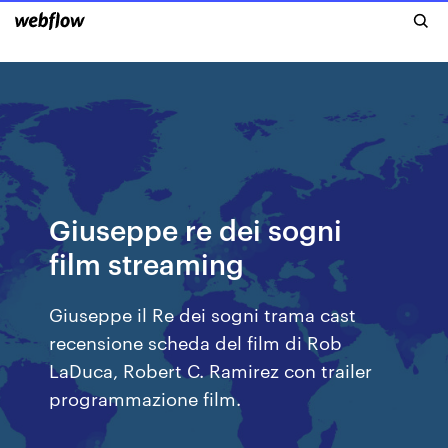
Giuseppe re dei sogni
film streaming
Giuseppe il Re dei sogni trama cast
recensione scheda del film di Rob
LaDuca, Robert C. Ramirez con trailer
programmazione film.