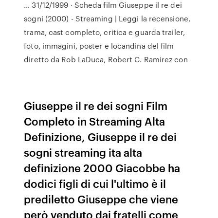
… 31/12/1999 · Scheda film Giuseppe il re dei
sogni (2000) - Streaming | Leggi la recensione,
trama, cast completo, critica e guarda trailer,
foto, immagini, poster e locandina del film
diretto da Rob LaDuca, Robert C. Ramirez con
Giuseppe il re dei sogni Film
Completo in Streaming Alta
Definizione, Giuseppe il re dei
sogni streaming ita alta
definizione 2000 Giacobbe ha
dodici figli di cui l'ultimo è il
prediletto Giuseppe che viene
però venduto dai fratelli come