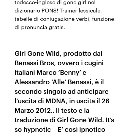
tedesco-inglese di gone girl nel
dizionario PONS! Trainer lessicale,
tabelle di coniugazione verbi, funzione
di pronuncia gratis.
Girl Gone Wild, prodotto dai
Benassi Bros, ovvero i cugini
italiani Marco ‘Benny’ e
Alessandro ‘Alle’ Benassi, è il
secondo singolo ad anticipare
l’uscita di MDNA, in uscita il 26
Marzo 2012.. Il testo e la
traduzione di Girl Gone Wild. It’s
so hypnotic – E’ così ipnotico