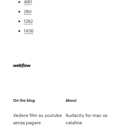
490
280
1282
1436
On the blog
About
Vedere film su youtube
Audacity for mac os
senza pagare
catalina