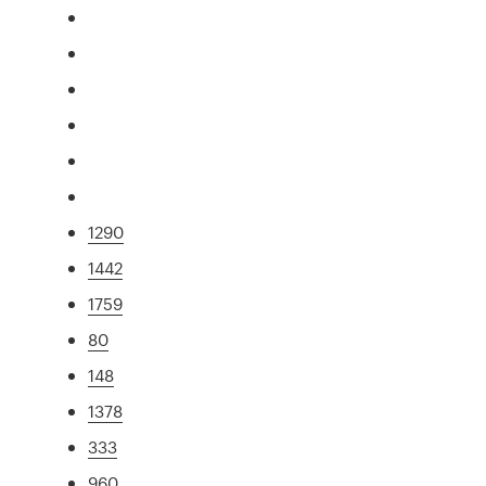
1290
1442
1759
80
148
1378
333
960