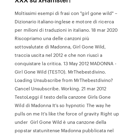
Moltissimi esempi di frasi con "girl gone wild" –
Dizionario italiano-inglese e motore di ricerca
per milioni di traduzioni in italiano. 18 mar 2020
Riscopriamo una delle canzoni più
sottovalutate di Madonna, Girl Gone Wild,
traccia uscita nel 2012 e che non riuscì a
conquistare la critica. 13 May 2012 MADONNA -
Girl Gone Wild (TESTO). MrThebestdivino.
Loading Unsubscribe from MrThebestdivino?
Cancel Unsubscribe. Working. 21 mar 2012
TestoLeggi il testo della canzone Girls Gone
Wild di Madonna It's so hypnotic The way he
pulls on me It's like the force of gravity Right up
under Girl Gone Wild è una canzone della
popstar statunitense Madonna pubblicata nel