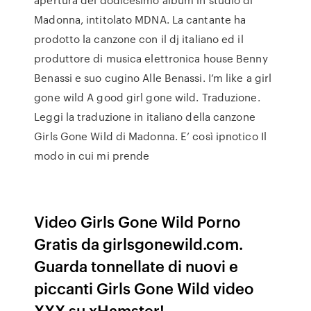
Madonna, intitolato MDNA. La cantante ha
prodotto la canzone con il dj italiano ed il
produttore di musica elettronica house Benny
Benassi e suo cugino Alle Benassi. I’m like a girl
gone wild A good girl gone wild. Traduzione.
Leggi la traduzione in italiano della canzone
Girls Gone Wild di Madonna. E’ così ipnotico Il
modo in cui mi prende
Video Girls Gone Wild Porno
Gratis da girlsgonewild.com.
Guarda tonnellate di nuovi e
piccanti Girls Gone Wild video
XXX su xHamster!