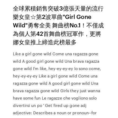
全球累積銷售突破3億張天量的流行
樂女皇☆第2波單曲"Girl Gone
Wild"勇奪全美 舞曲榜No.1！不僅成
為個人第42首舞曲榜冠軍作，更將
娜女皇推上締造此榜最多
Like a girl gone wild Come una ragazza gone
wild A good girl gone wild Una brava ragazza
gone wild I'm like, hey-ey-ey-ey Io sono come,
hey-ey-ey-ey Like a girl gone wild Come una
ragazza gone wild A good girl gone wild Una
brava ragazza gone wild Girls they just wanna
have some fun Le ragazze che vogliono solo
divertirsi un po ' Get fired up gone adj
adjective: Describes a noun or pronoun--for