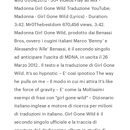
Madonna Girl Gone Wild Traduzione YouTube;
Madonna - Girl Gone Wild (Lyrics) - Duration:
3:42. Mr0Thebestdom 670,456 views. 3:42.
Madonna Girl Gone Wild, prodotto dai Benassi
Bros, ovvero i cugini italiani Marco ‘Benny’ e
Alessandro ‘Alle’ Benassi, è il secondo singolo
ad anticipare l’uscita di MDNA, in uscita il 26
Marzo 2012.. Il testo e la traduzione di Girl Gone
Wild. It’s so hypnotic – E’ così ipnotico The way
he pulls on me – Il modo in cui mi attira It’s like
the force of gravity – E’ come la Moltissimi
esempi di frasi con "girl gone wild" – Dizionario
italiano-inglese e motore di ricerca per milioni
di traduzioni in italiano. Girl Gone Wild è il
secondo singolo ufficiale e la traccia di
apertura del dodicesimo album in studio di