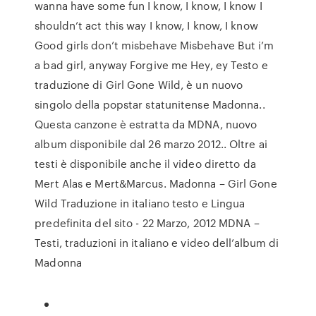
wanna have some fun I know, I know, I know I
shouldn’t act this way I know, I know, I know
Good girls don’t misbehave Misbehave But i’m
a bad girl, anyway Forgive me Hey, ey Testo e
traduzione di Girl Gone Wild, è un nuovo
singolo della popstar statunitense Madonna..
Questa canzone è estratta da MDNA, nuovo
album disponibile dal 26 marzo 2012.. Oltre ai
testi è disponibile anche il video diretto da
Mert Alas e Mert&Marcus. Madonna – Girl Gone
Wild Traduzione in italiano testo e Lingua
predefinita del sito - 22 Marzo, 2012 MDNA –
Testi, traduzioni in italiano e video dell’album di
Madonna