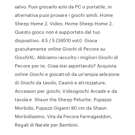
salvo. Puoi giocarlo solo da PC o portatile, in
alternativa puoi provare i giochi simili. Home
Sheep Home 2. Video. Home Sheep Home 2.
Questo gioco non è supportato dal tuo
dispositivo. 4.5 / 5 (36510 voti) Gioca
gratuitamente online Giochi di Pecore su
GiochiXL. Abbiamo raccolto i migliori Giochi di
Pecore per te. Cosa stai aspettando? Acquista
online Giochi e giocattoli da un'ampia selezione
di Giochi da tavolo, Casinò e attrezzature,
Accessori per giochi, Videogiochi Arcade e da
tavola e Shaun the Sheep Peluche, Pupazzo
Morbido, Pupazzi Giganti 80 cm da Shaun
Morbidissimo, Vita da Pecora Farmageddon,
Regali di Natale per Bambini.