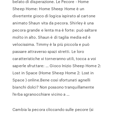
belato di disperazione. Le Pecore - Home
Sheep Home: Home Sheep Home è un
divertente gioco di logica ispirato al cartone
animato Shaun vita da pecora. Shirley è una
pecora grande e lenta ma è forte: può saltare
molto in alto. Shaun è di taglia media ed è
velocissima. Timmy è la più piccola e può
passare attraverso spazi stretti. Le loro
caratteristiche vi torneranno utili, tocca a voi
saperle sfruttare: … Gioco Inizio Sheep Home 2:
Lost in Space (Home Sheep Home 2: Lost in
Space ) online.Bene così sfortunati agnelli
bianchi dolci? Non possono tranquillamente
l'erba sgranocchiare vicino a …
Cambia la pecora cliccando sulle pecore (si