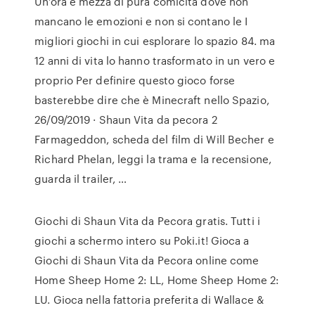
Un’ora e mezza di pura comicità dove non
mancano le emozioni e non si contano le I
migliori giochi in cui esplorare lo spazio 84. ma
12 anni di vita lo hanno trasformato in un vero e
proprio Per definire questo gioco forse
basterebbe dire che è Minecraft nello Spazio,
26/09/2019 · Shaun Vita da pecora 2
Farmageddon, scheda del film di Will Becher e
Richard Phelan, leggi la trama e la recensione,
guarda il trailer, …
Giochi di Shaun Vita da Pecora gratis. Tutti i
giochi a schermo intero su Poki.it! Gioca a
Giochi di Shaun Vita da Pecora online come
Home Sheep Home 2: LL, Home Sheep Home 2:
LU. Gioca nella fattoria preferita di Wallace &