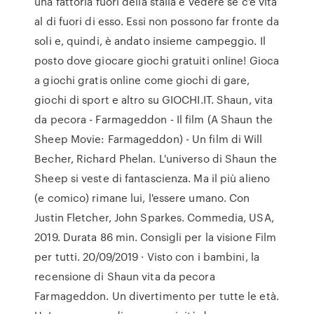
una fattoria fuori della stalla e vedere se c'è vita
al di fuori di esso. Essi non possono far fronte da
soli e, quindi, è andato insieme campeggio. Il
posto dove giocare giochi gratuiti online! Gioca
a giochi gratis online come giochi di gare,
giochi di sport e altro su GIOCHI.IT. Shaun, vita
da pecora - Farmageddon - Il film (A Shaun the
Sheep Movie: Farmageddon) - Un film di Will
Becher, Richard Phelan. L'universo di Shaun the
Sheep si veste di fantascienza. Ma il più alieno
(e comico) rimane lui, l'essere umano. Con
Justin Fletcher, John Sparkes. Commedia, USA,
2019. Durata 86 min. Consigli per la visione Film
per tutti. 20/09/2019 · Visto con i bambini, la
recensione di Shaun vita da pecora
Farmageddon. Un divertimento per tutte le età.