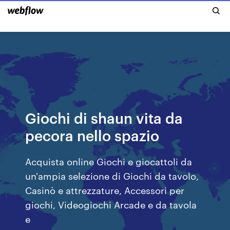
Giochi di shaun vita da
pecora nello spazio
Acquista online Giochi e giocattoli da
un'ampia selezione di Giochi da tavolo,
Casinò e attrezzature, Accessori per
giochi, Videogiochi Arcade e da tavola
e