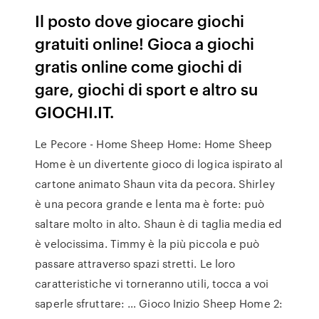
Il posto dove giocare giochi
gratuiti online! Gioca a giochi
gratis online come giochi di
gare, giochi di sport e altro su
GIOCHI.IT.
Le Pecore - Home Sheep Home: Home Sheep
Home è un divertente gioco di logica ispirato al
cartone animato Shaun vita da pecora. Shirley
è una pecora grande e lenta ma è forte: può
saltare molto in alto. Shaun è di taglia media ed
è velocissima. Timmy è la più piccola e può
passare attraverso spazi stretti. Le loro
caratteristiche vi torneranno utili, tocca a voi
saperle sfruttare: … Gioco Inizio Sheep Home 2: