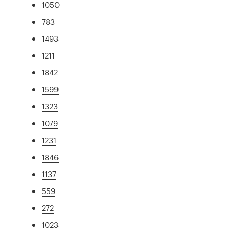
1050
783
1493
1211
1842
1599
1323
1079
1231
1846
1137
559
272
1023