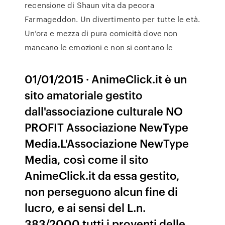
recensione di Shaun vita da pecora
Farmageddon. Un divertimento per tutte le età.
Un’ora e mezza di pura comicità dove non
mancano le emozioni e non si contano le
01/01/2015 · AnimeClick.it è un
sito amatoriale gestito
dall'associazione culturale NO
PROFIT Associazione NewType
Media.L'Associazione NewType
Media, così come il sito
AnimeClick.it da essa gestito,
non perseguono alcun fine di
lucro, e ai sensi del L.n.
383/2000 tutti i proventi delle