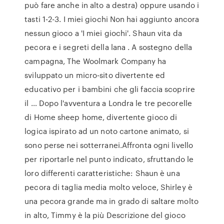
può fare anche in alto a destra) oppure usando i
tasti 1-2-3. I miei giochi Non hai aggiunto ancora
nessun gioco a 'I miei giochi'. Shaun vita da
pecora e i segreti della lana . A sostegno della
campagna, The Woolmark Company ha
sviluppato un micro-sito divertente ed
educativo per i bambini che gli faccia scoprire
il … Dopo l'avventura a Londra le tre pecorelle
di Home sheep home, divertente gioco di
logica ispirato ad un noto cartone animato, si
sono perse nei sotterranei.Affronta ogni livello
per riportarle nel punto indicato, sfruttando le
loro differenti caratteristiche: Shaun è una
pecora di taglia media molto veloce, Shirley è
una pecora grande ma in grado di saltare molto
in alto, Timmy è la più Descrizione del gioco