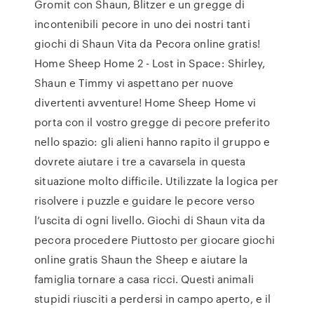
Gromit con Shaun, Blitzer e un gregge di
incontenibili pecore in uno dei nostri tanti
giochi di Shaun Vita da Pecora online gratis!
Home Sheep Home 2 - Lost in Space: Shirley,
Shaun e Timmy vi aspettano per nuove
divertenti avventure! Home Sheep Home vi
porta con il vostro gregge di pecore preferito
nello spazio: gli alieni hanno rapito il gruppo e
dovrete aiutare i tre a cavarsela in questa
situazione molto difficile. Utilizzate la logica per
risolvere i puzzle e guidare le pecore verso
l’uscita di ogni livello. Giochi di Shaun vita da
pecora procedere Piuttosto per giocare giochi
online gratis Shaun the Sheep e aiutare la
famiglia tornare a casa ricci. Questi animali
stupidi riusciti a perdersi in campo aperto, e il