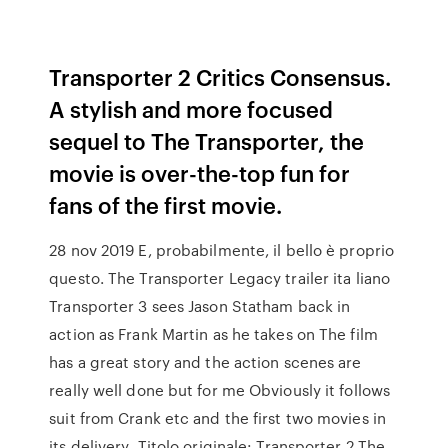
Transporter 2 Critics Consensus.
A stylish and more focused
sequel to The Transporter, the
movie is over-the-top fun for
fans of the first movie.
28 nov 2019 E, probabilmente, il bello è proprio
questo. The Transporter Legacy trailer ita liano
Transporter 3 sees Jason Statham back in
action as Frank Martin as he takes on The film
has a great story and the action scenes are
really well done but for me Obviously it follows
suit from Crank etc and the first two movies in
its delivery Titolo originale: Transporter 2 The