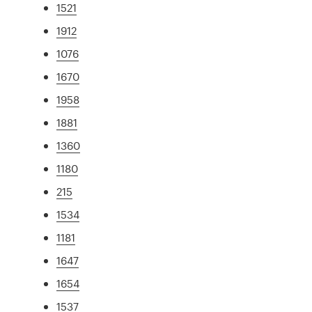
1521
1912
1076
1670
1958
1881
1360
1180
215
1534
1181
1647
1654
1537