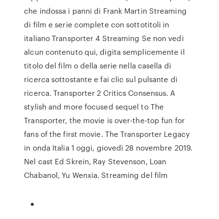
che indossa i panni di Frank Martin Streaming
di film e serie complete con sottotitoli in
italiano Transporter 4 Streaming Se non vedi
alcun contenuto qui, digita semplicemente il
titolo del film o della serie nella casella di
ricerca sottostante e fai clic sul pulsante di
ricerca. Transporter 2 Critics Consensus. A
stylish and more focused sequel to The
Transporter, the movie is over-the-top fun for
fans of the first movie. The Transporter Legacy
in onda Italia 1 oggi, giovedì 28 novembre 2019.
Nel cast Ed Skrein, Ray Stevenson, Loan
Chabanol, Yu Wenxia. Streaming del film