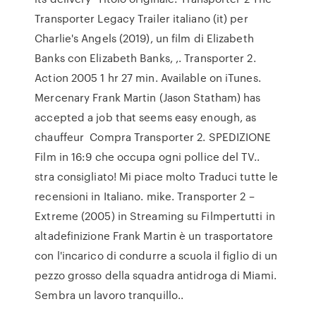
Transporter Legacy Trailer italiano (it) per
Charlie's Angels (2019), un film di Elizabeth
Banks con Elizabeth Banks, ,. Transporter 2.
Action 2005 1 hr 27 min. Available on iTunes.
Mercenary Frank Martin (Jason Statham) has
accepted a job that seems easy enough, as
chauffeur Compra Transporter 2. SPEDIZIONE
Film in 16:9 che occupa ogni pollice del TV..
stra consigliato! Mi piace molto Traduci tutte le
recensioni in Italiano. mike. Transporter 2 –
Extreme (2005) in Streaming su Filmpertutti in
altadefinizione Frank Martin è un trasportatore
con l'incarico di condurre a scuola il figlio di un
pezzo grosso della squadra antidroga di Miami.
Sembra un lavoro tranquillo..