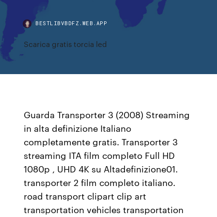
BESTLIBVBDFZ.WEB.APP
Scarica gratis torcia led
Guarda Transporter 3 (2008) Streaming
in alta definizione Italiano
completamente gratis. Transporter 3
streaming ITA film completo Full HD
1080p , UHD 4K su Altadefinizione01.
transporter 2 film completo italiano.
road transport clipart clip art
transportation vehicles transportation