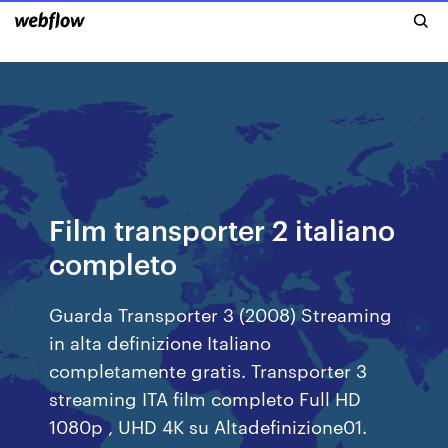
Film transporter 2 italiano
completo
Guarda Transporter 3 (2008) Streaming
in alta definizione Italiano
completamente gratis. Transporter 3
streaming ITA film completo Full HD
1080p , UHD 4K su Altadefinizione01.