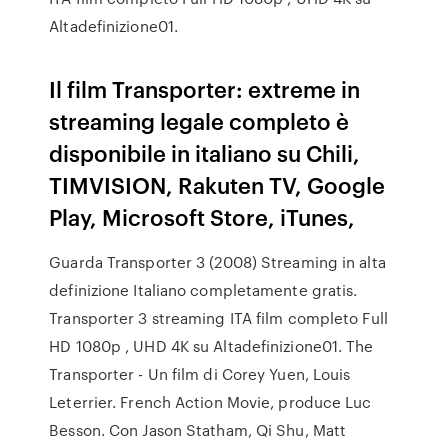
Altadefinizione01.
Il film Transporter: extreme in
streaming legale completo è
disponibile in italiano su Chili,
TIMVISION, Rakuten TV, Google
Play, Microsoft Store, iTunes,
Guarda Transporter 3 (2008) Streaming in alta
definizione Italiano completamente gratis.
Transporter 3 streaming ITA film completo Full
HD 1080p , UHD 4K su Altadefinizione01. The
Transporter - Un film di Corey Yuen, Louis
Leterrier. French Action Movie, produce Luc
Besson. Con Jason Statham, Qi Shu, Matt