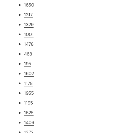
1650
1317
1329
1001
1478
468
195
1602
1178
1955
1195
1625
1409
1372