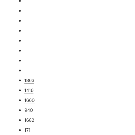
1863
1416
1660
940
1682
171