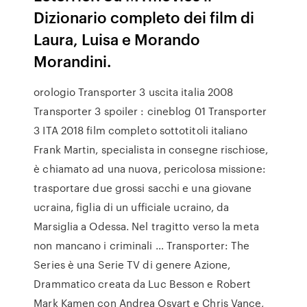
Dizionario completo dei film di
Laura, Luisa e Morando
Morandini.
orologio Transporter 3 uscita italia 2008
Transporter 3 spoiler : cineblog 01 Transporter
3 ITA 2018 film completo sottotitoli italiano
Frank Martin, specialista in consegne rischiose,
è chiamato ad una nuova, pericolosa missione:
trasportare due grossi sacchi e una giovane
ucraina, figlia di un ufficiale ucraino, da
Marsiglia a Odessa. Nel tragitto verso la meta
non mancano i criminali … Transporter: The
Series è una Serie TV di genere Azione,
Drammatico creata da Luc Besson e Robert
Mark Kamen con Andrea Osvart e Chris Vance,