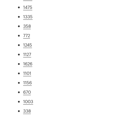
1475
1335
358
772
1245
1127
1626
1101
1156
670
1003
338