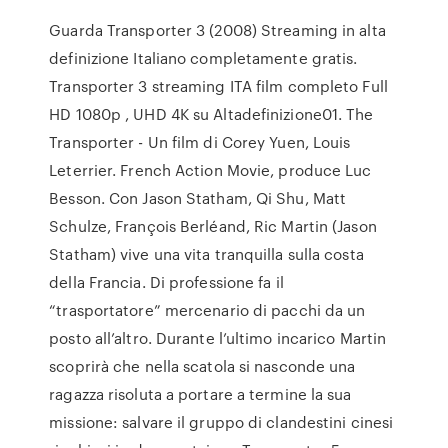
Guarda Transporter 3 (2008) Streaming in alta
definizione Italiano completamente gratis.
Transporter 3 streaming ITA film completo Full
HD 1080p , UHD 4K su Altadefinizione01. The
Transporter - Un film di Corey Yuen, Louis
Leterrier. French Action Movie, produce Luc
Besson. Con Jason Statham, Qi Shu, Matt
Schulze, François Berléand, Ric Martin (Jason
Statham) vive una vita tranquilla sulla costa
della Francia. Di professione fa il
“trasportatore” mercenario di pacchi da un
posto all’altro. Durante l’ultimo incarico Martin
scoprirà che nella scatola si nasconde una
ragazza risoluta a portare a termine la sua
missione: salvare il gruppo di clandestini cinesi