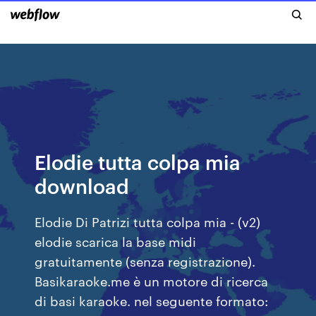
Elodie tutta colpa mia
download
Elodie Di Patrizi tutta colpa mia - (v2)
elodie scarica la base midi
gratuitamente (senza registrazione).
Basikaraoke.me è un motore di ricerca
di basi karaoke. nel seguente formato: