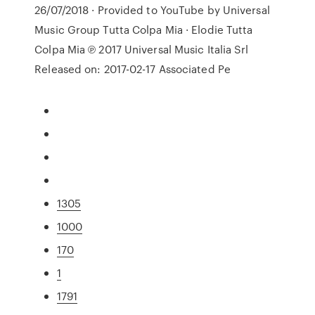
26/07/2018 · Provided to YouTube by Universal
Music Group Tutta Colpa Mia · Elodie Tutta
Colpa Mia ℗ 2017 Universal Music Italia Srl
Released on: 2017-02-17 Associated Pe
1305
1000
170
1
1791