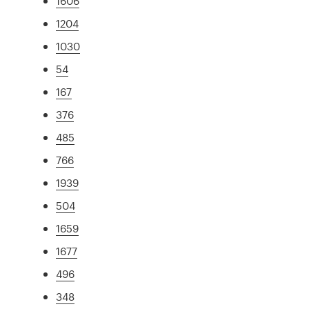
1606
1204
1030
54
167
376
485
766
1939
504
1659
1677
496
348