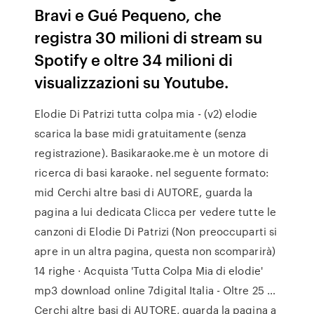
Bravi e Gué Pequeno, che
registra 30 milioni di stream su
Spotify e oltre 34 milioni di
visualizzazioni su Youtube.
Elodie Di Patrizi tutta colpa mia - (v2) elodie
scarica la base midi gratuitamente (senza
registrazione). Basikaraoke.me è un motore di
ricerca di basi karaoke. nel seguente formato:
mid Cerchi altre basi di AUTORE, guarda la
pagina a lui dedicata Clicca per vedere tutte le
canzoni di Elodie Di Patrizi (Non preoccuparti si
apre in un altra pagina, questa non scomparirà)
14 righe · Acquista 'Tutta Colpa Mia di elodie'
mp3 download online 7digital Italia - Oltre 25 …
Cerchi altre basi di AUTORE, guarda la pagina a