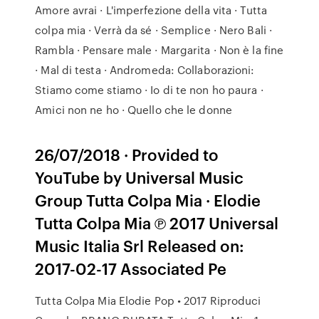
Amore avrai · L'imperfezione della vita · Tutta
colpa mia · Verrà da sé · Semplice · Nero Bali ·
Rambla · Pensare male · Margarita · Non è la fine
· Mal di testa · Andromeda: Collaborazioni:
Stiamo come stiamo · Io di te non ho paura ·
Amici non ne ho · Quello che le donne
26/07/2018 · Provided to
YouTube by Universal Music
Group Tutta Colpa Mia · Elodie
Tutta Colpa Mia ℗ 2017 Universal
Music Italia Srl Released on:
2017-02-17 Associated Pe
Tutta Colpa Mia Elodie Pop • 2017 Riproduci