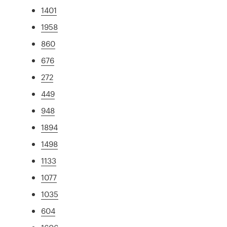
1401
1958
860
676
272
449
948
1894
1498
1133
1077
1035
604