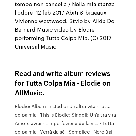
tempo non cancella / Nella mia stanza
l'odore 12 feb 2017 Abiti & bigeaux
Vivienne westwood. Style by Alida De
Bernard Music video by Elodie
performing Tutta Colpa Mia. (C) 2017
Universal Music
Read and write album reviews
for Tutta Colpa Mia - Elodie on
AllMusic.
Elodie; Album in studio: Un'altra vita · Tutta
colpa mia · This Is Elodie: Singoli: Un'altra vita ·
Amore avrai · L'imperfezione della vita · Tutta
colpa mia · Verrà da sé · Semplice · Nero Bali ·