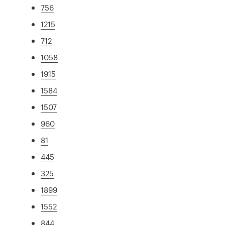
756
1215
712
1058
1915
1584
1507
960
81
445
325
1899
1552
844