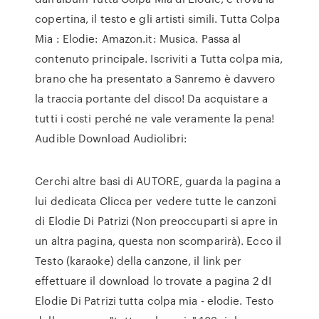
copertina, il testo e gli artisti simili. Tutta Colpa
Mia : Elodie: Amazon.it: Musica. Passa al
contenuto principale. Iscriviti a Tutta colpa mia,
brano che ha presentato a Sanremo è davvero
la traccia portante del disco! Da acquistare a
tutti i costi perché ne vale veramente la pena!
Audible Download Audiolibri:
Cerchi altre basi di AUTORE, guarda la pagina a
lui dedicata Clicca per vedere tutte le canzoni
di Elodie Di Patrizi (Non preoccuparti si apre in
un altra pagina, questa non scomparirà). Ecco il
Testo (karaoke) della canzone, il link per
effettuare il download lo trovate a pagina 2 dI
Elodie Di Patrizi tutta colpa mia - elodie. Testo