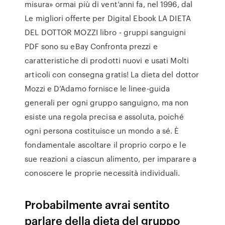
misura» ormai più di vent’anni fa, nel 1996, dal
Le migliori offerte per Digital Ebook LA DIETA
DEL DOTTOR MOZZI libro - gruppi sanguigni
PDF sono su eBay Confronta prezzi e
caratteristiche di prodotti nuovi e usati Molti
articoli con consegna gratis! La dieta del dottor
Mozzi e D’Adamo fornisce le linee-guida
generali per ogni gruppo sanguigno, ma non
esiste una regola precisa e assoluta, poiché
ogni persona costituisce un mondo a sé. È
fondamentale ascoltare il proprio corpo e le
sue reazioni a ciascun alimento, per imparare a
conoscere le proprie necessità individuali.
Probabilmente avrai sentito
parlare della dieta del gruppo