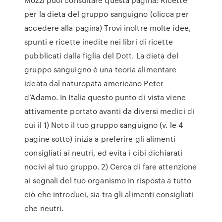
per la dieta del gruppo sanguigno (clicca per
accedere alla pagina) Trovi inoltre molte idee,
spunti e ricette inedite nei libri di ricette
pubblicati dalla figlia del Dott. La dieta del
gruppo sanguigno è una teoria alimentare
ideata dal naturopata americano Peter
d’Adamo. In Italia questo punto di vista viene
attivamente portato avanti da diversi medici di
cui il 1) Noto il tuo gruppo sanguigno (v. le 4
pagine sotto) inizia a preferire gli alimenti
consigliati ai neutri, ed evita i cibi dichiarati
nocivi al tuo gruppo. 2) Cerca di fare attenzione
ai segnali del tuo organismo in risposta a tutto
ciò che introduci, sia tra gli alimenti consigliati
che neutri.