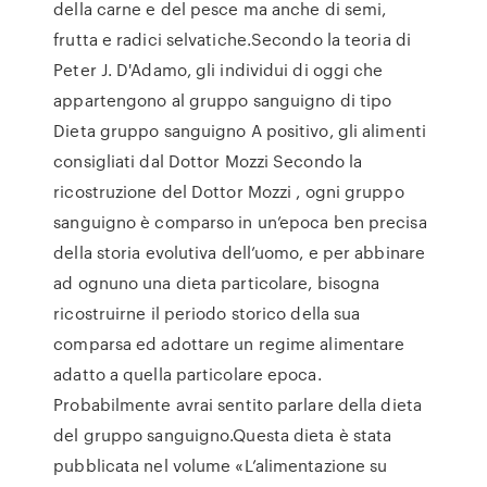
della carne e del pesce ma anche di semi,
frutta e radici selvatiche.Secondo la teoria di
Peter J. D'Adamo, gli individui di oggi che
appartengono al gruppo sanguigno di tipo
Dieta gruppo sanguigno A positivo, gli alimenti
consigliati dal Dottor Mozzi Secondo la
ricostruzione del Dottor Mozzi , ogni gruppo
sanguigno è comparso in un’epoca ben precisa
della storia evolutiva dell’uomo, e per abbinare
ad ognuno una dieta particolare, bisogna
ricostruirne il periodo storico della sua
comparsa ed adottare un regime alimentare
adatto a quella particolare epoca.
Probabilmente avrai sentito parlare della dieta
del gruppo sanguigno.Questa dieta è stata
pubblicata nel volume «L’alimentazione su