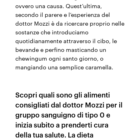
ovvero una causa. Quest’ultima,
secondo il parere e l’esperienza del
dottor Mozzi è da ricercare proprio nelle
sostanze che introduciamo
quotidianamente attraverso il cibo, le
bevande e perfino masticando un
chewingum ogni santo giorno, o
mangiando una semplice caramella.
Scopri quali sono gli alimenti
consigliati dal dottor Mozzi per il
gruppo sanguigno di tipo 0 e
inizia subito a prenderti cura
della tua salute. La dieta