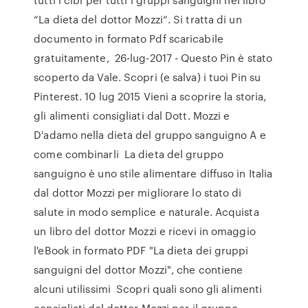
“La dieta del dottor Mozzi“. Si tratta di un
documento in formato Pdf scaricabile
gratuitamente, 26-lug-2017 - Questo Pin è stato
scoperto da Vale. Scopri (e salva) i tuoi Pin su
Pinterest. 10 lug 2015 Vieni a scoprire la storia,
gli alimenti consigliati dal Dott. Mozzi e
D'adamo nella dieta del gruppo sanguigno A e
come combinarli La dieta del gruppo
sanguigno è uno stile alimentare diffuso in Italia
dal dottor Mozzi per migliorare lo stato di
salute in modo semplice e naturale. Acquista
un libro del dottor Mozzi e ricevi in omaggio
l'eBook in formato PDF "La dieta dei gruppi
sanguigni del dottor Mozzi", che contiene
alcuni utilissimi Scopri quali sono gli alimenti
consigliati dal dottor Mozzi per il gruppo