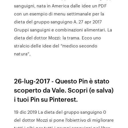
sanguigni, nata in America dalle idee un PDF
con un esempio di menu settimanale per la
dieta del gruppo sanguigno A. 27 apr 2017
Gruppi sanguigni e combinazioni alimentari. La
dieta del dottor Mozzi: la trama. Ecco uno
stralcio delle idee del “medico secondo
natura“,
26-lug-2017 - Questo Pin è stato
scoperto da Vale. Scopri (e salva)
i tuoi Pin su Pinterest.
19 dic 2019 La dieta del gruppo sanguigno 0
del dottor Mozzi si pone l'obiettivo di migliorare
tutti i cibi per tutti i gruppi sanguigni nel libro