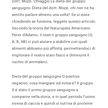
Dott. Mozzi. Omaggio La dieta del gruppo
sanguigno. Dieta del dott. Mozzi, chi non ne ha
sentito parlare almeno una volta? Se vi state
chiedendo se funziona, leggete questo articolo.
Secondo la teoria del Naturopata Americano
Peter d’Adamo, il nostro gruppo sanguigno (0,
A, B, AB) ci può aiutare a stabilire con quali
alimenti abbiamo più affinità, permettendoci di
migliorare il nostro stato fisico e diminuire il
rischio di ammalarci.
Dieta del gruppo sanguigno 0 positivo
negativo: cosa mangiare ed evitare? Il gruppo
0 è stato il primo gruppo sanguigno a
comparire nella storia, e in quel periodo l'uomo
viveva di caccia e quindi si nutriva di proteine