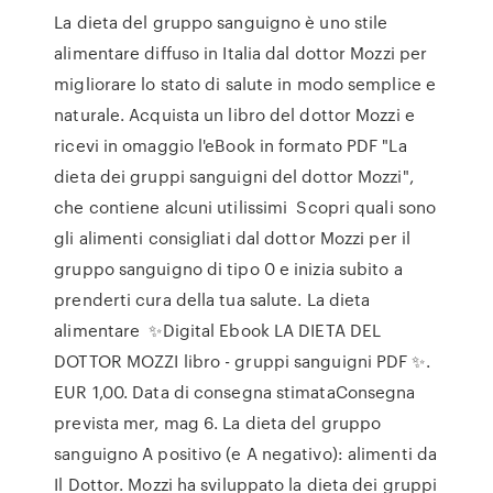
La dieta del gruppo sanguigno è uno stile
alimentare diffuso in Italia dal dottor Mozzi per
migliorare lo stato di salute in modo semplice e
naturale. Acquista un libro del dottor Mozzi e
ricevi in omaggio l'eBook in formato PDF "La
dieta dei gruppi sanguigni del dottor Mozzi",
che contiene alcuni utilissimi Scopri quali sono
gli alimenti consigliati dal dottor Mozzi per il
gruppo sanguigno di tipo 0 e inizia subito a
prenderti cura della tua salute. La dieta
alimentare ✨Digital Ebook LA DIETA DEL
DOTTOR MOZZI libro - gruppi sanguigni PDF ✨.
EUR 1,00. Data di consegna stimataConsegna
prevista mer, mag 6. La dieta del gruppo
sanguigno A positivo (e A negativo): alimenti da
Il Dottor. Mozzi ha sviluppato la dieta dei gruppi