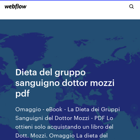
Dieta del gruppo
sanguigno dottor mozzi
pdf
Omaggio - eBook - La Dieta dei Gruppi
Sanguigni del Dottor Mozzi - PDF Lo
ottieni solo acquistando un libro del
Dott. Mozzi. Omaggio La dieta del