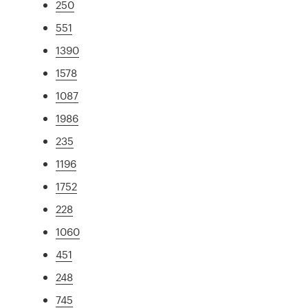
250
551
1390
1578
1087
1986
235
1196
1752
228
1060
451
248
745