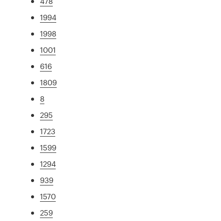
478
1994
1998
1001
616
1809
8
295
1723
1599
1294
939
1570
259