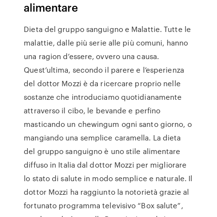
alimentare
Dieta del gruppo sanguigno e Malattie. Tutte le
malattie, dalle più serie alle più comuni, hanno
una ragion d’essere, ovvero una causa.
Quest’ultima, secondo il parere e l’esperienza
del dottor Mozzi è da ricercare proprio nelle
sostanze che introduciamo quotidianamente
attraverso il cibo, le bevande e perfino
masticando un chewingum ogni santo giorno, o
mangiando una semplice caramella. La dieta
del gruppo sanguigno è uno stile alimentare
diffuso in Italia dal dottor Mozzi per migliorare
lo stato di salute in modo semplice e naturale. Il
dottor Mozzi ha raggiunto la notorietà grazie al
fortunato programma televisivo “Box salute”,