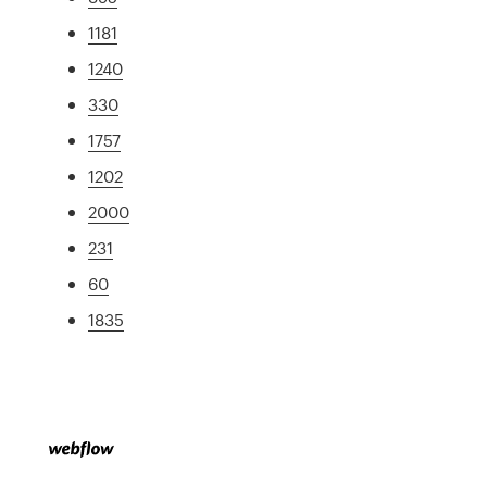
1181
1240
330
1757
1202
2000
231
60
1835