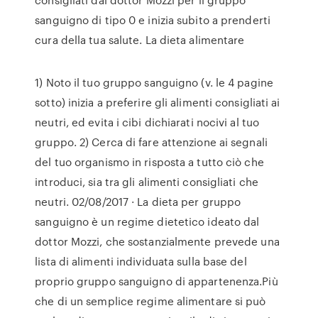
sanguigno di tipo 0 e inizia subito a prenderti
cura della tua salute. La dieta alimentare
1) Noto il tuo gruppo sanguigno (v. le 4 pagine
sotto) inizia a preferire gli alimenti consigliati ai
neutri, ed evita i cibi dichiarati nocivi al tuo
gruppo. 2) Cerca di fare attenzione ai segnali
del tuo organismo in risposta a tutto ciò che
introduci, sia tra gli alimenti consigliati che
neutri. 02/08/2017 · La dieta per gruppo
sanguigno è un regime dietetico ideato dal
dottor Mozzi, che sostanzialmente prevede una
lista di alimenti individuata sulla base del
proprio gruppo sanguigno di appartenenza.Più
che di un semplice regime alimentare si può