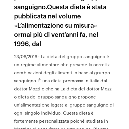
sanguigno.Questa dieta è stata
pubblicata nel volume
«L’alimentazione su misura»
ormai più di vent’anni fa, nel
1996, dal
23/06/2016 · La dieta del gruppo sanguigno è
un regime alimentare che prevede la corretta
combinazioni degli alimenti in base al gruppo
sanguigno. È una dieta promossa in Italia dal
dottor Mozzi e che ha La dieta del dottor Mozzi
o dieta del gruppo sanguigno propone
un'alimentazione legata al gruppo sanguigno di
ogni singolo individuo. Questa dieta è
fortemente personalizzata poiché studiata in
Mozzi puoi consultare questa pagina: Ricette