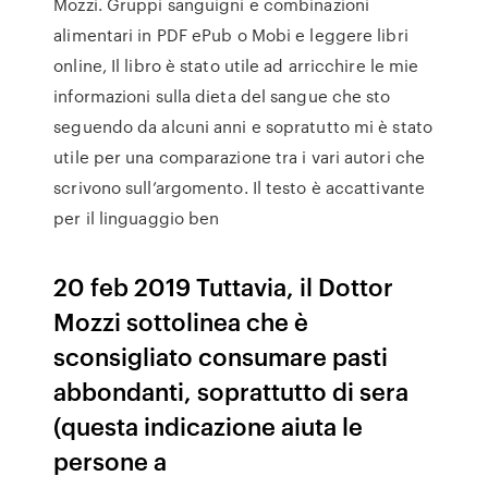
Mozzi. Gruppi sanguigni e combinazioni
alimentari in PDF ePub o Mobi e leggere libri
online, Il libro è stato utile ad arricchire le mie
informazioni sulla dieta del sangue che sto
seguendo da alcuni anni e sopratutto mi è stato
utile per una comparazione tra i vari autori che
scrivono sull’argomento. Il testo è accattivante
per il linguaggio ben
20 feb 2019 Tuttavia, il Dottor
Mozzi sottolinea che è
sconsigliato consumare pasti
abbondanti, soprattutto di sera
(questa indicazione aiuta le
persone a