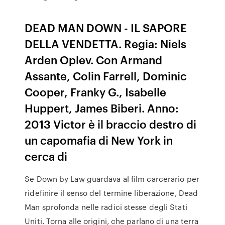
DEAD MAN DOWN - IL SAPORE
DELLA VENDETTA. Regia: Niels
Arden Oplev. Con Armand
Assante, Colin Farrell, Dominic
Cooper, Franky G., Isabelle
Huppert, James Biberi. Anno:
2013 Victor è il braccio destro di
un capomafia di New York in
cerca di
Se Down by Law guardava al film carcerario per
ridefinire il senso del termine liberazione, Dead
Man sprofonda nelle radici stesse degli Stati
Uniti. Torna alle origini, che parlano di una terra