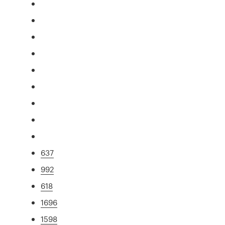
637
992
618
1696
1598