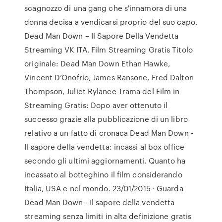
scagnozzo di una gang che s'innamora di una
donna decisa a vendicarsi proprio del suo capo.
Dead Man Down – Il Sapore Della Vendetta
Streaming VK ITA. Film Streaming Gratis Titolo
originale: Dead Man Down Ethan Hawke,
Vincent D’Onofrio, James Ransone, Fred Dalton
Thompson, Juliet Rylance Trama del Film in
Streaming Gratis: Dopo aver ottenuto il
successo grazie alla pubblicazione di un libro
relativo a un fatto di cronaca Dead Man Down -
Il sapore della vendetta: incassi al box office
secondo gli ultimi aggiornamenti. Quanto ha
incassato al botteghino il film considerando
Italia, USA e nel mondo. 23/01/2015 · Guarda
Dead Man Down - Il sapore della vendetta
streaming senza limiti in alta definizione gratis