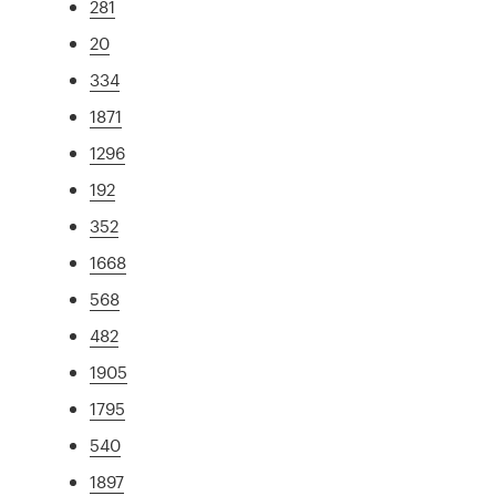
281
20
334
1871
1296
192
352
1668
568
482
1905
1795
540
1897