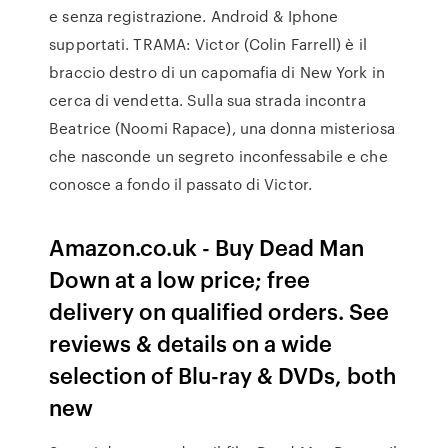
e senza registrazione. Android & Iphone
supportati. TRAMA: Victor (Colin Farrell) è il
braccio destro di un capomafia di New York in
cerca di vendetta. Sulla sua strada incontra
Beatrice (Noomi Rapace), una donna misteriosa
che nasconde un segreto inconfessabile e che
conosce a fondo il passato di Victor.
Amazon.co.uk - Buy Dead Man
Down at a low price; free
delivery on qualified orders. See
reviews & details on a wide
selection of Blu-ray & DVDs, both
new