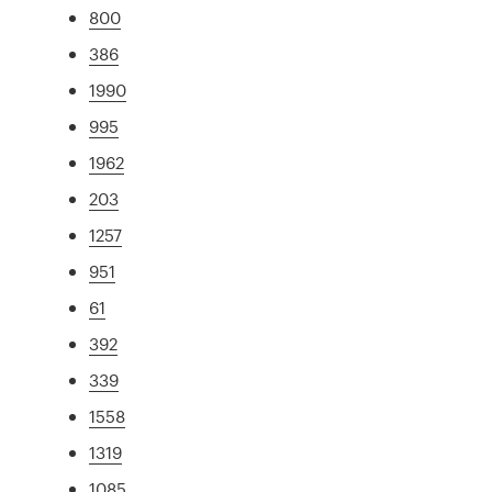
800
386
1990
995
1962
203
1257
951
61
392
339
1558
1319
1085