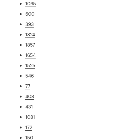
1065
600
393
1824
1857
1654
1525
546
77
408
431
1081
172
150