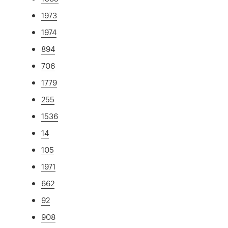
1973
1974
894
706
1779
255
1536
14
105
1971
662
92
908