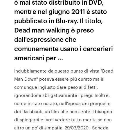
è mai stato distribuito in DVD,
mentre nel giugno 2011 è stato
pubblicato in Blu-ray. Il titolo,
Dead man walking è preso
dall'espressione che
comunemente usano i carcerieri
americani per …
Indubbiamente da questo punto di vista "Dead
Man Down" poteva essere più curato ma è
comunque ingiusto dare peso ai difetti,
ignorandone sbrigativamente i pregi. Inoltre,
come è stato notato, nell'epoca dei prequel e
dei flashback, un film che non sente il bisogno
di spiegarci e farci vedere tutto merita se non
altro un po' di simpatia. 29/03/2020 · Scheda