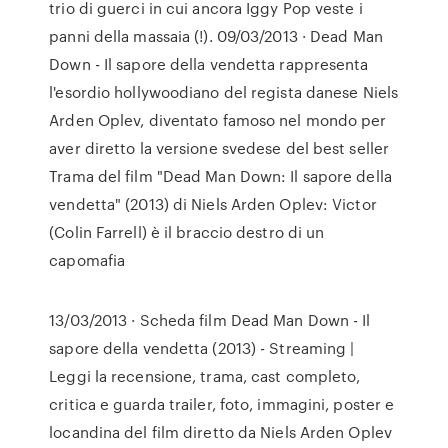
trio di guerci in cui ancora Iggy Pop veste i
panni della massaia (!). 09/03/2013 · Dead Man
Down - Il sapore della vendetta rappresenta
l'esordio hollywoodiano del regista danese Niels
Arden Oplev, diventato famoso nel mondo per
aver diretto la versione svedese del best seller
Trama del film "Dead Man Down: Il sapore della
vendetta" (2013) di Niels Arden Oplev: Victor
(Colin Farrell) è il braccio destro di un
capomafia
13/03/2013 · Scheda film Dead Man Down - Il
sapore della vendetta (2013) - Streaming |
Leggi la recensione, trama, cast completo,
critica e guarda trailer, foto, immagini, poster e
locandina del film diretto da Niels Arden Oplev