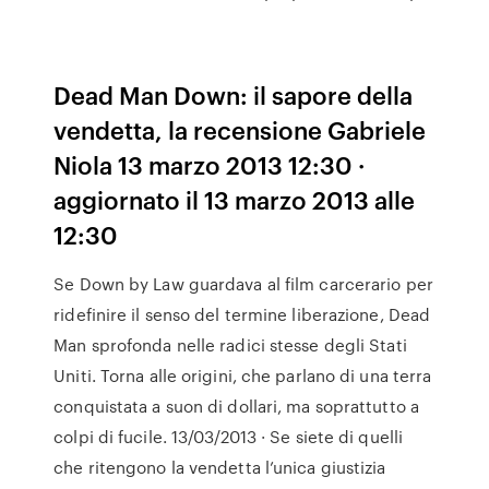
Dead Man Down: il sapore della
vendetta, la recensione Gabriele
Niola 13 marzo 2013 12:30 ·
aggiornato il 13 marzo 2013 alle
12:30
Se Down by Law guardava al film carcerario per
ridefinire il senso del termine liberazione, Dead
Man sprofonda nelle radici stesse degli Stati
Uniti. Torna alle origini, che parlano di una terra
conquistata a suon di dollari, ma soprattutto a
colpi di fucile. 13/03/2013 · Se siete di quelli
che ritengono la vendetta l’unica giustizia