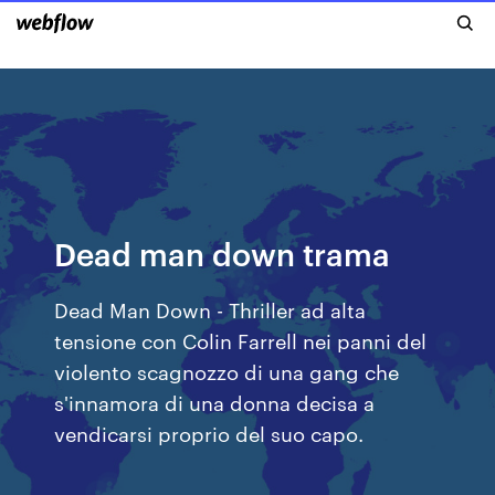
Dead man down trama
Dead Man Down - Thriller ad alta
tensione con Colin Farrell nei panni del
violento scagnozzo di una gang che
s'innamora di una donna decisa a
vendicarsi proprio del suo capo.