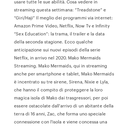
usare tutte le sue abilità. Cosa vedere in
streaming questa settimana: “Treadstone” e
“Giri/Haji” Il meglio dei programmi via internet:
Amazon Prime Video, Netflix, Now Tv e Infinity
“Sex Education”: la trama, il trailer e la data
della seconda stagione. Ecco qualche
anticipazione sui nuovi episodi della serie
Netflix, in arrivo nel 2020. Mako Mermaids
Streaming. Mako Mermaids, qui in streaming
anche per smartphone e tablet, Mako Mermaids
è incentrato su tre sirene, Sirena, Nixie e Lyla,
che hanno il compito di proteggere la loro
magica isola di Mako dai trasgressori, per poi
essere ostacolate dall'arrivo di un abitante della
terra di 16 anni, Zac, che forma uno speciale
connessione con l'isola e viene concessa una