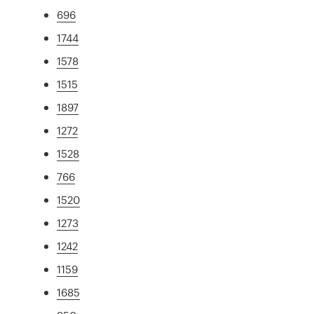
696
1744
1578
1515
1897
1272
1528
766
1520
1273
1242
1159
1685