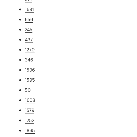
1681
656
245
437
1270
346
1596
1595
50
1608
1579
1252
1865