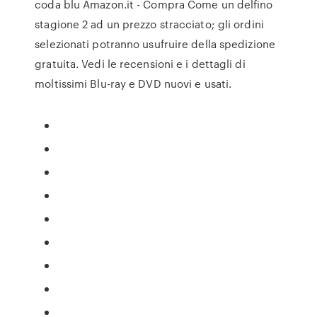
coda blu Amazon.it - Compra Come un delfino
stagione 2 ad un prezzo stracciato; gli ordini
selezionati potranno usufruire della spedizione
gratuita. Vedi le recensioni e i dettagli di
moltissimi Blu-ray e DVD nuovi e usati.