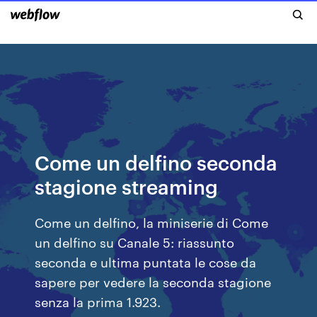
Come un delfino seconda
stagione streaming
Come un delfino, la miniserie di Come
un delfino su Canale 5: riassunto
seconda e ultima puntata le cose da
sapere per vedere la seconda stagione
senza la prima 1.923.