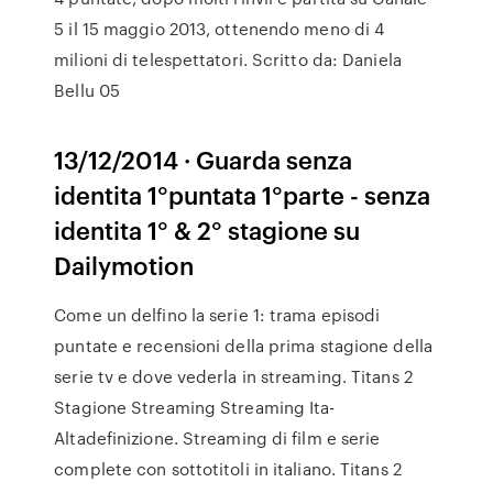
5 il 15 maggio 2013, ottenendo meno di 4
milioni di telespettatori. Scritto da: Daniela
Bellu 05
13/12/2014 · Guarda senza
identita 1°puntata 1°parte - senza
identita 1° & 2° stagione su
Dailymotion
Come un delfino la serie 1: trama episodi
puntate e recensioni della prima stagione della
serie tv e dove vederla in streaming. Titans 2
Stagione Streaming Streaming Ita-
Altadefinizione. Streaming di film e serie
complete con sottotitoli in italiano. Titans 2