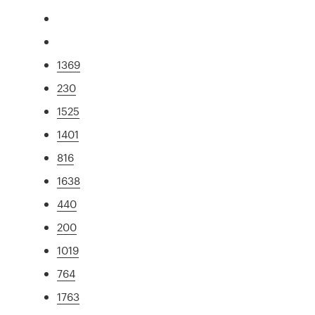
1369
230
1525
1401
816
1638
440
200
1019
764
1763