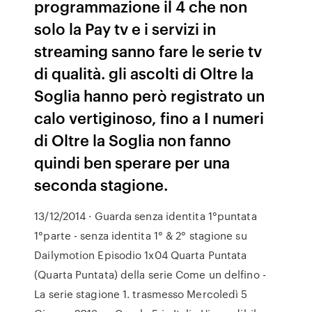
programmazione il 4 che non
solo la Pay tv e i servizi in
streaming sanno fare le serie tv
di qualità. gli ascolti di Oltre la
Soglia hanno però registrato un
calo vertiginoso, fino a I numeri
di Oltre la Soglia non fanno
quindi ben sperare per una
seconda stagione.
13/12/2014 · Guarda senza identita 1°puntata
1°parte - senza identita 1° & 2° stagione su
Dailymotion Episodio 1x04 Quarta Puntata
(Quarta Puntata) della serie Come un delfino -
La serie stagione 1. trasmesso Mercoledì 5