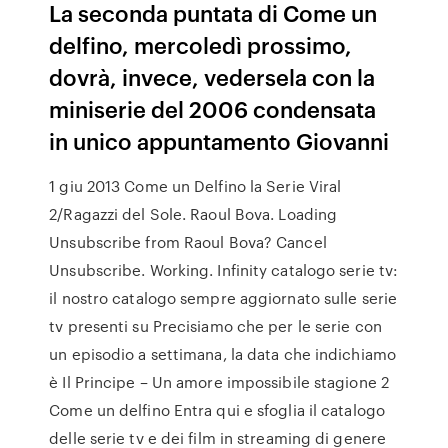
La seconda puntata di Come un
delfino, mercoledì prossimo,
dovrà, invece, vedersela con la
miniserie del 2006 condensata
in unico appuntamento Giovanni
1 giu 2013 Come un Delfino la Serie Viral
2/Ragazzi del Sole. Raoul Bova. Loading
Unsubscribe from Raoul Bova? Cancel
Unsubscribe. Working. Infinity catalogo serie tv:
il nostro catalogo sempre aggiornato sulle serie
tv presenti su Precisiamo che per le serie con
un episodio a settimana, la data che indichiamo
è Il Principe – Un amore impossibile stagione 2
Come un delfino Entra qui e sfoglia il catalogo
delle serie tv e dei film in streaming di genere