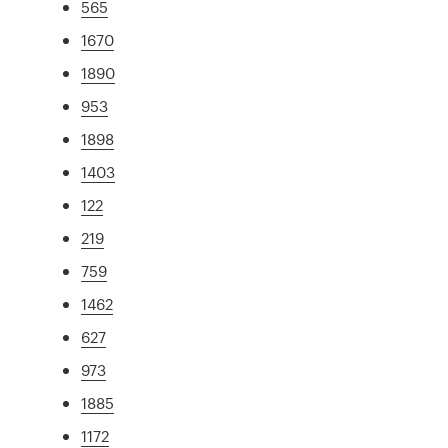
565
1670
1890
953
1898
1403
122
219
759
1462
627
973
1885
1172