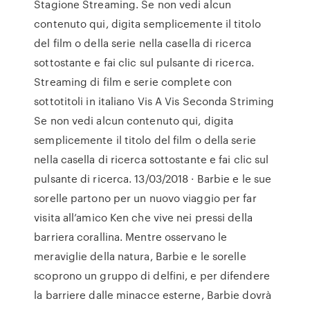
Stagione Streaming. Se non vedi alcun
contenuto qui, digita semplicemente il titolo
del film o della serie nella casella di ricerca
sottostante e fai clic sul pulsante di ricerca.
Streaming di film e serie complete con
sottotitoli in italiano Vis A Vis Seconda Striming
Se non vedi alcun contenuto qui, digita
semplicemente il titolo del film o della serie
nella casella di ricerca sottostante e fai clic sul
pulsante di ricerca. 13/03/2018 · Barbie e le sue
sorelle partono per un nuovo viaggio per far
visita all’amico Ken che vive nei pressi della
barriera corallina. Mentre osservano le
meraviglie della natura, Barbie e le sorelle
scoprono un gruppo di delfini, e per difendere
la barriere dalle minacce esterne, Barbie dovrà