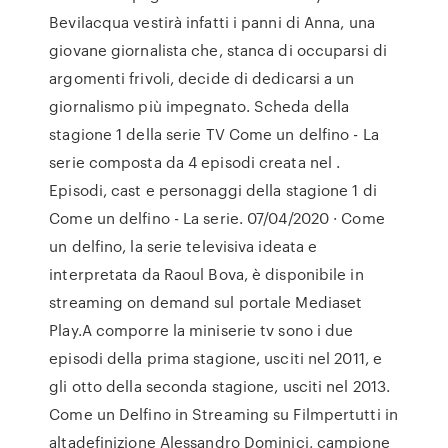
Bevilacqua vestirà infatti i panni di Anna, una
giovane giornalista che, stanca di occuparsi di
argomenti frivoli, decide di dedicarsi a un
giornalismo più impegnato. Scheda della
stagione 1 della serie TV Come un delfino - La
serie composta da 4 episodi creata nel .
Episodi, cast e personaggi della stagione 1 di
Come un delfino - La serie. 07/04/2020 · Come
un delfino, la serie televisiva ideata e
interpretata da Raoul Bova, è disponibile in
streaming on demand sul portale Mediaset
Play.A comporre la miniserie tv sono i due
episodi della prima stagione, usciti nel 2011, e
gli otto della seconda stagione, usciti nel 2013.
Come un Delfino in Streaming su Filmpertutti in
altadefinizione Alessandro Dominici, campione