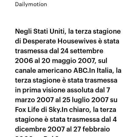
Dailymotion
Negli Stati Uniti, la terza stagione
di Desperate Housewives è stata
trasmessa dal 24 settembre
2006 al 20 maggio 2007, sul
canale americano ABC.In Italia, la
terza stagione è stata trasmessa
in prima visione assoluta dal 7
marzo 2007 al 25 luglio 2007 su
Fox Life di Sky.In chiaro, la terza
stagione è stata trasmessa dal 4
dicembre 2007 al 27 febbraio