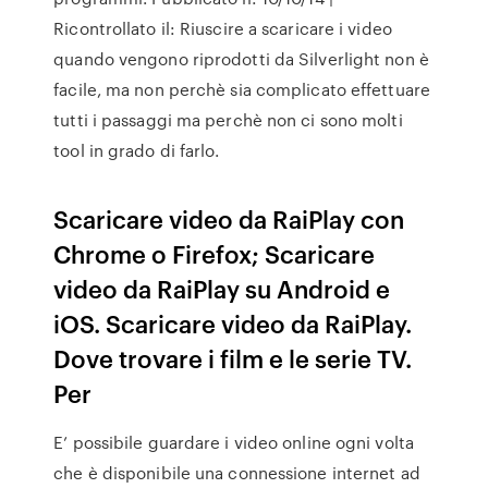
Ricontrollato il: Riuscire a scaricare i video
quando vengono riprodotti da Silverlight non è
facile, ma non perchè sia complicato effettuare
tutti i passaggi ma perchè non ci sono molti
tool in grado di farlo.
Scaricare video da RaiPlay con
Chrome o Firefox; Scaricare
video da RaiPlay su Android e
iOS. Scaricare video da RaiPlay.
Dove trovare i film e le serie TV.
Per
E’ possibile guardare i video online ogni volta
che è disponibile una connessione internet ad