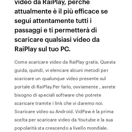
video da RaiPlay, perché
attualmente è il più efficace se
segui attentamente tutti i
passaggi e ti permetterà di
scaricare qualsiasi video da
RaiPlay sul tuo PC.
Come scaricare video da RaiPlay gratis. Questa
guida, quindi, vi elencare alcuni metodi per
scaricare un qualunque video presente sul
portale di RaiPlay.Per farlo, ovviamente , avrete
bisogno di speciali software che potrete
scaricare tramite i link che vi daremo noi.
Scaricare video su Android. VidPaw è la prima
scelta per scaricare video da Youtube e la sua
popolarità sta crescendo a livello mondiale.