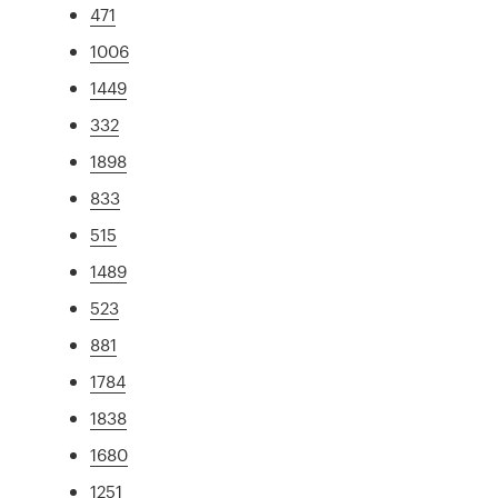
471
1006
1449
332
1898
833
515
1489
523
881
1784
1838
1680
1251