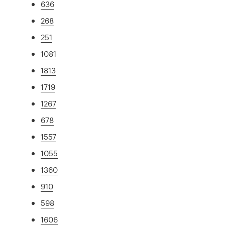
636
268
251
1081
1813
1719
1267
678
1557
1055
1360
910
598
1606