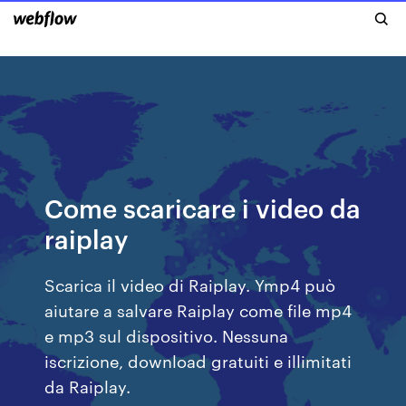
Come scaricare i video da
raiplay
Scarica il video di Raiplay. Ymp4 può
aiutare a salvare Raiplay come file mp4
e mp3 sul dispositivo. Nessuna
iscrizione, download gratuiti e illimitati
da Raiplay.