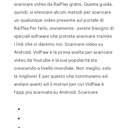
scaricare video da RaiPlay gratis. Questa guida,
quindi, vi elencare alcuni metodi per scaricare
un qualunque video presente sul portale di
RaiPlay.Per farlo, ovviamente , avrete bisogno di
speciali software che potrete scaricare tramite
i link che vi daremo noi. Scaricare video su
Android. VidPaw è la prima scelta per scaricare
video da Youtube e la sua popolarità sta
crescendo a livello mondiale. Non meglio, solo
la migliore! È per questo che continuiamo ad
andare avanti ed il motivo per cui VidPaw è
l’app più scaricata su Android. Scaricare