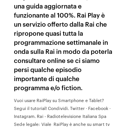
una guida aggiornata e
funzionante al 100%. Rai Play è
un servizio offerto dalla Rai che
ripropone quasi tutta la
programmazione settimanale in
onda sulla Rai in modo da poterla
consultare online se ci siamo
persi qualche episodio
importante di qualche
programma e/o fiction.
Vuoi usare RaiPlay su Smartphone e Tablet?
Segui il tutorial! Condividi. Twitter · Facebook ·
Instagram. Rai - Radiotelevisione Italiana Spa
Sede legale: Viale RaiPlay è anche su smart tv