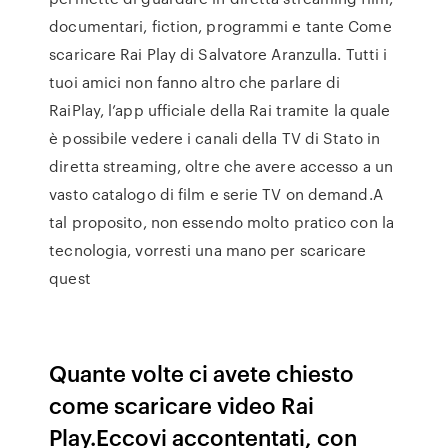
documentari, fiction, programmi e tante Come
scaricare Rai Play di Salvatore Aranzulla. Tutti i
tuoi amici non fanno altro che parlare di
RaiPlay, l’app ufficiale della Rai tramite la quale
è possibile vedere i canali della TV di Stato in
diretta streaming, oltre che avere accesso a un
vasto catalogo di film e serie TV on demand.A
tal proposito, non essendo molto pratico con la
tecnologia, vorresti una mano per scaricare
quest
Quante volte ci avete chiesto
come scaricare video Rai
Play.Eccovi accontentati, con