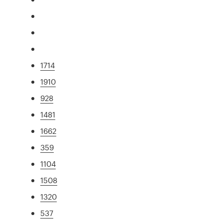
1714
1910
928
1481
1662
359
1104
1508
1320
537