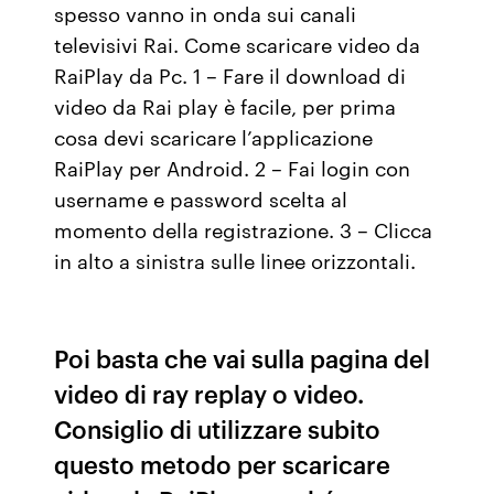
spesso vanno in onda sui canali
televisivi Rai. Come scaricare video da
RaiPlay da Pc. 1 – Fare il download di
video da Rai play è facile, per prima
cosa devi scaricare l’applicazione
RaiPlay per Android. 2 – Fai login con
username e password scelta al
momento della registrazione. 3 – Clicca
in alto a sinistra sulle linee orizzontali.
Poi basta che vai sulla pagina del
video di ray replay o video.
Consiglio di utilizzare subito
questo metodo per scaricare