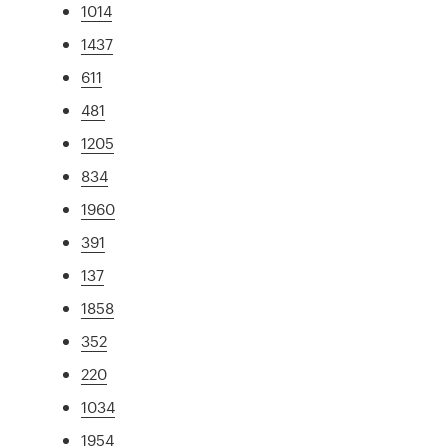
1014
1437
611
481
1205
834
1960
391
137
1858
352
220
1034
1954