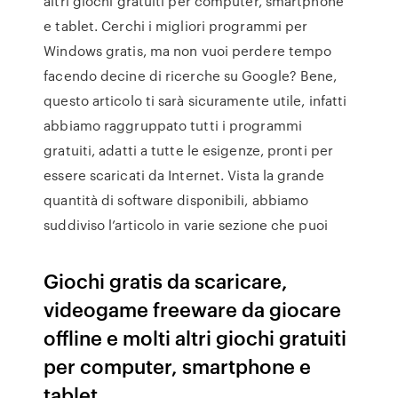
altri giochi gratuiti per computer, smartphone
e tablet. Cerchi i migliori programmi per
Windows gratis, ma non vuoi perdere tempo
facendo decine di ricerche su Google? Bene,
questo articolo ti sarà sicuramente utile, infatti
abbiamo raggruppato tutti i programmi
gratuiti, adatti a tutte le esigenze, pronti per
essere scaricati da Internet. Vista la grande
quantità di software disponibili, abbiamo
suddiviso l’articolo in varie sezione che puoi
Giochi gratis da scaricare,
videogame freeware da giocare
offline e molti altri giochi gratuiti
per computer, smartphone e
tablet.