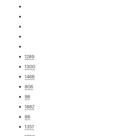
1289
1300
1466
806
98
1882
88
1357