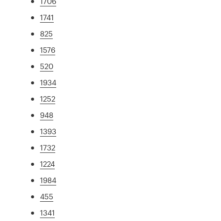
1706
1741
825
1576
520
1934
1252
948
1393
1732
1224
1984
455
1341