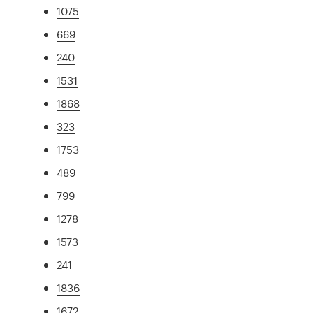
1075
669
240
1531
1868
323
1753
489
799
1278
1573
241
1836
1672