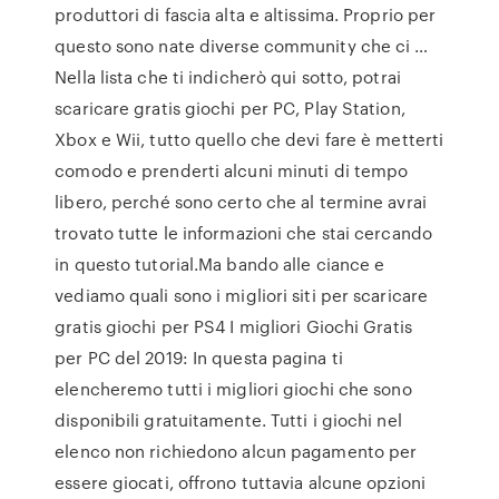
produttori di fascia alta e altissima. Proprio per
questo sono nate diverse community che ci …
Nella lista che ti indicherò qui sotto, potrai
scaricare gratis giochi per PC, Play Station,
Xbox e Wii, tutto quello che devi fare è metterti
comodo e prenderti alcuni minuti di tempo
libero, perché sono certo che al termine avrai
trovato tutte le informazioni che stai cercando
in questo tutorial.Ma bando alle ciance e
vediamo quali sono i migliori siti per scaricare
gratis giochi per PS4 I migliori Giochi Gratis
per PC del 2019: In questa pagina ti
elencheremo tutti i migliori giochi che sono
disponibili gratuitamente. Tutti i giochi nel
elenco non richiedono alcun pagamento per
essere giocati, offrono tuttavia alcune opzioni