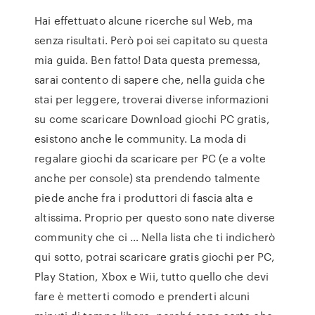
Hai effettuato alcune ricerche sul Web, ma
senza risultati. Però poi sei capitato su questa
mia guida. Ben fatto! Data questa premessa,
sarai contento di sapere che, nella guida che
stai per leggere, troverai diverse informazioni
su come scaricare Download giochi PC gratis,
esistono anche le community. La moda di
regalare giochi da scaricare per PC (e a volte
anche per console) sta prendendo talmente
piede anche fra i produttori di fascia alta e
altissima. Proprio per questo sono nate diverse
community che ci … Nella lista che ti indicherò
qui sotto, potrai scaricare gratis giochi per PC,
Play Station, Xbox e Wii, tutto quello che devi
fare è metterti comodo e prenderti alcuni