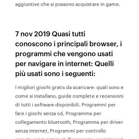
aggiuntive che si possono acquistare in game.
7 nov 2019 Quasi tutti
conoscono i principali browser, i
programmi che vengono usati
per navigare in internet: Quelli
più usati sono i seguenti:
I migliori giochi gratis da scaricare: quali sono e
come si installano, guide complete e recensioni
di tutti i software disponibili. Programmi per
fare i giochi senza cd, Programma per
collegamento bluetooth, Programma per driver
senza internet, Programmi per controllo