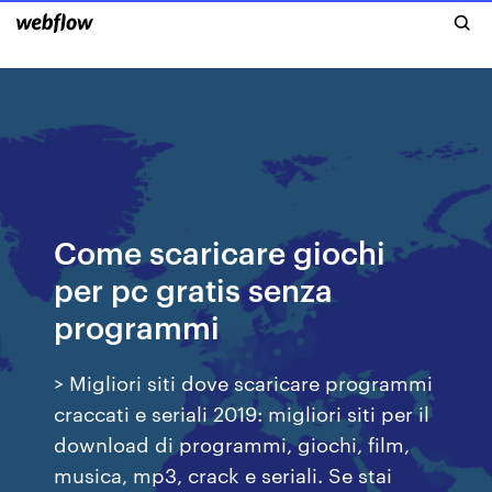
Come scaricare giochi
per pc gratis senza
programmi
> Migliori siti dove scaricare programmi
craccati e seriali 2019: migliori siti per il
download di programmi, giochi, film,
musica, mp3, crack e seriali. Se stai