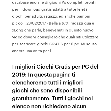
database enorme di giochi Pc completi pronti
per il download gratis adatti a tutte le età,
giochi per adulti, ragazzi, ed anche bambini
piccoli. 23/02/2017 · Bella a tutti ragazzi qua è
xLong che parla, benevenuti in questo nuovo
video dove vi consiglierò che quali siti utilizzare
per scaricare giochi GRATIS per il pc. Mi scuso
ancora una volta per l
I migliori Giochi Gratis per PC del
2019: In questa pagina ti
elencheremo tutti i migliori
giochi che sono disponibili
gratuitamente. Tutti i giochi nel
elenco non richiedono alcun