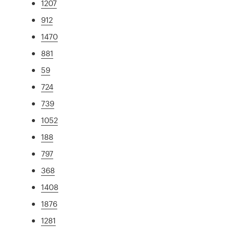
1207
912
1470
881
59
724
739
1052
188
797
368
1408
1876
1281