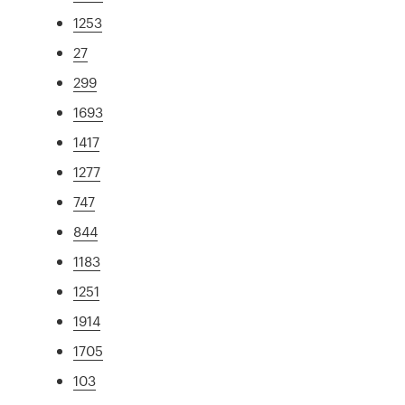
1253
27
299
1693
1417
1277
747
844
1183
1251
1914
1705
103