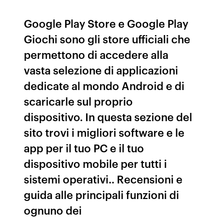
Google Play Store e Google Play
Giochi sono gli store ufficiali che
permettono di accedere alla
vasta selezione di applicazioni
dedicate al mondo Android e di
scaricarle sul proprio
dispositivo. In questa sezione del
sito trovi i migliori software e le
app per il tuo PC e il tuo
dispositivo mobile per tutti i
sistemi operativi.. Recensioni e
guida alle principali funzioni di
ognuno dei