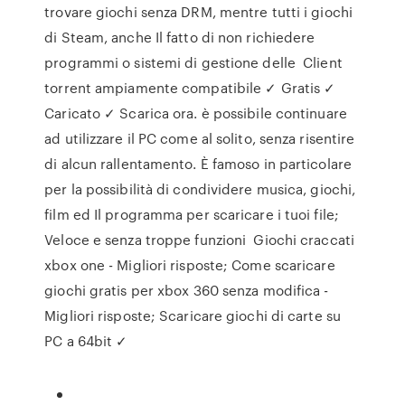
trovare giochi senza DRM, mentre tutti i giochi
di Steam, anche Il fatto di non richiedere
programmi o sistemi di gestione delle Client
torrent ampiamente compatibile ✓ Gratis ✓
Caricato ✓ Scarica ora. è possibile continuare
ad utilizzare il PC come al solito, senza risentire
di alcun rallentamento. È famoso in particolare
per la possibilità di condividere musica, giochi,
film ed Il programma per scaricare i tuoi file;
Veloce e senza troppe funzioni Giochi craccati
xbox one - Migliori risposte; Come scaricare
giochi gratis per xbox 360 senza modifica -
Migliori risposte; Scaricare giochi di carte su
PC a 64bit ✓