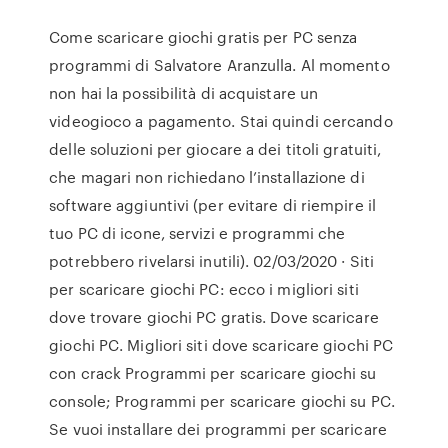
Come scaricare giochi gratis per PC senza
programmi di Salvatore Aranzulla. Al momento
non hai la possibilità di acquistare un
videogioco a pagamento. Stai quindi cercando
delle soluzioni per giocare a dei titoli gratuiti,
che magari non richiedano l’installazione di
software aggiuntivi (per evitare di riempire il
tuo PC di icone, servizi e programmi che
potrebbero rivelarsi inutili). 02/03/2020 · Siti
per scaricare giochi PC: ecco i migliori siti
dove trovare giochi PC gratis. Dove scaricare
giochi PC. Migliori siti dove scaricare giochi PC
con crack Programmi per scaricare giochi su
console; Programmi per scaricare giochi su PC.
Se vuoi installare dei programmi per scaricare