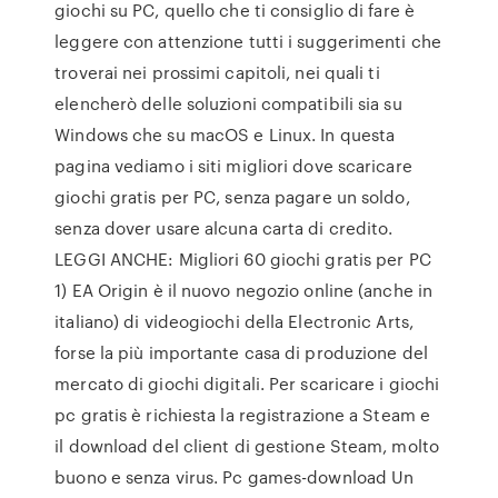
giochi su PC, quello che ti consiglio di fare è
leggere con attenzione tutti i suggerimenti che
troverai nei prossimi capitoli, nei quali ti
elencherò delle soluzioni compatibili sia su
Windows che su macOS e Linux. In questa
pagina vediamo i siti migliori dove scaricare
giochi gratis per PC, senza pagare un soldo,
senza dover usare alcuna carta di credito.
LEGGI ANCHE: Migliori 60 giochi gratis per PC
1) EA Origin è il nuovo negozio online (anche in
italiano) di videogiochi della Electronic Arts,
forse la più importante casa di produzione del
mercato di giochi digitali. Per scaricare i giochi
pc gratis è richiesta la registrazione a Steam e
il download del client di gestione Steam, molto
buono e senza virus. Pc games-download Un