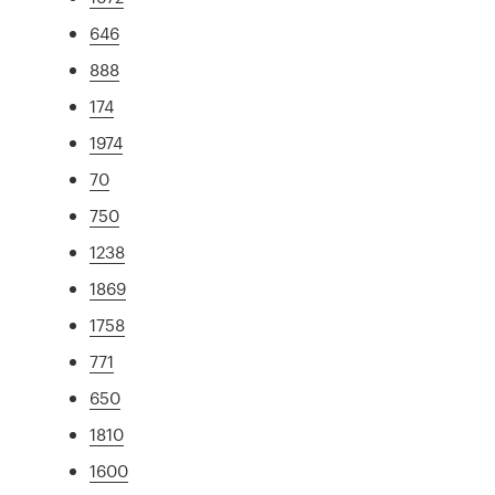
646
888
174
1974
70
750
1238
1869
1758
771
650
1810
1600