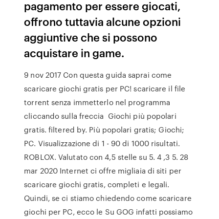
pagamento per essere giocati,
offrono tuttavia alcune opzioni
aggiuntive che si possono
acquistare in game.
9 nov 2017 Con questa guida saprai come
scaricare giochi gratis per PC! scaricare il file
torrent senza immetterlo nel programma
cliccando sulla freccia Giochi più popolari
gratis. filtered by. Più popolari gratis; Giochi;
PC. Visualizzazione di 1 - 90 di 1000 risultati.
ROBLOX. Valutato con 4,5 stelle su 5. 4 ,3 5. 28
mar 2020 Internet ci offre migliaia di siti per
scaricare giochi gratis, completi e legali.
Quindi, se ci stiamo chiedendo come scaricare
giochi per PC, ecco le Su GOG infatti possiamo