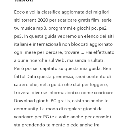
Ecco a voi la classifica aggiornata dei migliori
siti torrent 2020 per scaricare gratis film, serie
tv, musica mp3, programmi e giochi pc, ps2,
ps3. In questa guida vedremo un elenco dei siti
italiani e internazionali non bloccati aggiornato
ogni mese per cercare, trovare … Hai effettuato
alcune ricerche sul Web, ma senza risultati.
Però poi sei capitato su questa mia guida. Ben
fatto! Data questa premessa, sarai contento di
sapere che, nella guida che stai per leggere,
troverai diverse informazioni su come scaricare
Download giochi PC gratis, esistono anche le
community. La moda di regalare giochi da
scaricare per PC (e a volte anche per console)
sta prendendo talmente piede anche fra i