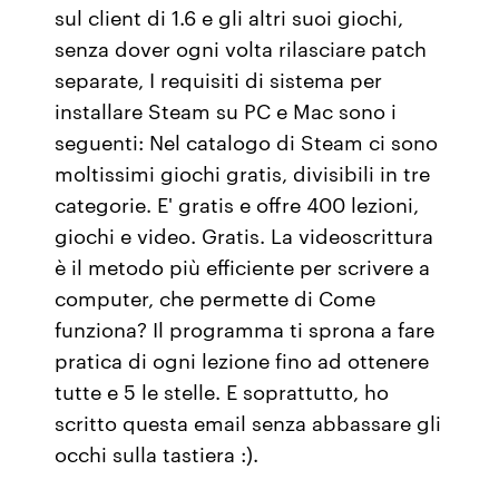
sul client di 1.6 e gli altri suoi giochi,
senza dover ogni volta rilasciare patch
separate, I requisiti di sistema per
installare Steam su PC e Mac sono i
seguenti: Nel catalogo di Steam ci sono
moltissimi giochi gratis, divisibili in tre
categorie. E' gratis e offre 400 lezioni,
giochi e video. Gratis. La videoscrittura
è il metodo più efficiente per scrivere a
computer, che permette di Come
funziona? Il programma ti sprona a fare
pratica di ogni lezione fino ad ottenere
tutte e 5 le stelle. E soprattutto, ho
scritto questa email senza abbassare gli
occhi sulla tastiera :).