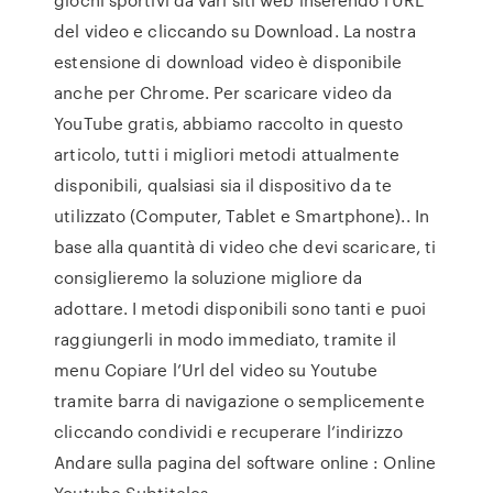
del video e cliccando su Download. La nostra
estensione di download video è disponibile
anche per Chrome. Per scaricare video da
YouTube gratis, abbiamo raccolto in questo
articolo, tutti i migliori metodi attualmente
disponibili, qualsiasi sia il dispositivo da te
utilizzato (Computer, Tablet e Smartphone).. In
base alla quantità di video che devi scaricare, ti
consiglieremo la soluzione migliore da
adottare. I metodi disponibili sono tanti e puoi
raggiungerli in modo immediato, tramite il
menu Copiare l’Url del video su Youtube
tramite barra di navigazione o semplicemente
cliccando condividi e recuperare l’indirizzo
Andare sulla pagina del software online : Online
Youtube Subtiteles