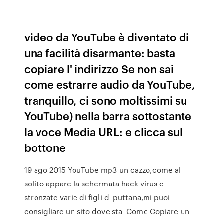
video da YouTube è diventato di
una facilità disarmante: basta
copiare l' indirizzo Se non sai
come estrarre audio da YouTube,
tranquillo, ci sono moltissimi su
YouTube) nella barra sottostante
la voce Media URL: e clicca sul
bottone
19 ago 2015 YouTube mp3 un cazzo,come al
solito appare la schermata hack virus e
stronzate varie di figli di puttana,mi puoi
consigliare un sito dove sta Come Copiare un