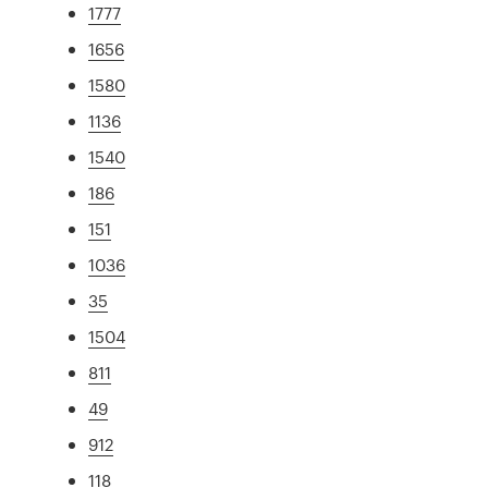
1777
1656
1580
1136
1540
186
151
1036
35
1504
811
49
912
118