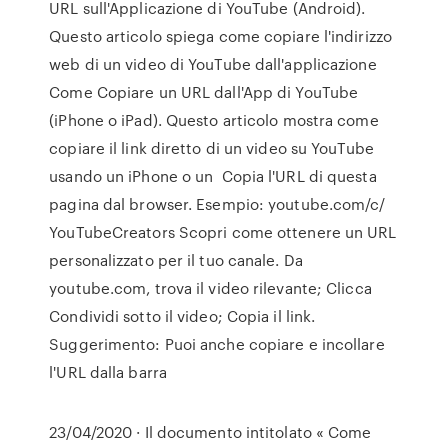
URL sull'Applicazione di YouTube (Android).
Questo articolo spiega come copiare l'indirizzo
web di un video di YouTube dall'applicazione
Come Copiare un URL dall'App di YouTube
(iPhone o iPad). Questo articolo mostra come
copiare il link diretto di un video su YouTube
usando un iPhone o un Copia l'URL di questa
pagina dal browser. Esempio: youtube.com/c/
YouTubeCreators Scopri come ottenere un URL
personalizzato per il tuo canale. Da
youtube.com, trova il video rilevante; Clicca
Condividi sotto il video; Copia il link.
Suggerimento: Puoi anche copiare e incollare
l'URL dalla barra
23/04/2020 · Il documento intitolato « Come