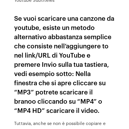
Se vuoi scaricare una canzone da
youtube, esiste un metodo
alternativo abbastanza semplice
che consiste nell’aggiungere to
nel link/URL di YouTube e
premere Invio sulla tua tastiera,
vedi esempio sotto: Nella
finestra che si apre cliccare su
“MP3” potrete scaricare il
branoo cliccando su “MP4” o
“MP4 HD” scaricare il video.
Tuttavia, anche se non è possibile copiare e