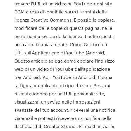
trovare l'URL di un video su YouTube » dal sito
CCM è reso disponibile sotto i termini della
licenza Creative Commons. È possibile copiare,
modificare delle copie di questa pagina, nelle
condizioni previste dalla licenza, finché questa
nota appaia chiaramente. Come Copiare un
URL sull'Applicazione di YouTube (Android).
Questo articolo spiega come copiare l'indirizzo
web di un video di YouTube dall'applicazione
per Android. Apri YouTube su Android. L'icona
raffigura un pulsante di riproduzione Se sarai
ritenuto idoneo per un URL personalizzato,
visualizzerai un avviso nelle impostazioni
avanzate del tuo account, riceverai una notifica
via email e potresti ricevere una notifica nella
dashboard di Creator Studio.. Prima di iniziare: