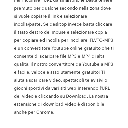
premuto per qualche secondo nella zona dove
si vuole copiare il link e selezionare
incolla/paste. Se desktop invece basta cliccare
il tasto destro del mouse e selezionare copia
per copiare ed incolla per incollare. FLVTO-MP3
è un convertitore Youtube online gratuito che ti
consente di scaricare file MP3 e MP4 di alta
qualità. Il nostro convertitore da Youtube a MP3
è facile, veloce e assolutamente gratuito! Ti
aiuta a scaricare video, spettacoli televisivi o
giochi sportivi da vari siti web inserendo l'URL
del video e cliccando su Download. La nostra
estensione di download video è disponibile
anche per Chrome.