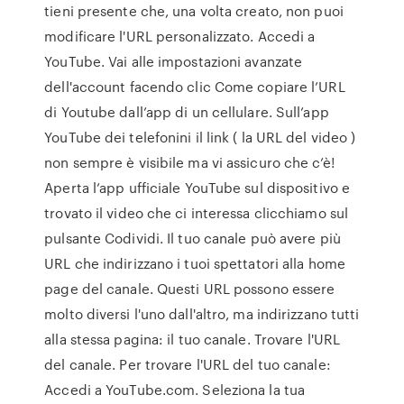
tieni presente che, una volta creato, non puoi
modificare l'URL personalizzato. Accedi a
YouTube. Vai alle impostazioni avanzate
dell'account facendo clic Come copiare l’URL
di Youtube dall’app di un cellulare. Sull’app
YouTube dei telefonini il link ( la URL del video )
non sempre è visibile ma vi assicuro che c’è!
Aperta l’app ufficiale YouTube sul dispositivo e
trovato il video che ci interessa clicchiamo sul
pulsante Codividi. Il tuo canale può avere più
URL che indirizzano i tuoi spettatori alla home
page del canale. Questi URL possono essere
molto diversi l'uno dall'altro, ma indirizzano tutti
alla stessa pagina: il tuo canale. Trovare l'URL
del canale. Per trovare l'URL del tuo canale:
Accedi a YouTube.com. Seleziona la tua