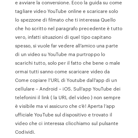
e avviare la conversione. Ecco la guida su come
tagliare video YouTube online e scaricare solo
lo spezzone di filmato che ti interessa Quello
che ho scritto nel paragrafo precedente è tutto
vero, infatti situazioni di quel tipo capitano
spesso, si vuole far vedere all’amico una parte
di un video su YouTube ma purtroppo lo
scarichi tutto, solo per il fatto che bene o male
ormai tutti sanno come scaricare video da
Come copiare l’URL di Youtube dall’app di un
cellulare – Android – iOS. Sull’app YouTube dei
telefonini il link ( la URL del video ) non sempre
è visibile ma vi assicuro che c’è! Aperta l’app
ufficiale YouTube sul dispositivo e trovato il
video che ci interessa clicchiamo sul pulsante
Codividi.