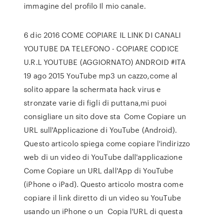
immagine del profilo Il mio canale.
6 dic 2016 COME COPIARE IL LINK DI CANALI
YOUTUBE DA TELEFONO - COPIARE CODICE
U.R.L YOUTUBE (AGGIORNATO) ANDROID #ITA
19 ago 2015 YouTube mp3 un cazzo,come al
solito appare la schermata hack virus e
stronzate varie di figli di puttana,mi puoi
consigliare un sito dove sta Come Copiare un
URL sull'Applicazione di YouTube (Android).
Questo articolo spiega come copiare l'indirizzo
web di un video di YouTube dall'applicazione
Come Copiare un URL dall'App di YouTube
(iPhone o iPad). Questo articolo mostra come
copiare il link diretto di un video su YouTube
usando un iPhone o un Copia l'URL di questa