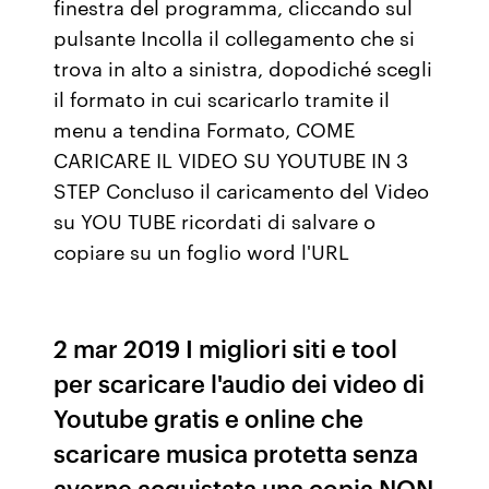
finestra del programma, cliccando sul
pulsante Incolla il collegamento che si
trova in alto a sinistra, dopodiché scegli
il formato in cui scaricarlo tramite il
menu a tendina Formato, COME
CARICARE IL VIDEO SU YOUTUBE IN 3
STEP Concluso il caricamento del Video
su YOU TUBE ricordati di salvare o
copiare su un foglio word l'URL
2 mar 2019 I migliori siti e tool
per scaricare l'audio dei video di
Youtube gratis e online che
scaricare musica protetta senza
averne acquistata una copia NON