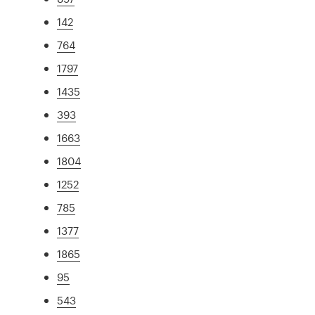
142
764
1797
1435
393
1663
1804
1252
785
1377
1865
95
543