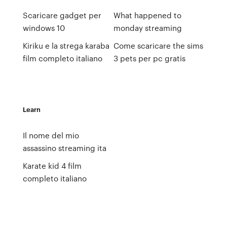
Scaricare gadget per
What happened to
windows 10
monday streaming
Kiriku e la strega karaba
Come scaricare the sims
film completo italiano
3 pets per pc gratis
Learn
Il nome del mio
assassino streaming ita
Karate kid 4 film
completo italiano