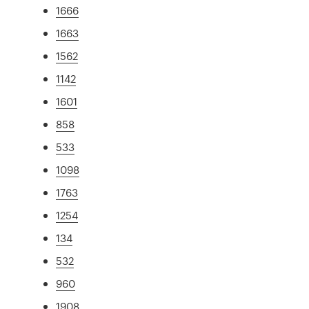
1666
1663
1562
1142
1601
858
533
1098
1763
1254
134
532
960
1908