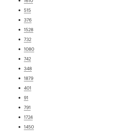
1610
515
376
1528
732
1080
742
348
1879
401
91
791
1724
1450