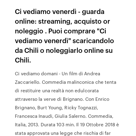
Ci vediamo venerdì - guarda
online: streaming, acquisto or
noleggio . Puoi comprare "Ci
vediamo venerdì" scaricandolo
da Chili o noleggiarlo online su
Chili.
Ci vediamo domani - Un film di Andrea
Zaccariello. Commedia malinconica che tenta
di restituire una realtà non edulcorata
attraverso la verve di Brignano. Con Enrico
Brignano, Burt Young, Ricky Tognazzi,
Francesca Inaudi, Giulia Salerno. Commedia,
Italia, 2013. Durata 103 min. Il 19 Ottobre 2018 è
stata approvata una legge che rischia di far