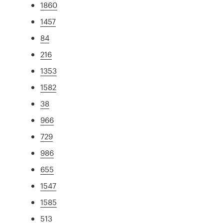
1860
1457
84
216
1353
1582
38
966
729
986
655
1547
1585
513