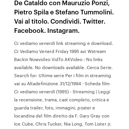
De Cataldo con Mauruzio Ponzi,
Pietro Spila e Stefano Tummolini.
Vai al titolo. Condividi. Twitter.
Facebook. Instagram.
Ci vediamo venerdì link streaming e download.
Ci Vediamo Venerd Friday 1995 avi Wstream
Backin Nowvideo VidTo AKVideo : No links
available. No downloads available. Cerca Serie.
Search for: Ultime serie Per i film in streaming
vai su Altadefinizione 31/12/1994 · Scheda film
Ci vediamo venerdì (1995) - Streaming | Leggi
la recensione, trama, cast completo, critica e
guarda trailer, foto, immagini, poster e
locandina del film diretto da F. Gary Gray con
Ice Cube, Chris Tucker, Nia Long, Tom Lister jr.