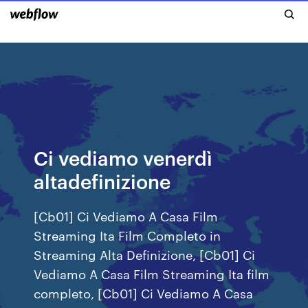
Ci vediamo venerdì
altadefinizione
[Cb01] Ci Vediamo A Casa Film
Streaming Ita Film Completo in
Streaming Alta Definizione, [Cb01] Ci
Vediamo A Casa Film Streaming Ita film
completo, [Cb01] Ci Vediamo A Casa