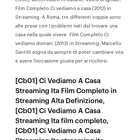
Film Completo Ci vediamo a casa (2012) in
Streaming. A Roma, tre differenti coppie sono
alle prese con i problemi nati dal trovare una
casa nella quale vivere Film Completo Ci
vediamo domani (2013) in Streaming. Marcello
Santilli sogna da sempre di poter cambiare vita
e avere l'occasione giusta per arricchirsi.
[Cb01] Ci Vediamo A Casa
Streaming Ita Film Completo in
Streaming Alta Definizione,
[Cb01] Ci Vediamo A Casa
Streaming Ita film completo,
[Cb01] Ci Vediamo A Casa