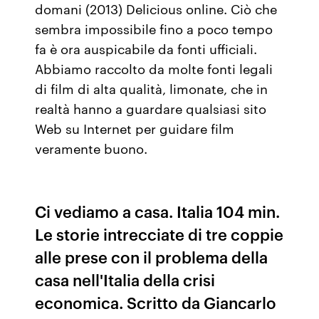
domani (2013) Delicious online. Ciò che
sembra impossibile fino a poco tempo
fa è ora auspicabile da fonti ufficiali.
Abbiamo raccolto da molte fonti legali
di film di alta qualità, limonate, che in
realtà hanno a guardare qualsiasi sito
Web su Internet per guidare film
veramente buono.
Ci vediamo a casa. Italia 104 min.
Le storie intrecciate di tre coppie
alle prese con il problema della
casa nell'Italia della crisi
economica. Scritto da Giancarlo