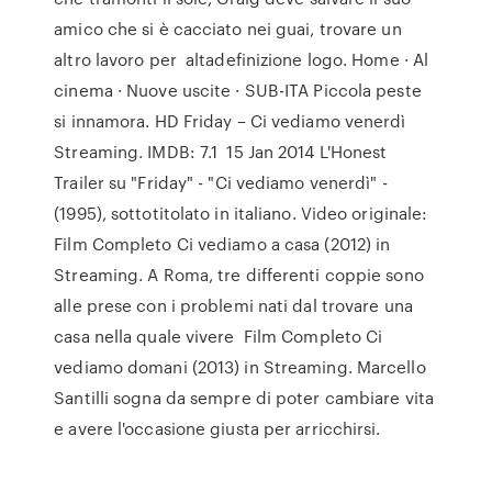
amico che si è cacciato nei guai, trovare un
altro lavoro per altadefinizione logo. Home · Al
cinema · Nuove uscite · SUB-ITA Piccola peste
si innamora. HD Friday – Ci vediamo venerdì
Streaming. IMDB: 7.1 15 Jan 2014 L'Honest
Trailer su "Friday" - "Ci vediamo venerdì" -
(1995), sottotitolato in italiano. Video originale:
Film Completo Ci vediamo a casa (2012) in
Streaming. A Roma, tre differenti coppie sono
alle prese con i problemi nati dal trovare una
casa nella quale vivere Film Completo Ci
vediamo domani (2013) in Streaming. Marcello
Santilli sogna da sempre di poter cambiare vita
e avere l'occasione giusta per arricchirsi.