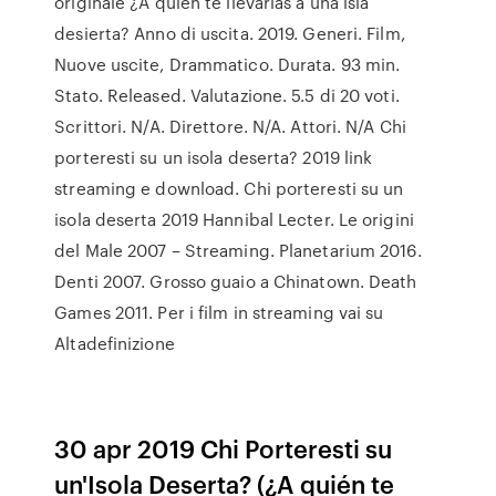
originale ¿A quién te llevarías a una isla
desierta? Anno di uscita. 2019. Generi. Film,
Nuove uscite, Drammatico. Durata. 93 min.
Stato. Released. Valutazione. 5.5 di 20 voti.
Scrittori. N/A. Direttore. N/A. Attori. N/A Chi
porteresti su un isola deserta? 2019 link
streaming e download. Chi porteresti su un
isola deserta 2019 Hannibal Lecter. Le origini
del Male 2007 – Streaming. Planetarium 2016.
Denti 2007. Grosso guaio a Chinatown. Death
Games 2011. Per i film in streaming vai su
Altadefinizione
30 apr 2019 Chi Porteresti su
un'Isola Deserta? (¿A quién te