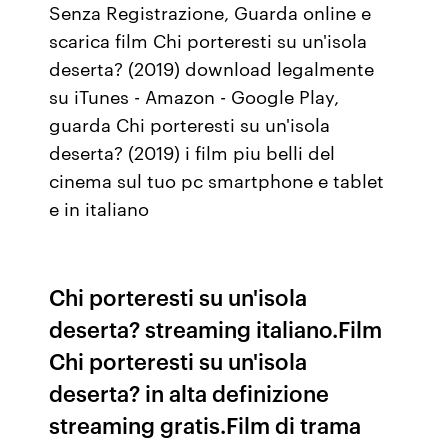
Senza Registrazione, Guarda online e
scarica film Chi porteresti su un'isola
deserta? (2019) download legalmente
su iTunes - Amazon - Google Play,
guarda Chi porteresti su un'isola
deserta? (2019) i film piu belli del
cinema sul tuo pc smartphone e tablet
e in italiano
Chi porteresti su un'isola
deserta? streaming italiano.Film
Chi porteresti su un'isola
deserta? in alta definizione
streaming gratis.Film di trama