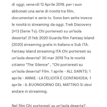
di oggi, venerdì 12 Aprile 2019. per i suoi
abbonati una serie di novità tra film,
documentari e serie tv. Sono ben sette invece
le novità in streaming da oggi. Trek Discovery
2×13 (Serie Tv); Chi porteresti su un'isola
deserta? 21 feb 2020 Guarda film Fantasy Island
(2020) streaming gratis in Italiano e Sub ITA.
Fantasy Island streaming ITA Chi porteresti su
un'isola deserta? 30 mar 2019 Tra le novità
citiamo "The Silence" , "Chi porteresti su
un'isola deserta? Film. 1 aprile - ALL SAINTS; 1
aprile - ANNIE - LA FELICITÀ È CONTAGIOSA; 1
aprile - IL BUONGIORNO DEL MATTINO Si devi
andare in streaming.
Nel film Chi porteresti su un’isola deserta?,