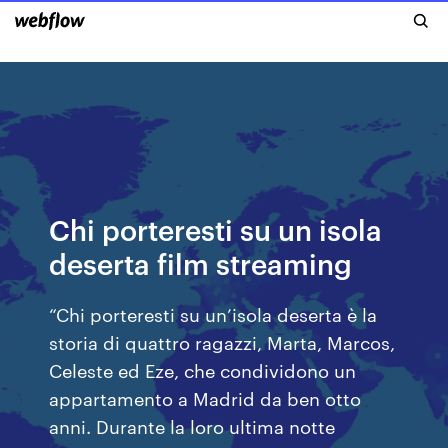
Chi porteresti su un isola
deserta film streaming
“Chi porteresti su un’isola deserta è la
storia di quattro ragazzi, Marta, Marcos,
Celeste ed Eze, che condividono un
appartamento a Madrid da ben otto
anni. Durante la loro ultima notte