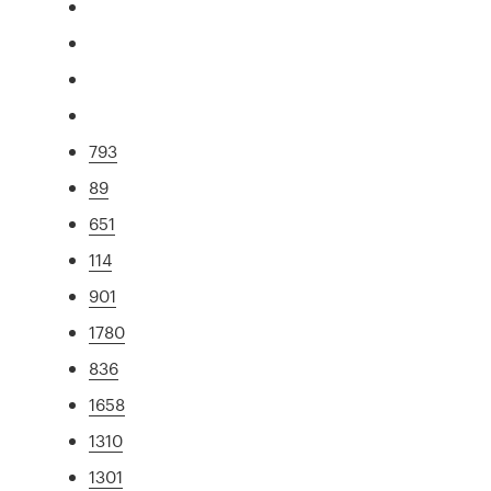
793
89
651
114
901
1780
836
1658
1310
1301