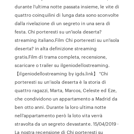
durante l’ultima notte passata insieme, le vite di
quattro coinquilini di lunga data sono sconvolte
dalla rivelazione di un segreto in una sera di
festa. Chi porteresti su un'isola deserta?
streaming italiano.Film Chi porteresti su un'isola
deserta? in alta definizione streaming
gratis.Film di trama completa, recensione,
scaricare o trailer su ilgeniodellostreaming.
【ilgeniodellostreaming by igds.link】 “Chi
porteresti su un’isola deserta è la storia di
quattro ragazzi, Marta, Marcos, Celeste ed Eze,
che condividono un appartamento a Madrid da
ben otto anni. Durante la loro ultima notte
nell’appartamento però la loto vita verrà
stravolta da un segreto devastante. 15/04/2019 ·
La nostra recensione di Chi porteresti su