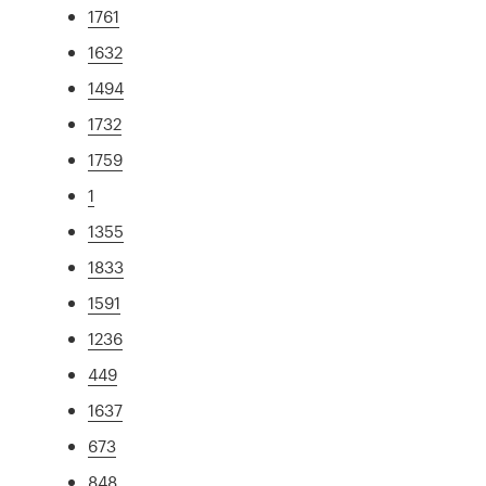
1761
1632
1494
1732
1759
1
1355
1833
1591
1236
449
1637
673
848