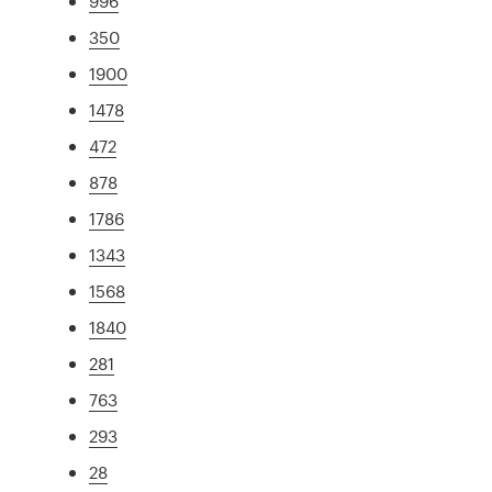
996
350
1900
1478
472
878
1786
1343
1568
1840
281
763
293
28