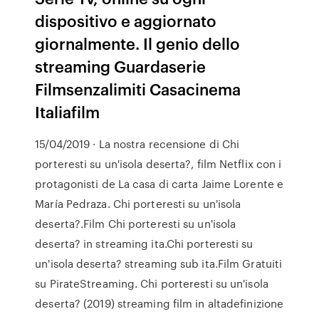
dispositivo e aggiornato
giornalmente. Il genio dello
streaming Guardaserie
Filmsenzalimiti Casacinema
Italiafilm
15/04/2019 · La nostra recensione di Chi
porteresti su un'isola deserta?, film Netflix con i
protagonisti de La casa di carta Jaime Lorente e
María Pedraza. Chi porteresti su un'isola
deserta?.Film Chi porteresti su un'isola
deserta? in streaming ita.Chi porteresti su
un'isola deserta? streaming sub ita.Film Gratuiti
su PirateStreaming. Chi porteresti su un'isola
deserta? (2019) streaming film in altadefinizione