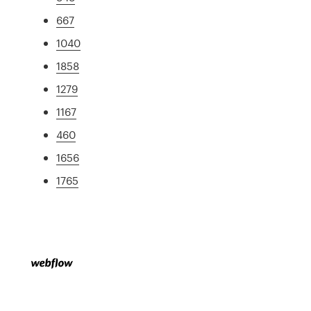
667
1040
1858
1279
1167
460
1656
1765