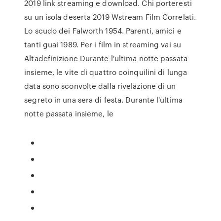
2019 link streaming e download. Chi porteresti
su un isola deserta 2019 Wstream Film Correlati.
Lo scudo dei Falworth 1954. Parenti, amici e
tanti guai 1989. Per i film in streaming vai su
Altadefinizione Durante l'ultima notte passata
insieme, le vite di quattro coinquilini di lunga
data sono sconvolte dalla rivelazione di un
segreto in una sera di festa. Durante l'ultima
notte passata insieme, le