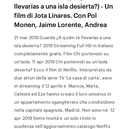
llevarías a una isla desierta?) - Un
film di Jota Linares. Con Pol
Monen, Jaime Lorente, Andrea
21 mar 2019 Guarda ¿A quién te llevarías a una
isla desierta? 2019 Streaming Full HD in Italiano
completamente gratis. Film Chi porteresti su
un'isola 11 apr 2019 Chi porteresti su un'isola
deserta? Ecco il film di Netflix. Interpretato da
due attori della serie TV 'La casa di carta', esce
in streaming il 12 aprile e Marcos, Marta,
Celeste ed Eze hanno creato il loro universo in
un appartamento sgangherato che condividono
nella capitale spagnola, Madrid. Non sono né. 12
apr 2019 Sette novità e un solo titolo in
scadenza nell'aggiornamento catalogo Netflix