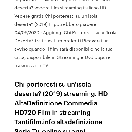
deserta? vedere film streaming italiano HD
Vedere gratis Chi porteresti su un'isola
deserta? (2019) Ti potrebbero piacere
04/05/2020 · Aggiungi Chi Porteresti su un'Isola
Deserta? tra i tuoi film preferiti Riceverai un
avviso quando il film sarà disponibile nella tua
città, disponibile in Streaming e Dvd oppure
trasmesso in TV.
Chi porteresti su un’isola
deserta? (2019) streaming. HD
AltaDefinizione Commedia
HD720 Film in streaming
Tantifilm.info altadefinizione
Serie Tv, online su ogni