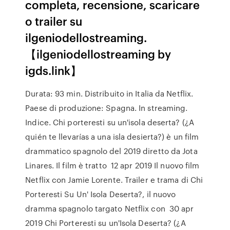
completa, recensione, scaricare
o trailer su
ilgeniodellostreaming.
【ilgeniodellostreaming by
igds.link】
Durata: 93 min. Distribuito in Italia da Netflix.
Paese di produzione: Spagna. In streaming.
Indice. Chi porteresti su un'isola deserta? (¿A
quién te llevarías a una isla desierta?) è un film
drammatico spagnolo del 2019 diretto da Jota
Linares. Il film è tratto 12 apr 2019 Il nuovo film
Netflix con Jamie Lorente. Trailer e trama di Chi
Porteresti Su Un' Isola Deserta?, il nuovo
dramma spagnolo targato Netflix con 30 apr
2019 Chi Porteresti su un'Isola Deserta? (¿A