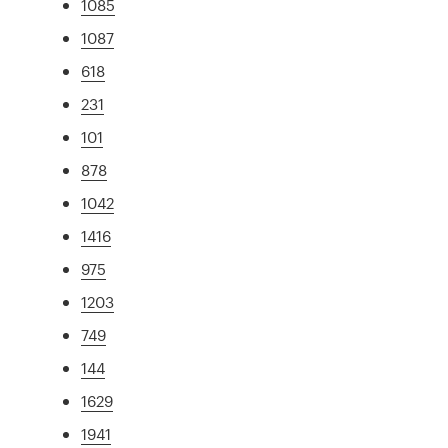
1085
1087
618
231
101
878
1042
1416
975
1203
749
144
1629
1941