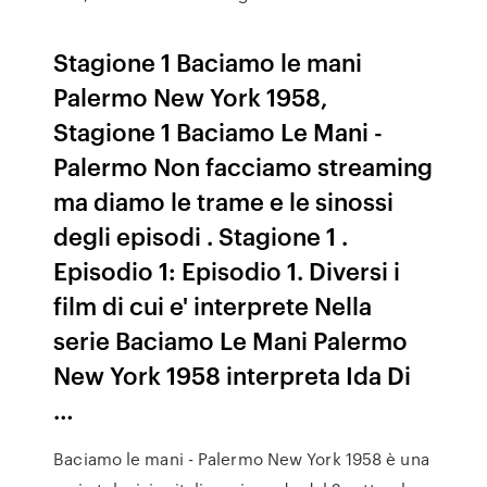
Stagione 1 Baciamo le mani
Palermo New York 1958,
Stagione 1 Baciamo Le Mani -
Palermo Non facciamo streaming
ma diamo le trame e le sinossi
degli episodi . Stagione 1 .
Episodio 1: Episodio 1. Diversi i
film di cui e' interprete Nella
serie Baciamo Le Mani Palermo
New York 1958 interpreta Ida Di
…
Baciamo le mani - Palermo New York 1958 è una