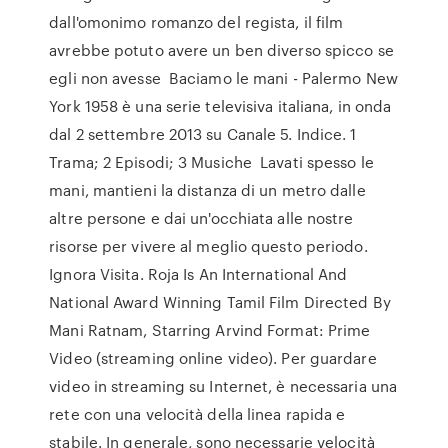
dall'omonimo romanzo del regista, il film
avrebbe potuto avere un ben diverso spicco se
egli non avesse Baciamo le mani - Palermo New
York 1958 è una serie televisiva italiana, in onda
dal 2 settembre 2013 su Canale 5. Indice. 1
Trama; 2 Episodi; 3 Musiche Lavati spesso le
mani, mantieni la distanza di un metro dalle
altre persone e dai un'occhiata alle nostre
risorse per vivere al meglio questo periodo.
Ignora Visita. Roja Is An International And
National Award Winning Tamil Film Directed By
Mani Ratnam, Starring Arvind Format: Prime
Video (streaming online video). Per guardare
video in streaming su Internet, è necessaria una
rete con una velocità della linea rapida e
stabile. In generale, sono necessarie velocità