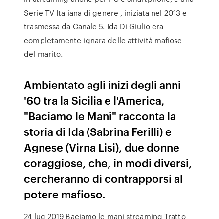
Serie TV Italiana di genere , iniziata nel 2013 e
trasmessa da Canale 5. Ida Di Giulio era
completamente ignara delle attività mafiose
del marito.
Ambientato agli inizi degli anni
'60 tra la Sicilia e l'America,
"Baciamo le Mani" racconta la
storia di Ida (Sabrina Ferilli) e
Agnese (Virna Lisi), due donne
coraggiose, che, in modi diversi,
cercheranno di contrapporsi al
potere mafioso.
24 lug 2019 Baciamo le mani streaming Tratto