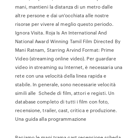
mani, mantieni la distanza di un metro dalle
altre persone e dai un'occhiata alle nostre
risorse per vivere al meglio questo periodo.
Ignora Visita. Roja Is An International And
National Award Winning Tamil Film Directed By
Mani Ratnam, Starring Arvind Format: Prime
Video (streaming online video). Per guardare
video in streaming su Internet, è necessaria una
rete con una velocità della linea rapida e
stabile. In generale, sono necessarie velocità
simili alle Schede di film, attori e registi. Un
database completo di tutti i film con foto,
recensione, trailer, cast, critica e produzione.
Una guida alla programmazione
Baciamo le mani trama cast recensione scheda