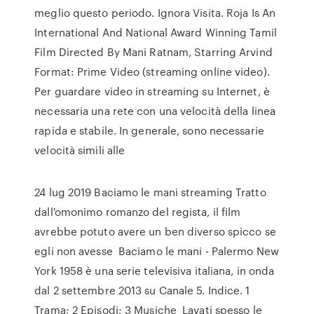
meglio questo periodo. Ignora Visita. Roja Is An
International And National Award Winning Tamil
Film Directed By Mani Ratnam, Starring Arvind
Format: Prime Video (streaming online video).
Per guardare video in streaming su Internet, è
necessaria una rete con una velocità della linea
rapida e stabile. In generale, sono necessarie
velocità simili alle
24 lug 2019 Baciamo le mani streaming Tratto
dall'omonimo romanzo del regista, il film
avrebbe potuto avere un ben diverso spicco se
egli non avesse Baciamo le mani - Palermo New
York 1958 è una serie televisiva italiana, in onda
dal 2 settembre 2013 su Canale 5. Indice. 1
Trama; 2 Episodi; 3 Musiche Lavati spesso le