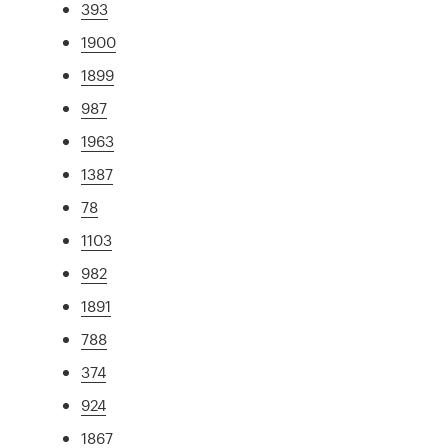
393
1900
1899
987
1963
1387
78
1103
982
1891
788
374
924
1867