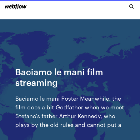
Baciamo le mani film
streaming
Baciamo le mani Poster Meanwhile, the
film goes a bit Godfather when we meet
Stefano's father Arthur Kennedy, who
plays by the old rules and cannot put a