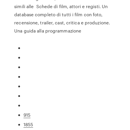
simili alle Schede di film, attori e registi. Un
database completo di tutti i film con foto,
recensione, trailer, cast, critica e produzione.
Una guida alla programmazione
915
1855