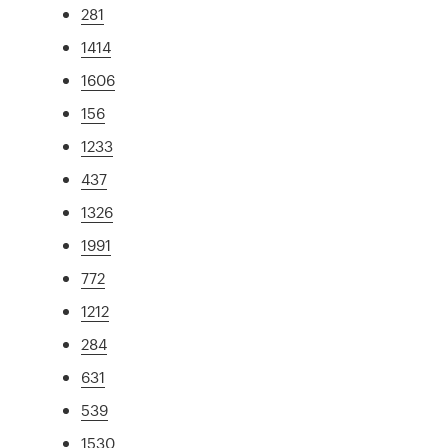
281
1414
1606
156
1233
437
1326
1991
772
1212
284
631
539
1530