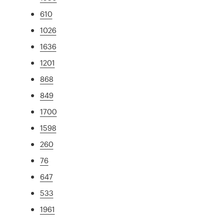
610
1026
1636
1201
868
849
1700
1598
260
76
647
533
1961