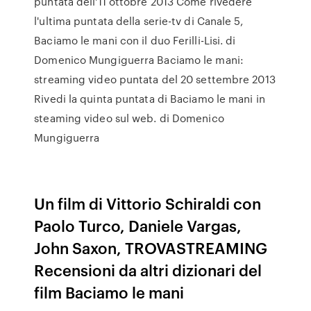
puntata dell'11 ottobre 2013 Come rivedere
l'ultima puntata della serie-tv di Canale 5,
Baciamo le mani con il duo Ferilli-Lisi. di
Domenico Mungiguerra Baciamo le mani:
streaming video puntata del 20 settembre 2013
Rivedi la quinta puntata di Baciamo le mani in
steaming video sul web. di Domenico
Mungiguerra
Un film di Vittorio Schiraldi con
Paolo Turco, Daniele Vargas,
John Saxon, TROVASTREAMING
Recensioni da altri dizionari del
film Baciamo le mani