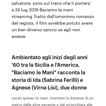
salvatore. sono sul treno che li portera’
a 24 lug 2019 Baciamo le mani
streaming Tratto dall'omonimo romanzo
del regista, il film avrebbe potuto avere
un ben diverso spicco se egli non
avesse
Ambientato agli inizi degli anni
'60 tra la Sicilia e l'America,
"Baciamo le Mani" racconta la
storia di Ida (Sabrina Ferilli) e
Agnese (Virna Lisi), due donne
Lavati spesso le mani, mantieni la distanza di un
metro dalle altre persone e dai un'occhiata alle