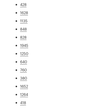
428
1628
1135
848
828
1945
1250
640
760
380
1652
1264
418