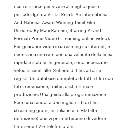
nostre risorse per vivere al meglio questo
periodo. Ignora Visita. Roja Is An International
And National Award Winning Tamil Film
Directed By Mani Ratnam, Starring Arvind
Format: Prime Video (streaming online video).
Per guardare video in streaming su Internet, è
necessaria una rete con una velocità della linea
rapida e stabile. In generale, sono necessarie
velocità simili alle Schede di film, attori e
registi. Un database completo di tutti i film con
foto, recensione, trailer, cast, critica e
produzione. Una guida alla programmazione
Ecco una raccolta dei migliori siti di film
streaming gratis, in italiano e in HD (alta
definizione) che vi permetteranno di vedere
film, serie TV e Telefim gratis.