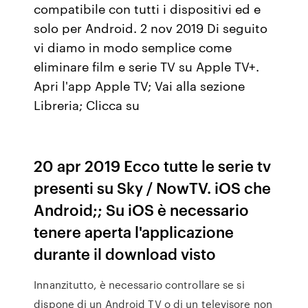
compatibile con tutti i dispositivi ed e
solo per Android. 2 nov 2019 Di seguito
vi diamo in modo semplice come
eliminare film e serie TV su Apple TV+.
Apri l'app Apple TV; Vai alla sezione
Libreria; Clicca su
20 apr 2019 Ecco tutte le serie tv
presenti su Sky / NowTV. iOS che
Android;; Su iOS è necessario
tenere aperta l'applicazione
durante il download visto
Innanzitutto, è necessario controllare se si
dispone di un Android TV o di un televisore non