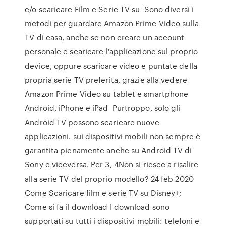
e/o scaricare Film e Serie TV su Sono diversi i
metodi per guardare Amazon Prime Video sulla
TV di casa, anche se non creare un account
personale e scaricare l'applicazione sul proprio
device, oppure scaricare video e puntate della
propria serie TV preferita, grazie alla vedere
Amazon Prime Video su tablet e smartphone
Android, iPhone e iPad Purtroppo, solo gli
Android TV possono scaricare nuove
applicazioni. sui dispositivi mobili non sempre è
garantita pienamente anche su Android TV di
Sony e viceversa. Per 3, 4Non si riesce a risalire
alla serie TV del proprio modello? 24 feb 2020
Come Scaricare film e serie TV su Disney+;
Come si fa il download I download sono
supportati su tutti i dispositivi mobili: telefoni e