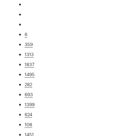
6
359
1313
1837
1495
282
693
1399
624
108
1451