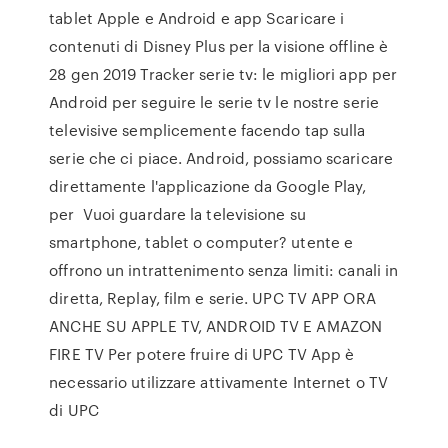
tablet Apple e Android e app Scaricare i
contenuti di Disney Plus per la visione offline è
28 gen 2019 Tracker serie tv: le migliori app per
Android per seguire le serie tv le nostre serie
televisive semplicemente facendo tap sulla
serie che ci piace. Android, possiamo scaricare
direttamente l'applicazione da Google Play,
per Vuoi guardare la televisione su
smartphone, tablet o computer? utente e
offrono un intrattenimento senza limiti: canali in
diretta, Replay, film e serie. UPC TV APP ORA
ANCHE SU APPLE TV, ANDROID TV E AMAZON
FIRE TV Per potere fruire di UPC TV App è
necessario utilizzare attivamente Internet o TV
di UPC