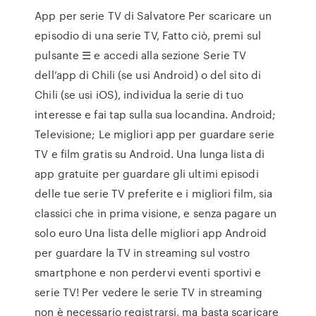
App per serie TV di Salvatore Per scaricare un
episodio di una serie TV, Fatto ciò, premi sul
pulsante ☰ e accedi alla sezione Serie TV
dell’app di Chili (se usi Android) o del sito di
Chili (se usi iOS), individua la serie di tuo
interesse e fai tap sulla sua locandina. Android;
Televisione; Le migliori app per guardare serie
TV e film gratis su Android. Una lunga lista di
app gratuite per guardare gli ultimi episodi
delle tue serie TV preferite e i migliori film, sia
classici che in prima visione, e senza pagare un
solo euro Una lista delle migliori app Android
per guardare la TV in streaming sul vostro
smartphone e non perdervi eventi sportivi e
serie TV! Per vedere le serie TV in streaming
non è necessario registrarsi, ma basta scaricare