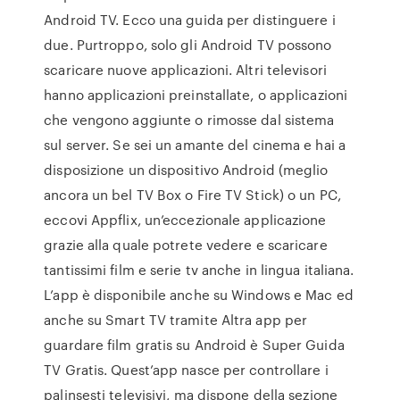
Android TV. Ecco una guida per distinguere i
due. Purtroppo, solo gli Android TV possono
scaricare nuove applicazioni. Altri televisori
hanno applicazioni preinstallate, o applicazioni
che vengono aggiunte o rimosse dal sistema
sul server. Se sei un amante del cinema e hai a
disposizione un dispositivo Android (meglio
ancora un bel TV Box o Fire TV Stick) o un PC,
eccovi Appflix, un’eccezionale applicazione
grazie alla quale potrete vedere e scaricare
tantissimi film e serie tv anche in lingua italiana.
L’app è disponibile anche su Windows e Mac ed
anche su Smart TV tramite Altra app per
guardare film gratis su Android è Super Guida
TV Gratis. Quest’app nasce per controllare i
palinsesti televisivi, ma dispone della sezione