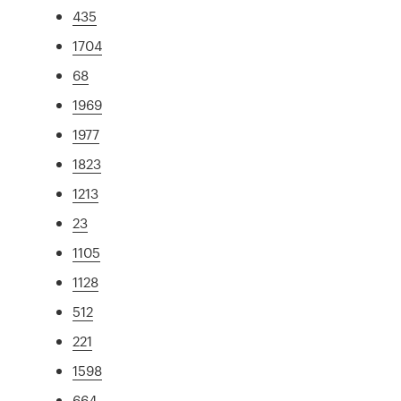
435
1704
68
1969
1977
1823
1213
23
1105
1128
512
221
1598
664