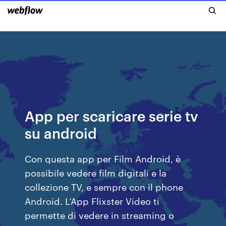
App per scaricare serie tv
su android
Con questa app per Film Android, è
possibile vedere film digitali e la
collezione TV, e sempre con il phone
Android. L’App Flixster Video ti
permette di vedere in streaming o