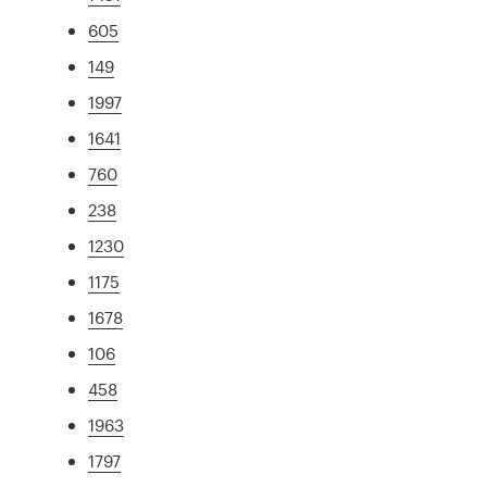
605
149
1997
1641
760
238
1230
1175
1678
106
458
1963
1797