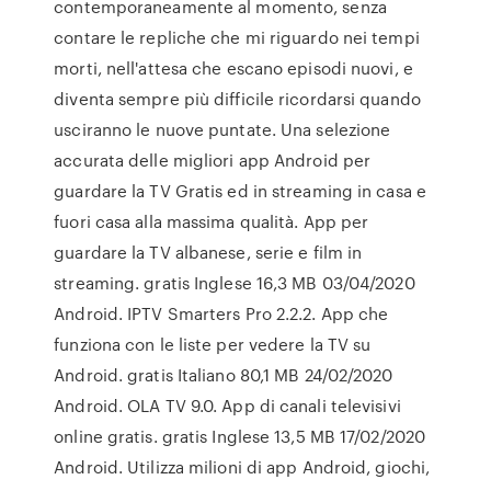
contemporaneamente al momento, senza
contare le repliche che mi riguardo nei tempi
morti, nell'attesa che escano episodi nuovi, e
diventa sempre più difficile ricordarsi quando
usciranno le nuove puntate. Una selezione
accurata delle migliori app Android per
guardare la TV Gratis ed in streaming in casa e
fuori casa alla massima qualità. App per
guardare la TV albanese, serie e film in
streaming. gratis Inglese 16,3 MB 03/04/2020
Android. IPTV Smarters Pro 2.2.2. App che
funziona con le liste per vedere la TV su
Android. gratis Italiano 80,1 MB 24/02/2020
Android. OLA TV 9.0. App di canali televisivi
online gratis. gratis Inglese 13,5 MB 17/02/2020
Android. Utilizza milioni di app Android, giochi,