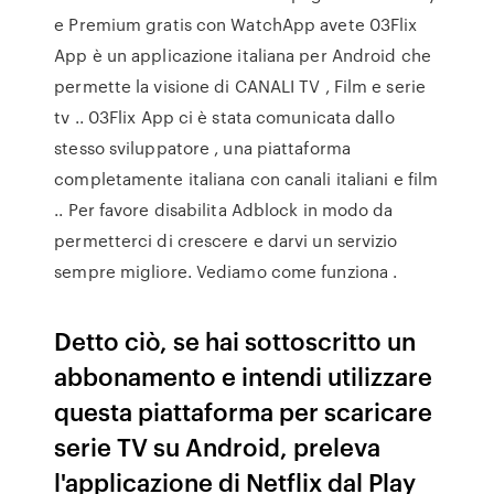
e Premium gratis con WatchApp avete 03Flix
App è un applicazione italiana per Android che
permette la visione di CANALI TV , Film e serie
tv .. 03Flix App ci è stata comunicata dallo
stesso sviluppatore , una piattaforma
completamente italiana con canali italiani e film
.. Per favore disabilita Adblock in modo da
permetterci di crescere e darvi un servizio
sempre migliore. Vediamo come funziona .
Detto ciò, se hai sottoscritto un
abbonamento e intendi utilizzare
questa piattaforma per scaricare
serie TV su Android, preleva
l'applicazione di Netflix dal Play