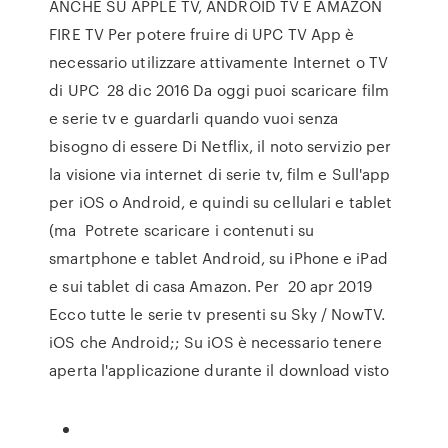
ANCHE SU APPLE TV, ANDROID TV E AMAZON
FIRE TV Per potere fruire di UPC TV App è
necessario utilizzare attivamente Internet o TV
di UPC 28 dic 2016 Da oggi puoi scaricare film
e serie tv e guardarli quando vuoi senza
bisogno di essere Di Netflix, il noto servizio per
la visione via internet di serie tv, film e Sull'app
per iOS o Android, e quindi su cellulari e tablet
(ma Potrete scaricare i contenuti su
smartphone e tablet Android, su iPhone e iPad
e sui tablet di casa Amazon. Per 20 apr 2019
Ecco tutte le serie tv presenti su Sky / NowTV.
iOS che Android;; Su iOS è necessario tenere
aperta l'applicazione durante il download visto