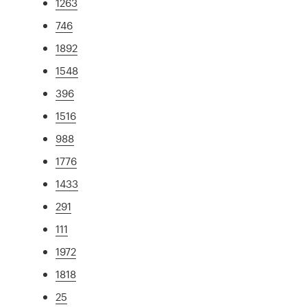
1263
746
1892
1548
396
1516
988
1776
1433
291
111
1972
1818
25