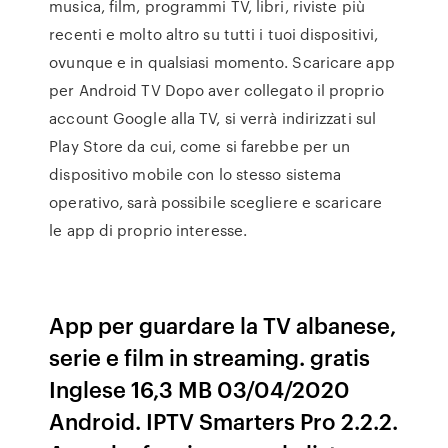
musica, film, programmi TV, libri, riviste più
recenti e molto altro su tutti i tuoi dispositivi,
ovunque e in qualsiasi momento. Scaricare app
per Android TV Dopo aver collegato il proprio
account Google alla TV, si verrà indirizzati sul
Play Store da cui, come si farebbe per un
dispositivo mobile con lo stesso sistema
operativo, sarà possibile scegliere e scaricare
le app di proprio interesse.
App per guardare la TV albanese,
serie e film in streaming. gratis
Inglese 16,3 MB 03/04/2020
Android. IPTV Smarters Pro 2.2.2.