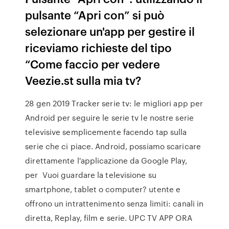
pulsante “Apri con” si può
selezionare un'app per gestire il
riceviamo richieste del tipo
“Come faccio per vedere
Veezie.st sulla mia tv?
28 gen 2019 Tracker serie tv: le migliori app per
Android per seguire le serie tv le nostre serie
televisive semplicemente facendo tap sulla
serie che ci piace. Android, possiamo scaricare
direttamente l'applicazione da Google Play,
per Vuoi guardare la televisione su
smartphone, tablet o computer? utente e
offrono un intrattenimento senza limiti: canali in
diretta, Replay, film e serie. UPC TV APP ORA