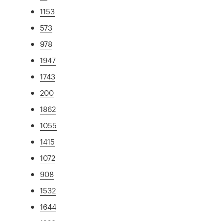
1153
573
978
1947
1743
200
1862
1055
1415
1072
908
1532
1644