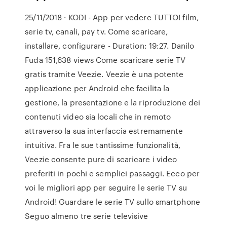
25/11/2018 · KODI - App per vedere TUTTO! film,
serie tv, canali, pay tv. Come scaricare,
installare, configurare - Duration: 19:27. Danilo
Fuda 151,638 views Come scaricare serie TV
gratis tramite Veezie. Veezie è una potente
applicazione per Android che facilita la
gestione, la presentazione e la riproduzione dei
contenuti video sia locali che in remoto
attraverso la sua interfaccia estremamente
intuitiva. Fra le sue tantissime funzionalità,
Veezie consente pure di scaricare i video
preferiti in pochi e semplici passaggi. Ecco per
voi le migliori app per seguire le serie TV su
Android! Guardare le serie TV sullo smartphone
Seguo almeno tre serie televisive