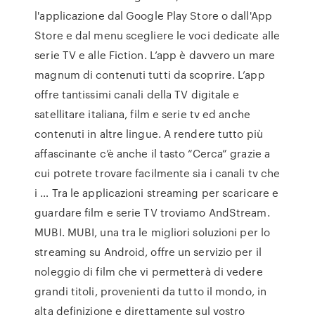
l'applicazione dal Google Play Store o dall'App
Store e dal menu scegliere le voci dedicate alle
serie TV e alle Fiction. L’app è davvero un mare
magnum di contenuti tutti da scoprire. L’app
offre tantissimi canali della TV digitale e
satellitare italiana, film e serie tv ed anche
contenuti in altre lingue. A rendere tutto più
affascinante c’è anche il tasto “Cerca” grazie a
cui potrete trovare facilmente sia i canali tv che
i … Tra le applicazioni streaming per scaricare e
guardare film e serie TV troviamo AndStream.
MUBI. MUBI, una tra le migliori soluzioni per lo
streaming su Android, offre un servizio per il
noleggio di film che vi permetterà di vedere
grandi titoli, provenienti da tutto il mondo, in
alta definizione e direttamente sul vostro