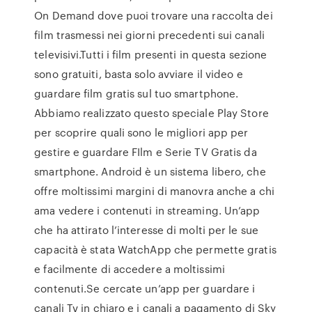
On Demand dove puoi trovare una raccolta dei
film trasmessi nei giorni precedenti sui canali
televisivi.Tutti i film presenti in questa sezione
sono gratuiti, basta solo avviare il video e
guardare film gratis sul tuo smartphone.
Abbiamo realizzato questo speciale Play Store
per scoprire quali sono le migliori app per
gestire e guardare FIlm e Serie TV Gratis da
smartphone. Android è un sistema libero, che
offre moltissimi margini di manovra anche a chi
ama vedere i contenuti in streaming. Un’app
che ha attirato l’interesse di molti per le sue
capacità è stata WatchApp che permette gratis
e facilmente di accedere a moltissimi
contenuti.Se cercate un’app per guardare i
canali Tv in chiaro e i canali a pagamento di Sky