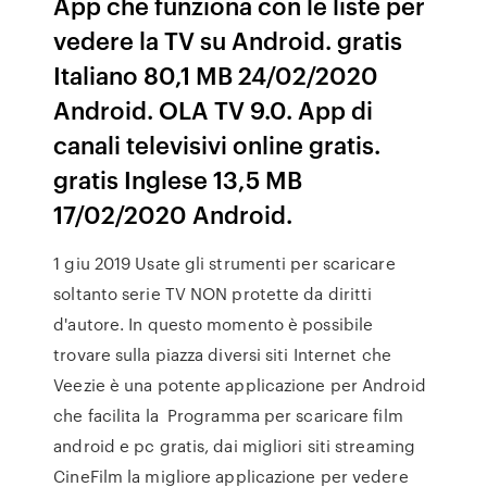
App che funziona con le liste per
vedere la TV su Android. gratis
Italiano 80,1 MB 24/02/2020
Android. OLA TV 9.0. App di
canali televisivi online gratis.
gratis Inglese 13,5 MB
17/02/2020 Android.
1 giu 2019 Usate gli strumenti per scaricare
soltanto serie TV NON protette da diritti
d'autore. In questo momento è possibile
trovare sulla piazza diversi siti Internet che
Veezie è una potente applicazione per Android
che facilita la Programma per scaricare film
android e pc gratis, dai migliori siti streaming
CineFilm la migliore applicazione per vedere