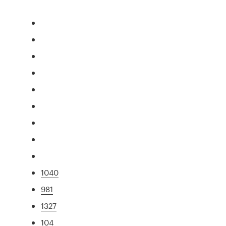
1040
981
1327
104