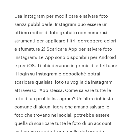
Usa Instagram per modificare e salvare foto
senza pubblicarle. Instagram può essere un
ottimo editor di foto gratuito con numerosi
strumenti per applicare filtri, correggere colori
e sfumature 2) Scaricare App per salvare foto
Instagram: Le App sono disponibili per Android
e per iOS. Ti chiederanno in primis di effettuare
il login su Instagram e dopodiché potrai
scaricare qualsiasi foto tu voglia da instagram
attraverso l’App stessa. Come salvare tutte le
foto di un profilo Instagram? Un’altra richiesta
comune di alcuni igers che amano salvare le
foto che trovano nel social, potrebbe essere
quella di scaricare tutte le foto di un account
Instagram o addirittura quelle del proprio