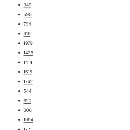
349
590
794
919
1979
1436
1414
1615
1792
544
620
306
1994
1721