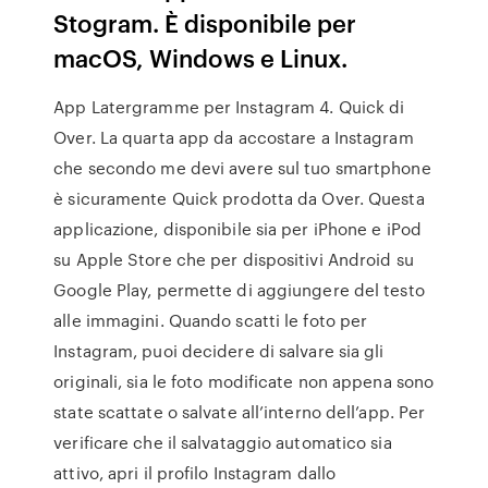
Stogram. È disponibile per
macOS, Windows e Linux.
App Latergramme per Instagram 4. Quick di
Over. La quarta app da accostare a Instagram
che secondo me devi avere sul tuo smartphone
è sicuramente Quick prodotta da Over. Questa
applicazione, disponibile sia per iPhone e iPod
su Apple Store che per dispositivi Android su
Google Play, permette di aggiungere del testo
alle immagini. Quando scatti le foto per
Instagram, puoi decidere di salvare sia gli
originali, sia le foto modificate non appena sono
state scattate o salvate all’interno dell’app. Per
verificare che il salvataggio automatico sia
attivo, apri il profilo Instagram dallo