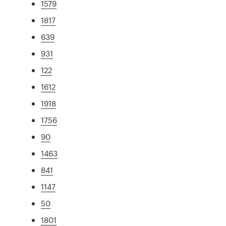
1579
1817
639
931
122
1612
1918
1756
90
1463
841
1147
50
1801