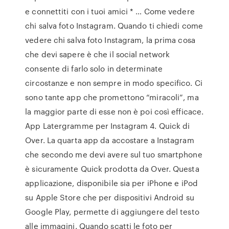
e connettiti con i tuoi amici * … Come vedere
chi salva foto Instagram. Quando ti chiedi come
vedere chi salva foto Instagram, la prima cosa
che devi sapere è che il social network
consente di farlo solo in determinate
circostanze e non sempre in modo specifico. Ci
sono tante app che promettono “miracoli”, ma
la maggior parte di esse non è poi così efficace.
App Latergramme per Instagram 4. Quick di
Over. La quarta app da accostare a Instagram
che secondo me devi avere sul tuo smartphone
è sicuramente Quick prodotta da Over. Questa
applicazione, disponibile sia per iPhone e iPod
su Apple Store che per dispositivi Android su
Google Play, permette di aggiungere del testo
alle immagini. Quando scatti le foto per