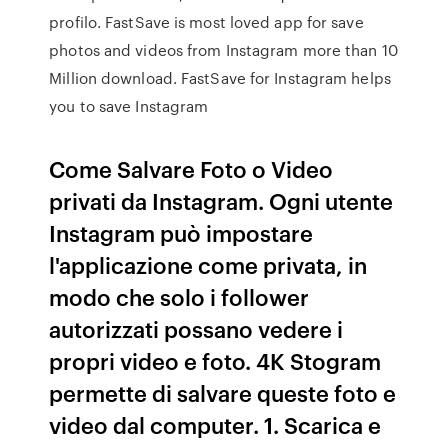
profilo. FastSave is most loved app for save
photos and videos from Instagram more than 10
Million download. FastSave for Instagram helps
you to save Instagram
Come Salvare Foto o Video
privati da Instagram. Ogni utente
Instagram può impostare
l'applicazione come privata, in
modo che solo i follower
autorizzati possano vedere i
propri video e foto. 4K Stogram
permette di salvare queste foto e
video dal computer. 1. Scarica e