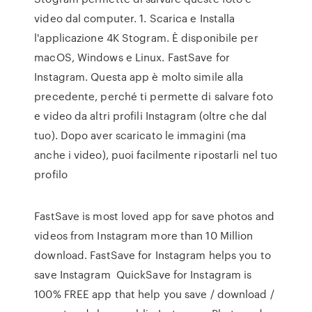
video dal computer. 1. Scarica e Installa
l'applicazione 4K Stogram. È disponibile per
macOS, Windows e Linux. FastSave for
Instagram. Questa app è molto simile alla
precedente, perché ti permette di salvare foto
e video da altri profili Instagram (oltre che dal
tuo). Dopo aver scaricato le immagini (ma
anche i video), puoi facilmente ripostarli nel tuo
profilo
FastSave is most loved app for save photos and
videos from Instagram more than 10 Million
download. FastSave for Instagram helps you to
save Instagram QuickSave for Instagram is
100% FREE app that help you save / download /