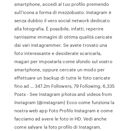
smartphone, accedi al tuo profilo premendo
sull’icona a forma di mezzobusto. Instagram è
senza dubbio il vero social network dedicato
alla fotografia. È possibile, infatti, reperire
tantissime immagini di ottima qualità caricate
dai vari instagrammer. Se avete trovato una
foto interessante e desiderate scaricarla,
magari per impostarla come sfondo sul vostro
smartphone, oppure cercate un modo per
effettuare un backup di tutte le foto caricate
fino ad … 347.2m Followers, 79 Following, 6,335
Posts - See Instagram photos and videos from
Instagram (@instagram) Ecco come funziona la
nostra web app Foto Profilo Instagram e come
facciamo ad avere le foto in HD. Vedi anche
come salvare la foto profilo di Instagram.