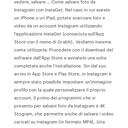
vedere, salvare … Come salvare foto da
Instagram con InstaGet. Nel caso in cui aveste
un iPhone o un iPad, potete scaricare foto e
video da un account Instagram utilizzando
l’applicazione InstaGet (conosciuta sull’App
Store con il nome di GrabIt).. Vediamo insieme
come utilizzarla: Procedete con il download del
software dall’App Store e avviatelo una volta
completata anche l’installazione. Sin dal suo
arrivo in App Store e Play Store, in Instagram è
sempre stato possibile impostare un'immagine
profilo con la quale personalizzare il proprio
account. Il primo dei programmi che vi
presento per salvare foto da Instagram è 4K
Stogram, che permette anche di salvare i video
caricati su Instagram (in formato MP4).. Una