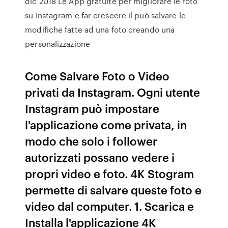
dic 2018 Le App gratuite per migliorare le foto
su Instagram e far crescere il può salvare le
modifiche fatte ad una foto creando una
personalizzazione
Come Salvare Foto o Video
privati da Instagram. Ogni utente
Instagram può impostare
l'applicazione come privata, in
modo che solo i follower
autorizzati possano vedere i
propri video e foto. 4K Stogram
permette di salvare queste foto e
video dal computer. 1. Scarica e
Installa l'applicazione 4K