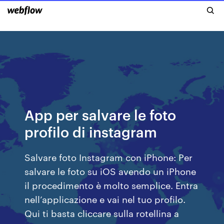
App per salvare le foto
profilo di instagram
Salvare foto Instagram con iPhone: Per
salvare le foto su iOS avendo un iPhone
il procedimento è molto semplice. Entra
nell’applicazione e vai nel tuo profilo.
Qui ti basta cliccare sulla rotellina a