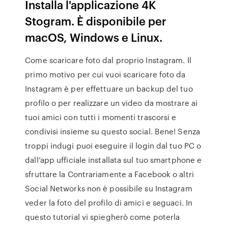
Installa l'applicazione 4K
Stogram. È disponibile per
macOS, Windows e Linux.
Come scaricare foto dal proprio Instagram. Il
primo motivo per cui vuoi scaricare foto da
Instagram è per effettuare un backup del tuo
profilo o per realizzare un video da mostrare ai
tuoi amici con tutti i momenti trascorsi e
condivisi insieme su questo social. Bene! Senza
troppi indugi puoi eseguire il login dal tuo PC o
dall’app ufficiale installata sul tuo smartphone e
sfruttare la Contrariamente a Facebook o altri
Social Networks non è possibile su Instagram
veder la foto del profilo di amici e seguaci. In
questo tutorial vi spiegherò come poterla