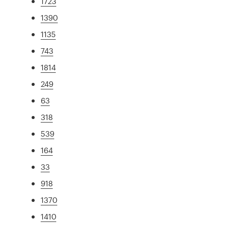
1723
1390
1135
743
1814
249
63
318
539
164
33
918
1370
1410