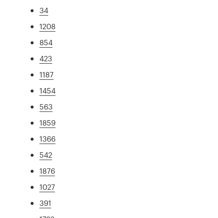
34
1208
854
423
1187
1454
563
1859
1366
542
1876
1027
391