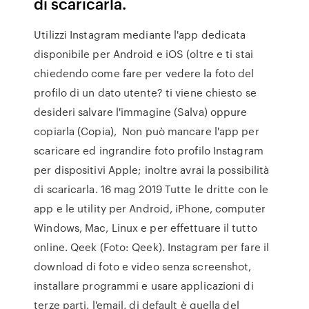
di scaricarla.
Utilizzi Instagram mediante l'app dedicata
disponibile per Android e iOS (oltre e ti stai
chiedendo come fare per vedere la foto del
profilo di un dato utente? ti viene chiesto se
desideri salvare l'immagine (Salva) oppure
copiarla (Copia), Non può mancare l'app per
scaricare ed ingrandire foto profilo Instagram
per dispositivi Apple; inoltre avrai la possibilità
di scaricarla. 16 mag 2019 Tutte le dritte con le
app e le utility per Android, iPhone, computer
Windows, Mac, Linux e per effettuare il tutto
online. Qeek (Foto: Qeek). Instagram per fare il
download di foto e video senza screenshot,
installare programmi e usare applicazioni di
terze parti. l'email, di default è quella del