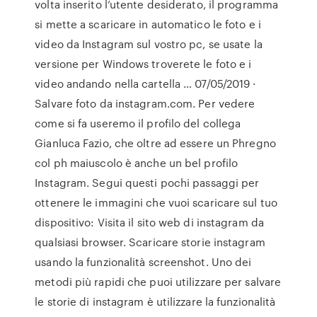
volta inserito l’utente desiderato, il programma
si mette a scaricare in automatico le foto e i
video da Instagram sul vostro pc, se usate la
versione per Windows troverete le foto e i
video andando nella cartella … 07/05/2019 ·
Salvare foto da instagram.com. Per vedere
come si fa useremo il profilo del collega
Gianluca Fazio, che oltre ad essere un Phregno
col ph maiuscolo è anche un bel profilo
Instagram. Segui questi pochi passaggi per
ottenere le immagini che vuoi scaricare sul tuo
dispositivo: Visita il sito web di instagram da
qualsiasi browser. Scaricare storie instagram
usando la funzionalità screenshot. Uno dei
metodi più rapidi che puoi utilizzare per salvare
le storie di instagram è utilizzare la funzionalità