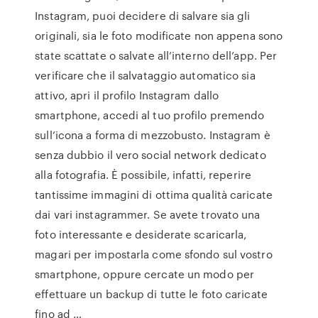
Instagram, puoi decidere di salvare sia gli
originali, sia le foto modificate non appena sono
state scattate o salvate all’interno dell’app. Per
verificare che il salvataggio automatico sia
attivo, apri il profilo Instagram dallo
smartphone, accedi al tuo profilo premendo
sull’icona a forma di mezzobusto. Instagram è
senza dubbio il vero social network dedicato
alla fotografia. È possibile, infatti, reperire
tantissime immagini di ottima qualità caricate
dai vari instagrammer. Se avete trovato una
foto interessante e desiderate scaricarla,
magari per impostarla come sfondo sul vostro
smartphone, oppure cercate un modo per
effettuare un backup di tutte le foto caricate
fino ad …