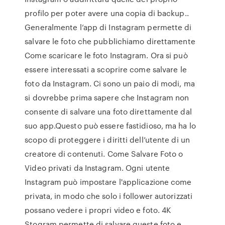
profilo per poter avere una copia di backup..
Generalmente l’app di Instagram permette di
salvare le foto che pubblichiamo direttamente
Come scaricare le foto Instagram. Ora si può
essere interessati a scoprire come salvare le
foto da Instagram. Ci sono un paio di modi, ma
si dovrebbe prima sapere che Instagram non
consente di salvare una foto direttamente dal
suo app.Questo può essere fastidioso, ma ha lo
scopo di proteggere i diritti dell’utente di un
creatore di contenuti. Come Salvare Foto o
Video privati da Instagram. Ogni utente
Instagram può impostare l'applicazione come
privata, in modo che solo i follower autorizzati
possano vedere i propri video e foto. 4K
Stogram permette di salvare queste foto e