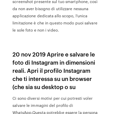
screenshot presente sul tuo smartphone, così
da non aver bisogno di utilizzare nessuna
applicazione dedicata allo scopo, l’unica
limitazione è che in questo modo puoi salvare
le sole foto e non i video.
20 nov 2019 Aprire e salvare le
foto di Instagram in dimensioni
reali. Apri il profilo Instagram
che ti interessa su un browser
(che sia su desktop o su
Ci sono diversi motivi per cui potresti voler
salvare le immagini del profilo di
WhatsApp.Questa potrebbe essere la persona