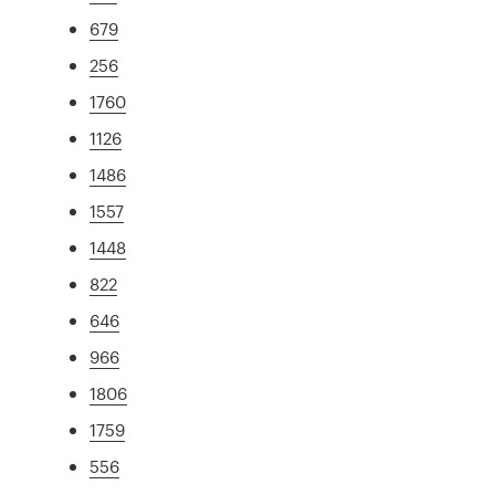
679
256
1760
1126
1486
1557
1448
822
646
966
1806
1759
556