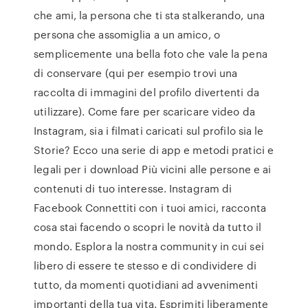
che ami, la persona che ti sta stalkerando, una
persona che assomiglia a un amico, o
semplicemente una bella foto che vale la pena
di conservare (qui per esempio trovi una
raccolta di immagini del profilo divertenti da
utilizzare). Come fare per scaricare video da
Instagram, sia i filmati caricati sul profilo sia le
Storie? Ecco una serie di app e metodi pratici e
legali per i download Più vicini alle persone e ai
contenuti di tuo interesse. Instagram di
Facebook Connettiti con i tuoi amici, racconta
cosa stai facendo o scopri le novità da tutto il
mondo. Esplora la nostra community in cui sei
libero di essere te stesso e di condividere di
tutto, da momenti quotidiani ad avvenimenti
importanti della tua vita. Esprimiti liberamente