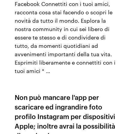
Facebook Connettiti con i tuoi amici,
racconta cosa stai facendo o scopri le
novità da tutto il mondo. Esplora la
nostra community in cui sei libero di
essere te stesso e di condividere di
tutto, da momenti quotidiani ad
avvenimenti importanti della tua vita.
Esprimiti liberamente e connettiti con i
tuoi amici * …
Non può mancare l'app per
scaricare ed ingrandire foto
profilo Instagram per dispositivi
Apple; inoltre avrai la possibilità