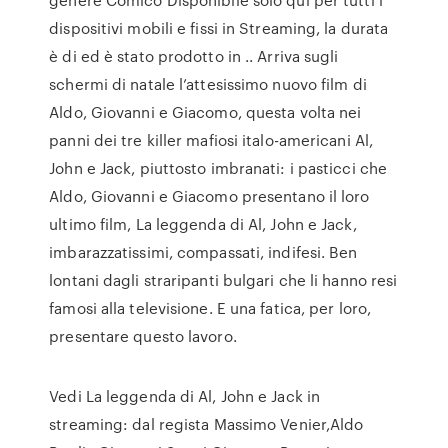
dispositivi mobili e fissi in Streaming, la durata
è di ed è stato prodotto in .. Arriva sugli
schermi di natale l’attesissimo nuovo film di
Aldo, Giovanni e Giacomo, questa volta nei
panni dei tre killer mafiosi italo-americani Al,
John e Jack, piuttosto imbranati: i pasticci che
Aldo, Giovanni e Giacomo presentano il loro
ultimo film, La leggenda di Al, John e Jack,
imbarazzatissimi, compassati, indifesi. Ben
lontani dagli straripanti bulgari che li hanno resi
famosi alla televisione. E una fatica, per loro,
presentare questo lavoro.
Vedi La leggenda di Al, John e Jack in
streaming: dal regista Massimo Venier,Aldo