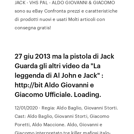
JACK - VHS PAL - ALDO GIOVANNI & GIACOMO
sono su eBay Confronta prezzi e caratteristiche
di prodotti nuovi e usati Molti articoli con
consegna gratis!
27 giu 2013 ma la pistola di Jack
Guarda gli altri video da "La
leggenda di Al John e Jack" :
http://bit Aldo Giovanni e
Giacomo Ufficiale. Loading.
12/01/2020 · Regia: Aldo Baglio, Giovanni Storti.
Cast: Aldo Baglio, Giovanni Storti, Giacomo
Poretti, Aldo Maccione. Aldo, Giovanni e
Giacomo interpretato tre killer mafiosi italo-