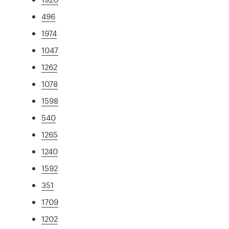
496
1974
1047
1262
1078
1598
540
1265
1240
1592
351
1709
1202