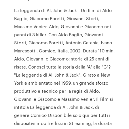
La leggenda di Al, John & Jack - Un film di Aldo
Baglio, Giacomo Poretti, Giovanni Storti,
Massimo Venier. Aldo, Giovanni e Giacomo nei
panni di 3 killer. Con Aldo Baglio, Giovanni
Storti, Giacomo Poretti, Antonio Catania, Ivano
Marescotti. Comico, Italia, 2002. Durata 110 min.
Aldo, Giovanni e Giacomo: storia di 25 anni di
risate. Conosci tutta la storia dalla "A" alla "G"?
"La leggenda di Al, John & Jack". Girato a New
York e ambientato nel 1959, un grande sforzo
produttivo e tecnico per la regia di Aldo,
Giovanni e Giacomo e Massimo Venier. Il Film si
intitola La leggenda di Al, John & Jack, di
genere Comico Disponibile solo qui per tutti i
dispositivi mobili e fissi in Streaming, la durata