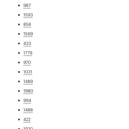
987
1593
856
1569
433
1779
970
1031
1489
1980
994
1488
422
1920