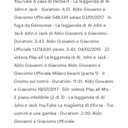
YouTube A casa di Herbert - La leggenda di Al
John e Jack - Duration: 4:51. Aldo Giovanni e
Giacomo Ufficiale 548,561 views 02/01/2017 · In
fuga da Genovese - La leggenda di Al John e
Jack John e Jack di Aldo Giovanni e Giacomo -
Duration: 3:43. Aldo Giovanni e Giacomo
Ufficiale 1,074,630 views. 3:43. 04/02/2015 · 22
videos Play all La leggenda di Al, John e Jack -
Aldo Giovanni e Giacomo Aldo Giovanni e
Giacomo Ufficiale Milano beach (parte 1) - Il
Cosmo sul comò - Duration: 11:31. Aldo Giovanni
e Giacomo 19/07/2017 · 50+ videos Play all Mix -
Il piano infallibile (2 di 3) - La leggenda di Al
John e Jack YouTube La maglietta di Sforza - Tre
uomini e una gamba - Duration: 2:00. Aldo
Giovanni e Giacomo Ufficiale