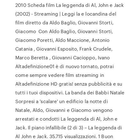
2010 Scheda film La leggenda di Al, John e Jack
(2002) - Streaming | Leggi la e locandina del
film diretto da Aldo Baglio, Giovanni Storti,
Giacomo Con Aldo Baglio, Giovanni Storti,
Giacomo Poretti, Aldo Maccione, Antonio
Catania , Giovanni Esposito, Frank Crudele,
Marco Beretta , Giovanni Cacioppo, Ivano
Altadefinizione01 è di nuovo tornato, potrai
come sempre vedere film streaming in
Altadefinizione HD gratis! senza pubblicità e su
tutti i tuoi dispositivi. La banda dei Babbi Natale
Sorpresi a 'scalare' un edificio la notte di
Natale, Aldo, Giovanni e Giacomo vengono
arrestati e condotti La leggenda di Al, John e
Jack. Il piano infallibile (2 di 3) – La leggenda di
Al John e Jack. 35.715 visualizzazioni. 1 Buon