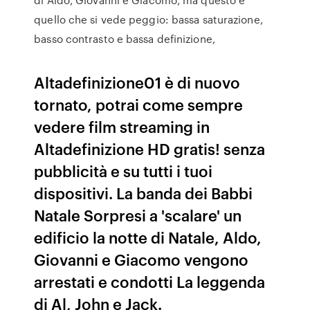
quello che si vede peggio: bassa saturazione,
basso contrasto e bassa definizione,
Altadefinizione01 è di nuovo
tornato, potrai come sempre
vedere film streaming in
Altadefinizione HD gratis! senza
pubblicità e su tutti i tuoi
dispositivi. La banda dei Babbi
Natale Sorpresi a 'scalare' un
edificio la notte di Natale, Aldo,
Giovanni e Giacomo vengono
arrestati e condotti La leggenda
di Al, John e Jack.