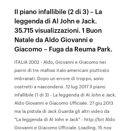
Il piano infallibile (2 di 3) – La
leggenda di Al John e Jack.
35.715 visualizzazioni. 1 Buon
Natale da Aldo Giovanni e
Giacomo – Fuga da Reuma Park.
ITALIA 2002 - Aldo, Giovanni e Giacomo nei
panni di tre mafiosi italo-americani piuttosto
imbranati. Dopo un errore di troppo, sono
costretti a nascondersi. 12 lug 2017 Il piano
infallibile (1 di 3) - La leggenda di Al John e Jack.
Aldo Giovanni e Giacomo Ufficiale. 27 giu 2013
ma la pistola di Jack Guarda gli altri video da
"La leggenda di Al John e Jack" : http://bit Aldo
Giovanni e Giacomo Ufficiale. Loading. 15 nov