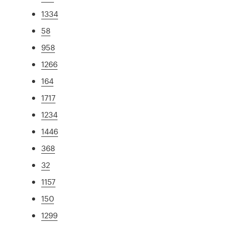
1334
58
958
1266
164
1717
1234
1446
368
32
1157
150
1299