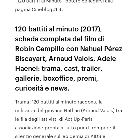
“120 Battiti al Minuto” potete collegarvi alla
pagina Cineblog01.it.
120 battiti al minuto (2017),
scheda completa del film di
Robin Campillo con Nahuel Pérez
Biscayart, Arnaud Valois, Adele
Haenel: trama, cast, trailer,
gallerie, boxoffice, premi,
curiosità e news.
Trama :120 battiti al minuto racconta la
militanza del giovane Nathan (Arnaud Valois) tra
le fila degli attivisti di Act Up-Paris,
associazione pronta a tutto pur di rompere il
silenzio generale sull’epidemia di AIDS e