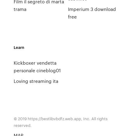
Film il segreto di marta
trama
Imperium 3 download
free
Learn
Kickboxer vendetta
personale cineblog01
Loving streaming ita
© 2019 https://bestlibvbdfz.web.app, Inc. All rights
reserved.
MAP