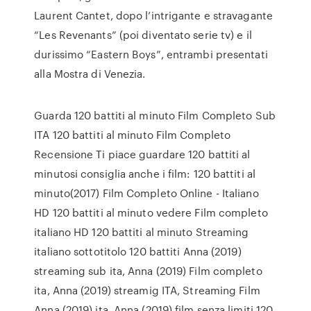
Laurent Cantet, dopo l’intrigante e stravagante
“Les Revenants” (poi diventato serie tv) e il
durissimo “Eastern Boys”, entrambi presentati
alla Mostra di Venezia.
Guarda 120 battiti al minuto Film Completo Sub
ITA 120 battiti al minuto Film Completo
Recensione Ti piace guardare 120 battiti al
minutosi consiglia anche i film: 120 battiti al
minuto(2017) Film Completo Online - Italiano
HD 120 battiti al minuto vedere Film completo
italiano HD 120 battiti al minuto Streaming
italiano sottotitolo 120 battiti Anna (2019)
streaming sub ita, Anna (2019) Film completo
ita, Anna (2019) streamig ITA, Streaming Film
Anna (2019) ita, Anna (2019) film senza limiti 120