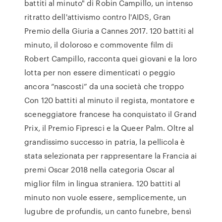
battiti al minuto" di Robin Campillo, un intenso
ritratto dell'attivismo contro l'AIDS, Gran
Premio della Giuria a Cannes 2017. 120 battiti al
minuto, il doloroso e commovente film di
Robert Campillo, racconta quei giovani e la loro
lotta per non essere dimenticati o peggio
ancora “nascosti” da una società che troppo
Con 120 battiti al minuto il regista, montatore e
sceneggiatore francese ha conquistato il Grand
Prix, il Premio Fipresci e la Queer Palm. Oltre al
grandissimo successo in patria, la pellicola è
stata selezionata per rappresentare la Francia ai
premi Oscar 2018 nella categoria Oscar al
miglior film in lingua straniera. 120 battiti al
minuto non vuole essere, semplicemente, un
lugubre de profundis, un canto funebre, bensì