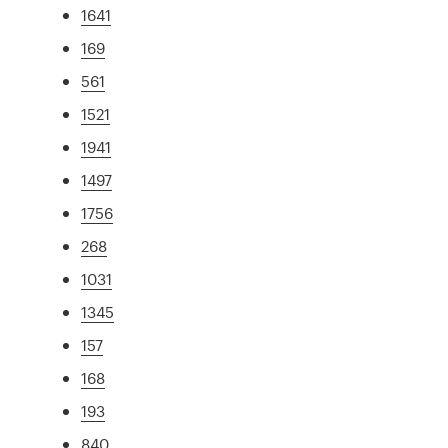
1641
169
561
1521
1941
1497
1756
268
1031
1345
157
168
193
840