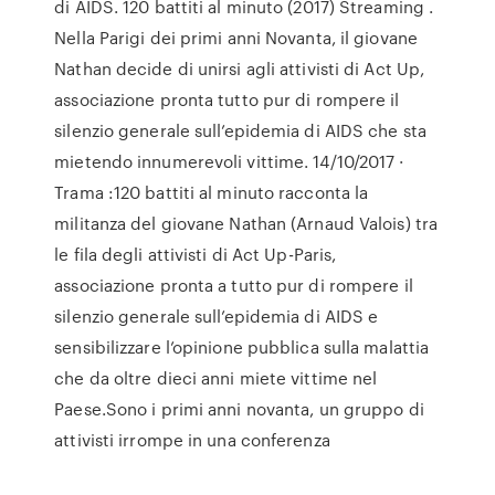
di AIDS. 120 battiti al minuto (2017) Streaming .
Nella Parigi dei primi anni Novanta, il giovane
Nathan decide di unirsi agli attivisti di Act Up,
associazione pronta tutto pur di rompere il
silenzio generale sull’epidemia di AIDS che sta
mietendo innumerevoli vittime. 14/10/2017 ·
Trama :120 battiti al minuto racconta la
militanza del giovane Nathan (Arnaud Valois) tra
le fila degli attivisti di Act Up-Paris,
associazione pronta a tutto pur di rompere il
silenzio generale sull’epidemia di AIDS e
sensibilizzare l’opinione pubblica sulla malattia
che da oltre dieci anni miete vittime nel
Paese.Sono i primi anni novanta, un gruppo di
attivisti irrompe in una conferenza