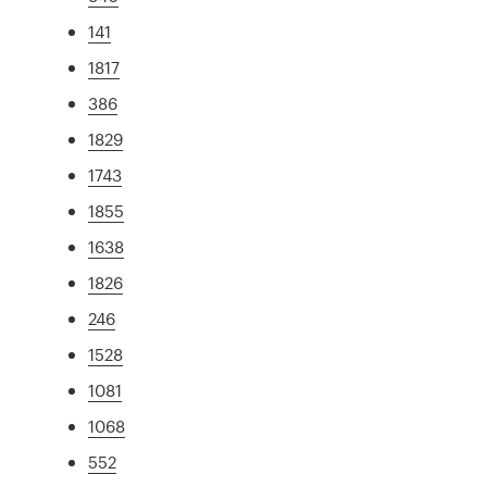
141
1817
386
1829
1743
1855
1638
1826
246
1528
1081
1068
552