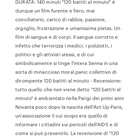
DURATA: 140 minuti "120 battiti al minuto" è
dunque un film furente e fiero, mai
conciliatorio, carico di rabbia, passione,
orgoglio, frustrazione e umanissima pietas. Un
film di sangue e di corpi. Il sangue corrotto e
infetto che terrorizza i medici, i poliziotti, i
politici e gli attivisti stessi, e di cui
simbolicamente si tinge l'intera Senna in una
sorta di minaccioso moral panic collettivo di
dirompente 120 battiti al minuto - Recensione:
tutto quello che non viene detto "120 battiti al
minuto" è ambientato nella Parigi dei primi anni
Novanta poco dopo la nascita dell'Act Up-Paris,
un'associazione il cui scopo era quello di
informare i cittadini sui pericoli dell'AIDS e di
come si può prevenirlo. La recensione di "120