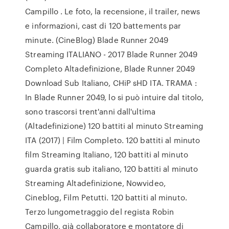
Campillo . Le foto, la recensione, il trailer, news
e informazioni, cast di 120 battements par
minute. (CineBlog) Blade Runner 2049
Streaming ITALIANO - 2017 Blade Runner 2049
Completo Altadefinizione, Blade Runner 2049
Download Sub Italiano, CHiP sHD ITA. TRAMA :
In Blade Runner 2049, lo si può intuire dal titolo,
sono trascorsi trent'anni dall'ultima
(Altadefinizione) 120 battiti al minuto Streaming
ITA (2017) | Film Completo. 120 battiti al minuto
film Streaming Italiano, 120 battiti al minuto
guarda gratis sub italiano, 120 battiti al minuto
Streaming Altadefinizione, Nowvideo,
Cineblog, Film Petutti. 120 battiti al minuto.
Terzo lungometraggio del regista Robin
Campillo, già collaboratore e montatore di